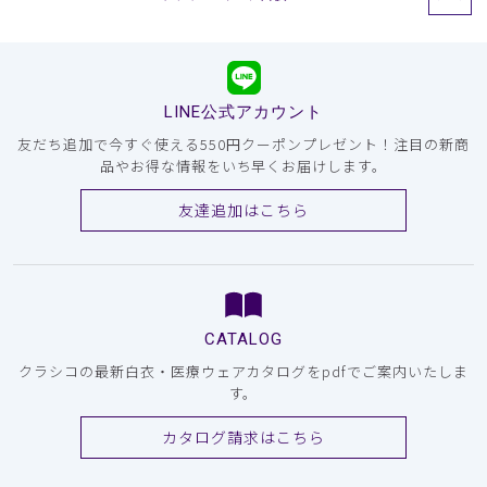
LINE公式アカウント
友だち追加で今すぐ使える550円クーポンプレゼント！注目の新商
品やお得な情報をいち早くお届けします。
友達追加はこちら
CATALOG
クラシコの最新白衣・医療ウェアカタログをpdfでご案内いたしま
す。
カタログ請求はこちら