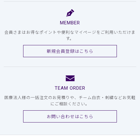
MEMBER
会員さまはお得なポイントや便利なマイページをご利用いただけま
す。
新規会員登録はこちら
TEAM ORDER
医療法人様の一括注文のお見積りや、チーム白衣・刺繍などお気軽
にご相談ください。
お問い合わせはこちら