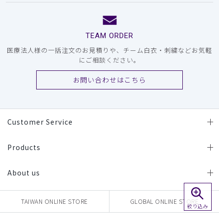
TEAM ORDER
医療法人様の一括注文のお見積りや、チーム白衣・刺繍などお気軽
にご相談ください。
お問い合わせはこちら
Customer Service
Products
About us
TAIWAN ONLINE STORE
GLOBAL ONLINE STORE
絞り込み