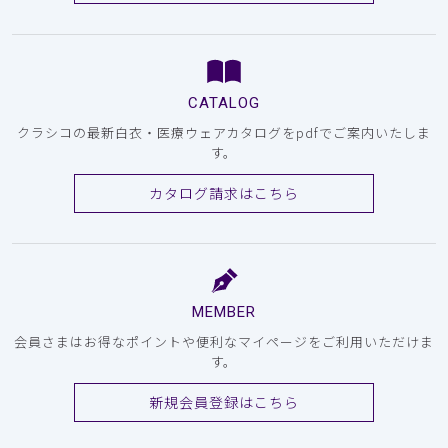
CATALOG
クラシコの最新白衣・医療ウェアカタログをpdfでご案内いたしま
す。
カタログ請求はこちら
MEMBER
会員さまはお得なポイントや便利なマイページをご利用いただけま
す。
新規会員登録はこちら