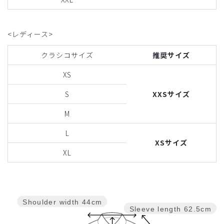
<レディース>
クラシコサイズ
推奨サイズ
XS
S
XXSサイズ
M
L
XSサイズ
XL
Shoulder width
44cm
Sleeve length
62.5cm