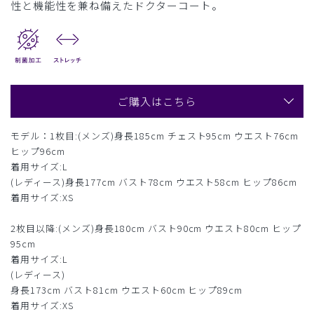
性と機能性を兼ね備えたドクターコート。
ご購入はこちら
モデル：1枚目:(メンズ)身長185cm チェスト95cm ウエスト76cm
ヒップ96cm
着用サイズ:L
(レディース)身長177cm バスト78cm ウエスト58cm ヒップ86cm
着用サイズ:XS
2枚目以降:(メンズ)身長180cm バスト90cm ウエスト80cm ヒップ
95cm
着用サイズ:L
(レディース)
身長173cm バスト81cm ウエスト60cm ヒップ89cm
着用サイズ:XS