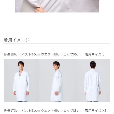
着用イメージ
身長180cm バスト90cm ウエスト80cm ヒップ95cm 着用サイズ:L
身長173cm バスト81cm ウエスト60cm ヒップ89cm 着用サイズ:XS