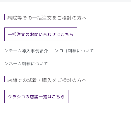
病院等での一括注文をご検討の方へ
一括注文のお問い合わせはこちら
＞チーム導入事例紹介
＞ロゴ刺繍について
＞ネーム刺繍について
店舗での試着・購入をご検討の方へ
クラシコの店舗一覧はこちら