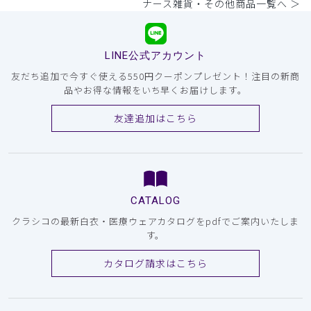
ナース雑貨・その他商品一覧へ ＞
LINE公式アカウント
友だち追加で今すぐ使える550円クーポンプレゼント！注目の新商
品やお得な情報をいち早くお届けします。
友達追加はこちら
CATALOG
クラシコの最新白衣・医療ウェアカタログをpdfでご案内いたしま
す。
カタログ請求はこちら