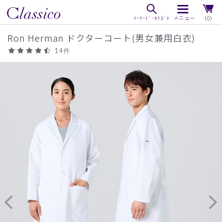
（0）
Ron Herman ドクターコート(男女兼用白衣)
14件