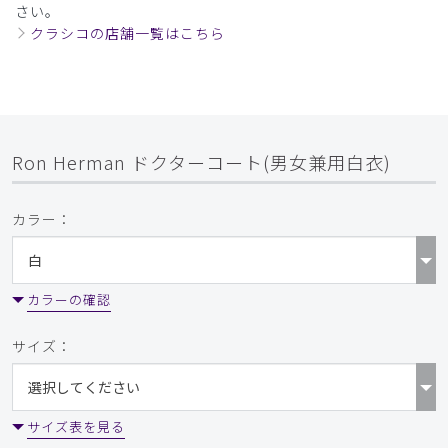
さい。
クラシコの店舗一覧はこちら
Ron Herman ドクターコート(男女兼用白衣)
カラー：
カラーの確認
サイズ：
サイズ表を見る