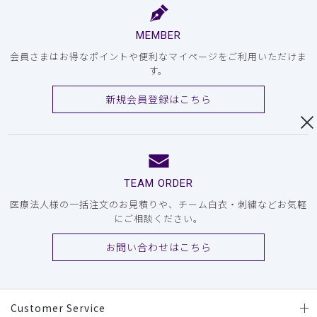
MEMBER
会員さまはお得なポイントや便利なマイページをご利用いただけま
す。
新規会員登録はこちら
TEAM ORDER
医療法人様の一括注文のお見積りや、チーム白衣・刺繍などお気軽
にご相談ください。
お問い合わせはこちら
Customer Service