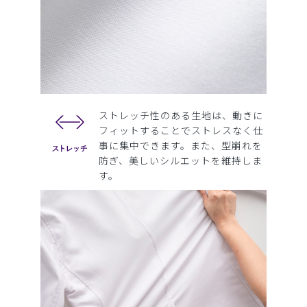
ストレッチ性のある生地は、動きに
フィットすることでストレスなく仕
事に集中できます。また、型崩れを
防ぎ、美しいシルエットを維持しま
す。