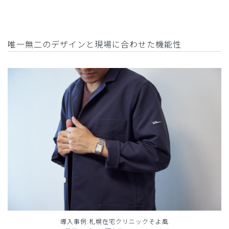
唯一無二のデザインと現場に合わせた機能性
導入事例:札幌在宅クリニックそよ風