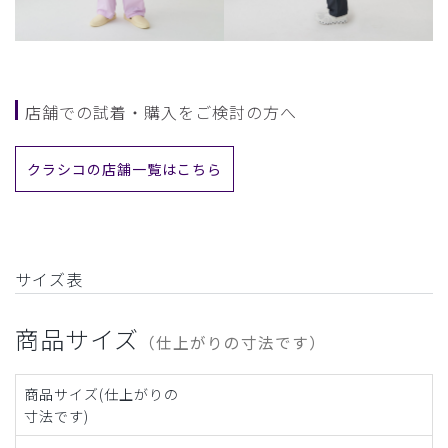
店舗での試着・購入をご検討の方へ
クラシコの店舗一覧はこちら
サイズ表
商品サイズ
（仕上がりの寸法です）
商品サイズ(仕上がりの
寸法です)