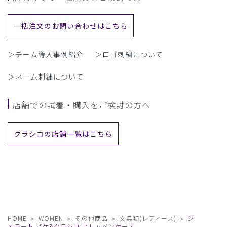
一括注文のお問い合わせはこちら
＞チーム導入事例紹介
＞ロゴ刺繍について
＞ネーム刺繍について
店舗での試着・購入をご検討の方へ
クラシコの店舗一覧はこちら
HOME
WOMEN
その他商品
文具類(レディース)
ジ
ェラート ピケ&クラシコ:スリムペンケース