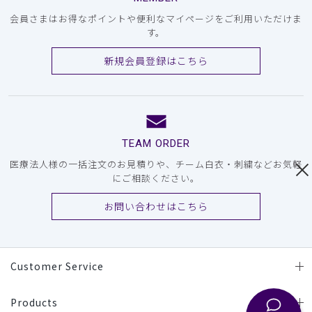
会員さまはお得なポイントや便利なマイページをご利用いただけま
す。
新規会員登録はこちら
TEAM ORDER
医療法人様の一括注文のお見積りや、チーム白衣・刺繍などお気軽
にご相談ください。
お問い合わせはこちら
Customer Service
Products