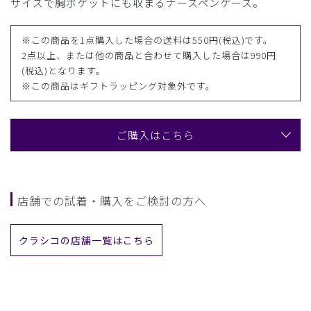
サイズで胸ポケットにも収まるナースペンケース。
※この商品を1点購入した場合の送料は550円(税込)です。
2点以上、または他の商品と合わせて購入した場合は990円
(税込)となります。
※この商品はギフトラッピング対象外です。
ご購入はこちら
店舗での試着・購入をご検討の方へ
クラシコの店舗一覧はこちら