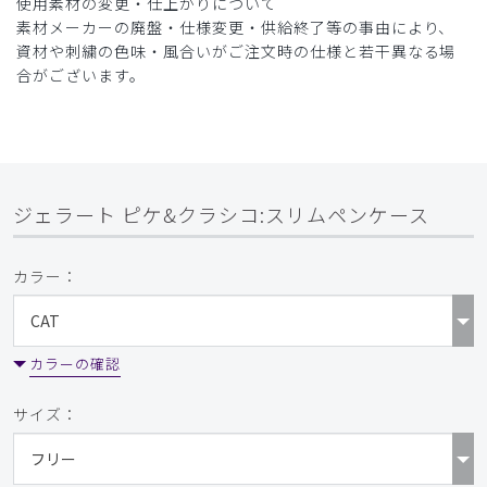
使用素材の変更・仕上がりについて
素材メーカーの廃盤・仕様変更・供給終了等の事由により、
資材や刺繍の色味・風合いがご注文時の仕様と若干異なる場
合がございます。
ジェラート ピケ&クラシコ:スリムペンケース
カラー：
カラーの確認
サイズ：