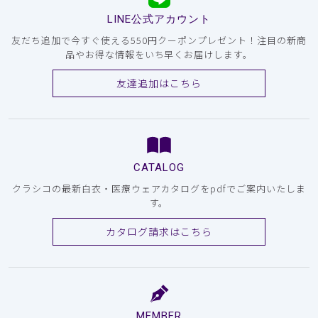
LINE公式アカウント
友だち追加で今すぐ使える550円クーポンプレゼント！注目の新商
品やお得な情報をいち早くお届けします。
友達追加はこちら
CATALOG
クラシコの最新白衣・医療ウェアカタログをpdfでご案内いたしま
す。
カタログ請求はこちら
MEMBER