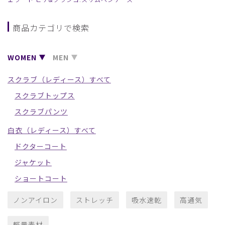
商品カテゴリで検索
WOMEN
MEN
スクラブ（レディース）すべて
スクラブトップス
スクラブパンツ
白衣（レディース）すべて
ドクターコート
ジャケット
ショートコート
ノンアイロン
ストレッチ
吸水速乾
高通気
軽量素材