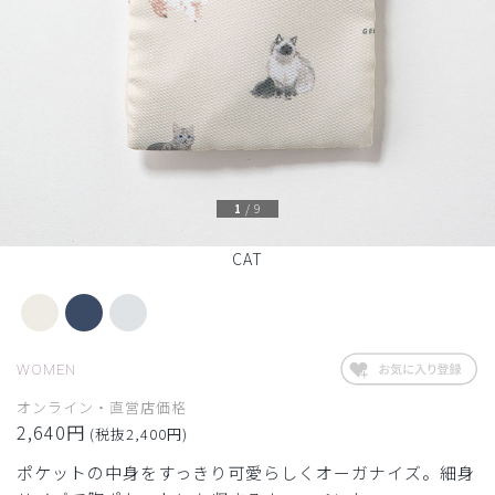
1
/
9
CAT
WOMEN
オンライン・直営店価格
2,640円
(税抜2,400円)
ポケットの中身をすっきり可愛らしくオーガナイズ。細身