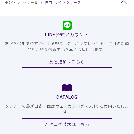
HOME
商品一覧
白衣 ライトシリーズ
LINE公式アカウント
友だち追加で今すぐ使える550円クーポンプレゼント！注目の新商
品やお得な情報をいち早くお届けします。
友達追加はこちら
CATALOG
クラシコの最新白衣・医療ウェアカタログをpdfでご案内いたしま
す。
カタログ請求はこちら