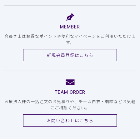
MEMBER
会員さまはお得なポイントや便利なマイページをご利用いただけま
す。
新規会員登録はこちら
TEAM ORDER
医療法人様の一括注文のお見積りや、チーム白衣・刺繍などお気軽
にご相談ください。
お問い合わせはこちら