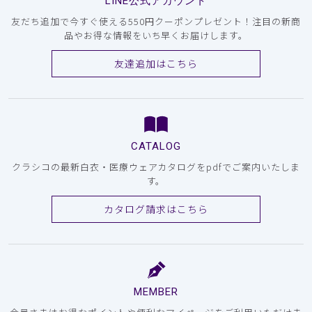
LINE公式アカウント
友だち追加で今すぐ使える550円クーポンプレゼント！注目の新商
品やお得な情報をいち早くお届けします。
友達追加はこちら
CATALOG
クラシコの最新白衣・医療ウェアカタログをpdfでご案内いたしま
す。
カタログ請求はこちら
MEMBER