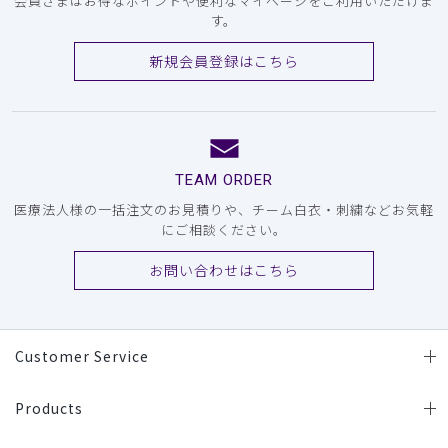
会員さまはお得なポイントや便利なマイページをご利用いただけま
す。
新規会員登録はこちら
TEAM ORDER
医療法人様の一括注文のお見積りや、チーム白衣・刺繍などお気軽
にご相談ください。
お問い合わせはこちら
Customer Service
Products