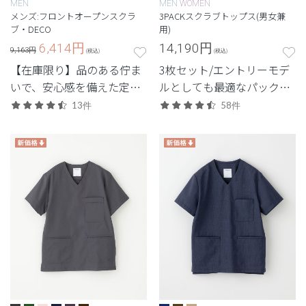
MEN
MEN
WOMEN
メンズ:フロントオープンスクラ
3PACKスクラブトップス(男女兼
ブ・DECO
用)
6,414
円
14,190
円
9,163円
(税込)
(税込)
【在庫限り】品のある佇ま
3枚セット/エントリーモデ
いで、安心感を備えた定番
ルとしても最適なパックシ
シリーズ。
リーズ。
13件
58件