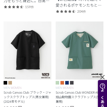
力をもっと身近に。日常使
愛されるポケモンたちとい
いしやすいエントリーモデ
159件
つも一緒に。ポケモンたち
ル。
204件
をそれぞれイメージした生
地色や刺繍色のスクラブト
ップス。
MEN
WOMEN
MEN
WOMEN
Scrub Canvas Club:ブラック・ジャ
Scrub Canvas Club:WONDER ART
ックスクラブトップス(男女兼用)
旭山動物園スクラブトップス(男女
(2024年モデル)
兼用)