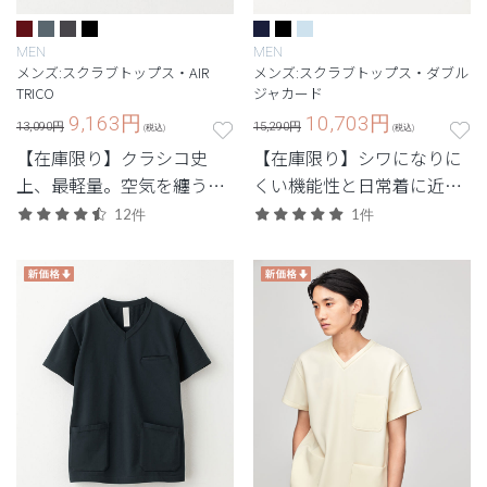
MEN
MEN
メンズ:スクラブトップス・AIR
メンズ:スクラブトップス・ダブル
TRICO
ジャカード
9,163
円
10,703
円
13,090円
15,290円
(税込)
(税込)
【在庫限り】クラシコ史
【在庫限り】シワになりに
上、最軽量。空気を纏うよ
くい機能性と日常着に近い
うなストレスフリーの着心
デザインを兼ね備えたユニ
12件
1件
地。
フォーム。