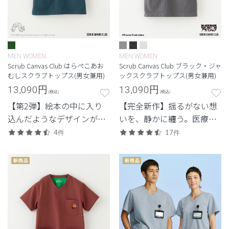
MEN
WOMEN
MEN
WOMEN
Scrub Canvas Club:はらぺこあお
Scrub Canvas Club:ブラック・ジャ
むしスクラブトップス(男女兼用)
ックスクラブトップス(男女兼用)
13,090
円
13,090
円
(税込)
(税込)
【第2弾】絵本の中に入り
【完全新作】揺るがない想
込んだようなデザインが魅
いを、静かに纏う。医療漫
力。
画の不朽の名作とのコラボ
4件
17件
レーション第2弾。