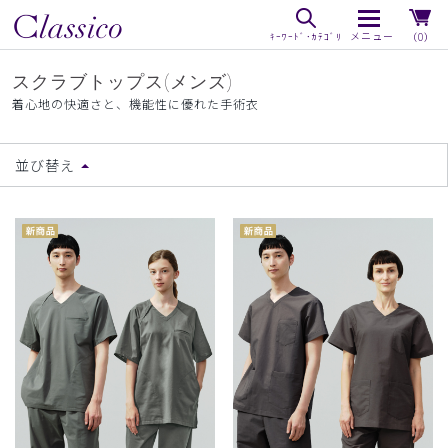
（0）
スクラブトップス(メンズ)
着心地の快適さと、機能性に優れた手術衣
並び替え