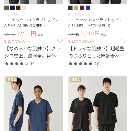
MEN
WOMEN
MEN
WOMEN
ユニセックス:スクラブトップス・
ユニセックス:スクラブトップス・
AIR MELANGE(男女兼用)
AIR LINEN LIKE(男女兼用)
7,210
円
7,210
円
7,590円
7,590円
(税込)
(税込)
8/12まで5%OFF
8/12まで5%OFF
【なめらかな肌触り】クラ
【ドライな肌触り】超軽量
シコ史上、最軽量。身体の
のさらりとした麻調素材
スムーズな動作をサポー
で、肌離れの良い着心地。
1件
1件
ト。