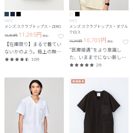
MEN
MEN
メンズ:スクラブトップス・ZERO
メンズ:スクラブトップス・ダブル
クロス
11,265
円
16,093円
(税込)
10,703
円
15,290円
(税込)
【在庫限り】まるで着てい
"医療接遇"をより意識し
ないかのよう。極上の無重
た、いままでにない新しい
力体験を味わう次世代シリ
10件
ユニフォーム。
ーズ。
2件