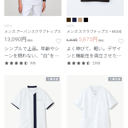
MEN
MEN
メンズ:アーバンスクラブトップス
メンズ:スクラブトップス・MOVE
13,090
円
5,875
円
8,393円
(税込)
(税込)
シンプルで上品。年齢やシ
よく伸びて、軽い。デザイ
ーンを問わない、"白"を追
ンと機能性を両立させた定
求したクラシコの定番モデ
番・高機能モデル。
9件
19件
ル。