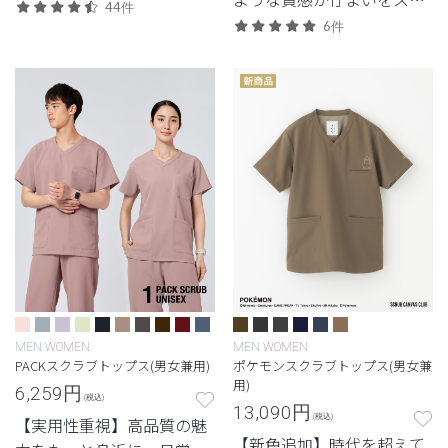
ートに引き立てる定番シリ
44件
ートに引き立てる定番シリ
ーズ。
6件
ーズ。
MEN
WOMEN
MEN
WOMEN
PACKスクラブトップス(男女兼用)
ポケモンスクラブトップス(男女兼
用)
6,259
円
(税込)
13,090
円
(税込)
【実用性重視】高品質の魅
【新色追加】時代を超えて