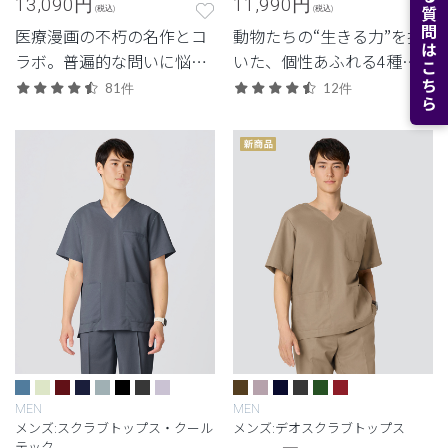
よくある質問はこちら
13,090
円
11,990
円
(税込)
(税込)
医療漫画の不朽の名作とコ
動物たちの“生きる力”を描
ラボ。普遍的な問いに悩
いた、個性あふれる4種の
み、挑み続けるBJの信念を
デザイン。
81件
12件
胸に。
MEN
MEN
メンズ:スクラブトップス・クール
メンズ:デオスクラブトップス
テック