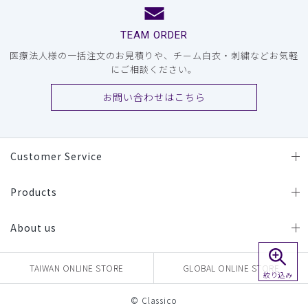
TEAM ORDER
医療法人様の一括注文のお見積りや、チーム白衣・刺繍などお気軽
にご相談ください。
お問い合わせはこちら
Customer Service
Products
About us
TAIWAN ONLINE STORE
GLOBAL ONLINE STORE
絞り込み
© Classico