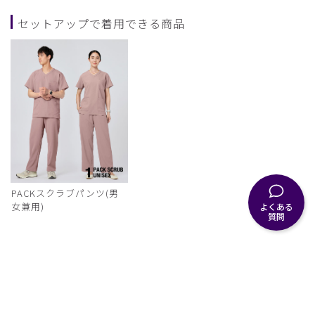
セットアップで着用できる商品
PACKスクラブパンツ(男
女兼用)
よくある
質問