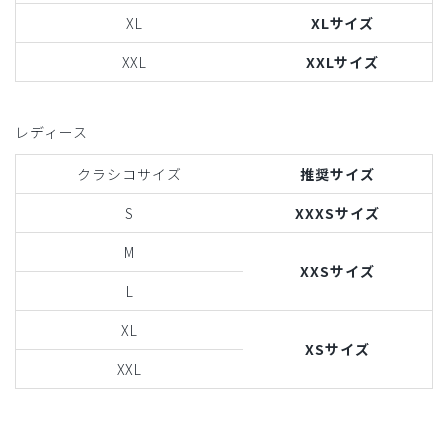
XL
XLサイズ
XXL
XXLサイズ
レディース
クラシコサイズ
推奨サイズ
S
XXXSサイズ
M
XXSサイズ
L
XL
XSサイズ
XXL