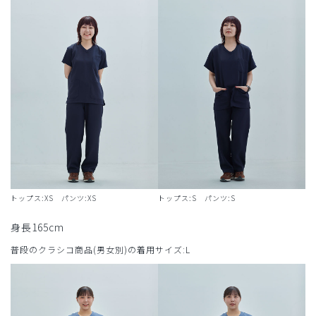
トップス:XS パンツ:XS
トップス:S パンツ:S
身長165cm
普段のクラシコ商品(男女別)の着用サイズ:L