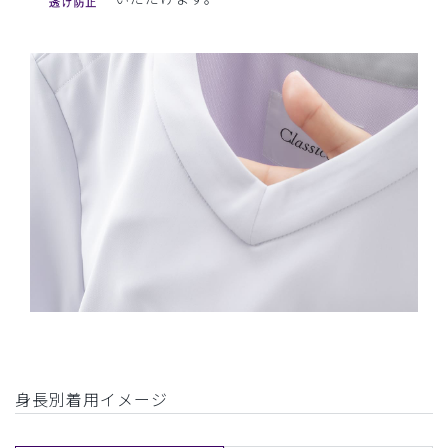
身長別着用イメージ