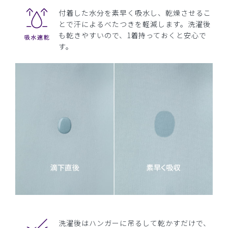
付着した水分を素早く吸水し、乾燥させるこ
とで汗によるべたつきを軽減します。洗濯後
も乾きやすいので、1着持っておくと安心で
す。
洗濯後はハンガーに吊るして乾かすだけで、