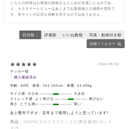
こちらの内容はお客様の投稿をもとにAIが生成したものであ
り、カスタマーレビューはあくまでお客様個人の感想や意見で
す。本サイトの公式な見解を示すものではありません。
日付順 ↓
評価順
いいね数順
写真・動画付き順
詳細フィルター
2026-08-02
ヤッホー様
購入確認済み
年齢:
60代
身長:
161-165cm
体重:
61-65kg
サイズ感
小さめ
大きめ
ストレッチ感
よく伸びる
伸びない
厚さ
とても薄い
厚い
あと数年ですが、定年まで着用しようと思っています!
商品：
345PACKスクラブトップス(男女兼用)/サック
ス/S