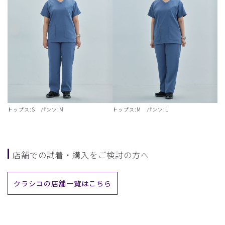
トップス:S パンツ:M
トップス:M パンツ:L
店舗での試着・購入をご検討の方へ
クラシコの店舗一覧はこちら