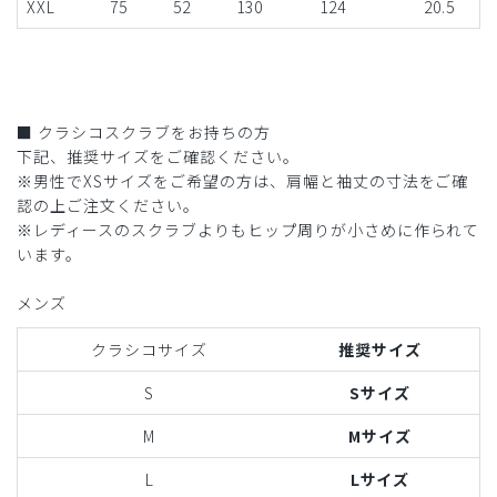
XXL
75
52
130
124
20.5
■ クラシコスクラブをお持ちの方
下記、推奨サイズをご確認ください。
※男性でXSサイズをご希望の方は、肩幅と袖丈の寸法をご確
認の上ご注文ください。
※レディースのスクラブよりもヒップ周りが小さめに作られて
います。
メンズ
クラシコサイズ
推奨サイズ
S
Sサイズ
M
Mサイズ
L
Lサイズ