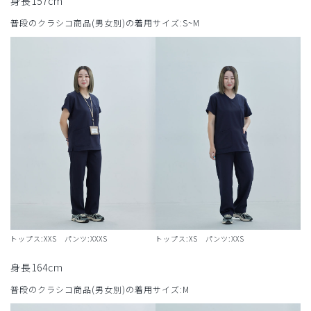
身長157cm
普段のクラシコ商品(男女別)の着用サイズ:S~M
トップス:XXS パンツ:XXXS
トップス:XS パンツ:XXS
身長164cm
普段のクラシコ商品(男女別)の着用サイズ:M