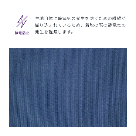
生地自体に静電気の発生を防ぐための繊維が
織り込まれているため、着脱の際の静電気の
発生を軽減します。