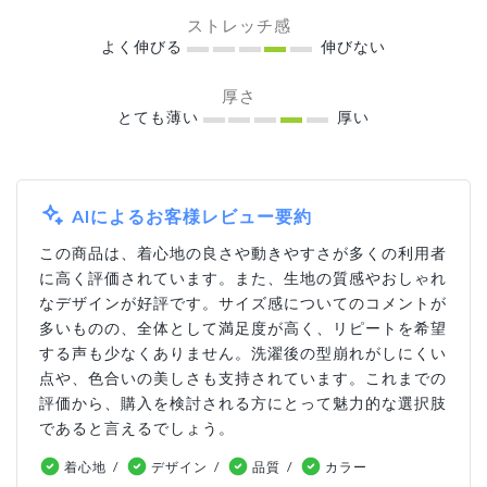
ストレッチ感
よく伸びる
伸びない
厚さ
とても薄い
厚い
AIによるお客様レビュー要約
この商品は、着心地の良さや動きやすさが多くの利用者
に高く評価されています。また、生地の質感やおしゃれ
なデザインが好評です。サイズ感についてのコメントが
多いものの、全体として満足度が高く、リピートを希望
する声も少なくありません。洗濯後の型崩れがしにくい
点や、色合いの美しさも支持されています。これまでの
評価から、購入を検討される方にとって魅力的な選択肢
であると言えるでしょう。
着心地
デザイン
品質
カラー