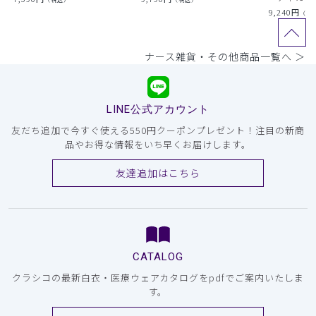
9,240
円
（税
ナース雑貨・その他商品一覧へ ＞
LINE公式アカウント
友だち追加で今すぐ使える550円クーポンプレゼント！注目の新商
品やお得な情報をいち早くお届けします。
友達追加はこちら
CATALOG
クラシコの最新白衣・医療ウェアカタログをpdfでご案内いたしま
す。