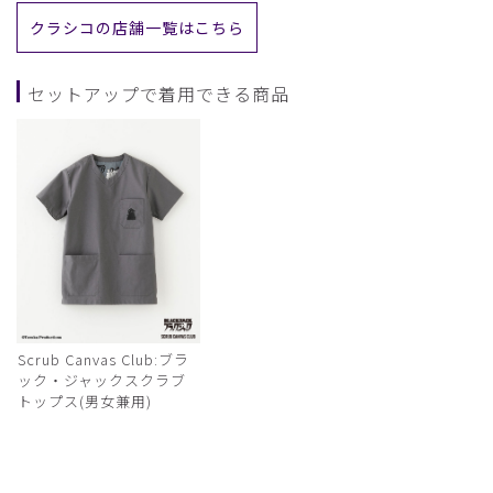
クラシコの店舗一覧はこちら
セットアップで着用できる商品
Scrub Canvas Club:ブラ
ック・ジャックスクラブ
トップス(男女兼用)