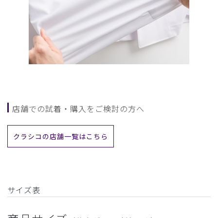
店舗での試着・購入をご検討の方へ
クラシコの店舗一覧はこちら
サイズ表