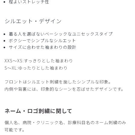
程よいストレッチ性
シルエット・デザイン
着る人を選ばないベーシックなユニセックスタイプ
ボクシーでシンプルなシルエット
サイズに合わせた袖まわりの設計
XXS〜XS:すっきりとした袖まわり
S〜XL:ゆったりとした袖まわり
フロントはシルエット刺繍を施したシンプルな印象。
内側や背裏には、印象的なシーンを忍ばせたデザインです。
ネーム・ロゴ刺繍に関して
個人名、病院・クリニック名、診療科目名のネーム刺繍のみ
可能です。