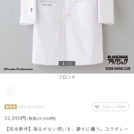
1
/
12
フロント
MEN
WOMEN
32,890円
(税抜29,900円)
【完全新作】揺るがない想いを、静かに纏う。コラボレー