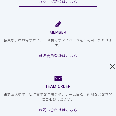
カタログ請求はこちら
MEMBER
会員さまはお得なポイントや便利なマイページをご利用いただけま
す。
新規会員登録はこちら
TEAM ORDER
医療法人様の一括注文のお見積りや、チーム白衣・刺繍などお気軽
にご相談ください。
お問い合わせはこちら