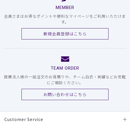
MEMBER
会員さまはお得なポイントや便利なマイページをご利用いただけま
す。
新規会員登録はこちら
TEAM ORDER
医療法人様の一括注文のお見積りや、チーム白衣・刺繍などお気軽
にご相談ください。
お問い合わせはこちら
Customer Service