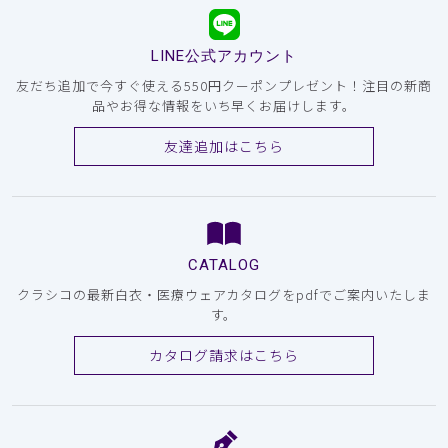
LINE公式アカウント
友だち追加で今すぐ使える550円クーポンプレゼント！注目の新商
品やお得な情報をいち早くお届けします。
友達追加はこちら
CATALOG
クラシコの最新白衣・医療ウェアカタログをpdfでご案内いたしま
す。
カタログ請求はこちら