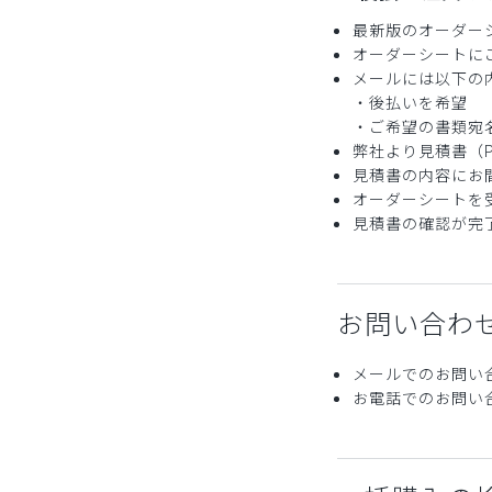
最新版のオーダー
オーダーシートに
メールには以下の
・後払いを希望
・ご希望の書類宛
弊社より見積書（
見積書の内容にお
オーダーシートを
見積書の確認が完
お問い合わ
メールでのお問い
お電話でのお問い合わせ