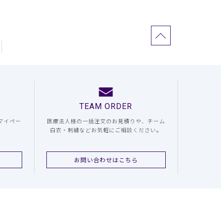
TEAM ORDER
マイペー
医療法人様の一括注文のお見積りや、チーム
白衣・刺繍などお気軽にご相談ください。
お問い合わせはこちら