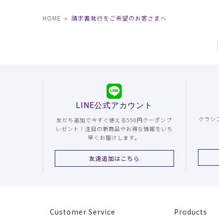
HOME
請求書発行をご希望のお客さまへ
LINE公式アカウント
クラシ
友だち追加で今すぐ使える550円クーポンプ
レゼント！注目の新商品やお得な情報をいち
早くお届けします。
友達追加はこちら
Customer Service
Products