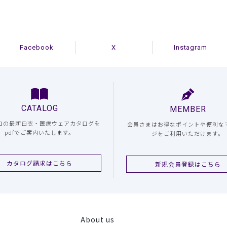
Facebook
X
Instagram
CATALOG
MEMBER
コの最新白衣・医療ウェアカタログを
会員さまはお得なポイントや便利な
pdfでご案内いたします。
ジをご利用いただけます。
カタログ請求はこちら
新規会員登録はこちら
About us