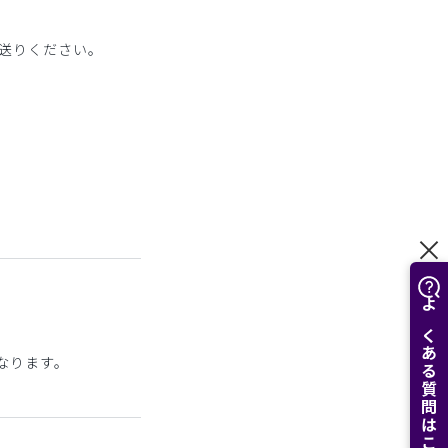
送りください。
よくある質問はこちら
0になります。