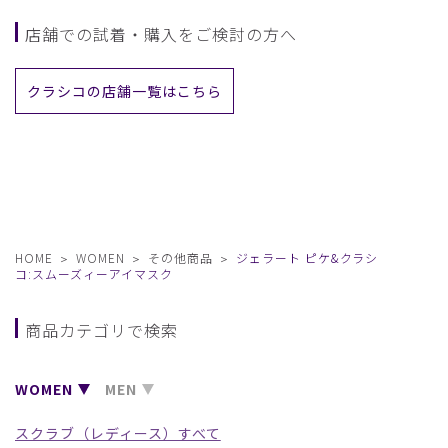
店舗での試着・購入をご検討の方へ
クラシコの店舗一覧はこちら
HOME
WOMEN
その他商品
ジェラート ピケ&クラシ
コ:スムーズィーアイマスク
商品カテゴリで検索
WOMEN
MEN
スクラブ（レディース）すべて