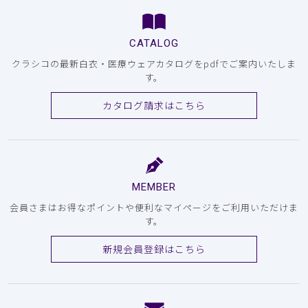
CATALOG
クラシコの最新白衣・医療ウェアカタログをpdfでご案内いたしま
す。
カタログ請求はこちら
MEMBER
会員さまはお得なポイントや便利なマイページをご利用いただけま
す。
新規会員登録はこちら