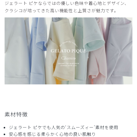
ジェラート ピケならではの優しい色味や着心地とデザイン、
クラシコが培ってきた高い機能性と上質さが魅力です。
素材特徴
ジェラート ピケでも人気の‘スムーズィー’素材を使用
安心感を感じる柔らかく心地の良い肌触り