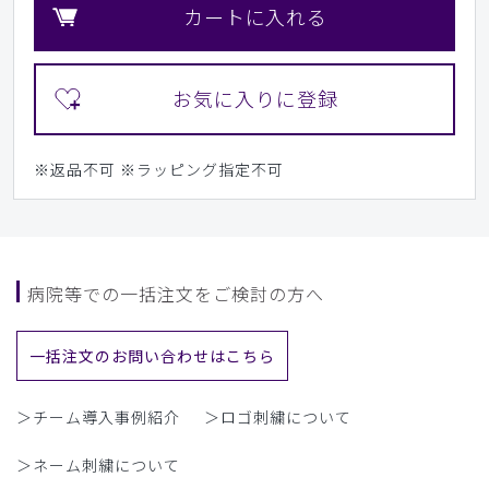
カートに入れる
※返品不可
※ラッピング指定不可
病院等での一括注文をご検討の方へ
一括注文のお問い合わせはこちら
＞チーム導入事例紹介
＞ロゴ刺繍について
＞ネーム刺繍について