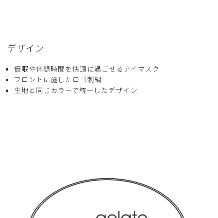
デザイン
仮眠や休憩時間を快適に過ごせるアイマスク
フロントに施したロゴ刺繍
生地と同じカラーで統一したデザイン