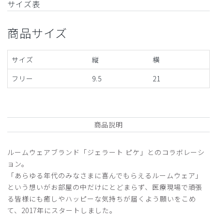
サイズ表
商品サイズ
サイズ
縦
横
フリー
9.5
21
商品説明
ルームウェアブランド「ジェラート ピケ」とのコラボレーシ
ョン。
「あらゆる年代のみなさまに喜んでもらえるルームウェア」
という想いがお部屋の中だけにとどまらず、医療現場で頑張
る皆様にも癒しやハッピーな気持ちが届くよう願いをこめ
て、2017年にスタートしました。