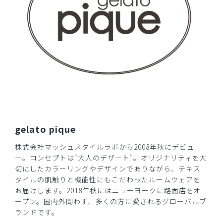
gelato pique
株式会社マッシュスタイルラボから2008年秋にデビュ
ー。コンセプトは“大人のデザート”。オリジナリティを大
切にしたカラーリングやデザインでありながら、テキス
タイルの肌触りと機能性にもこだわったルームウェアを
お届けします。2018年秋にはニューヨークに路面店をオ
ープン。国内外問わず、多くの方に愛されるグローバルブ
ランドです。