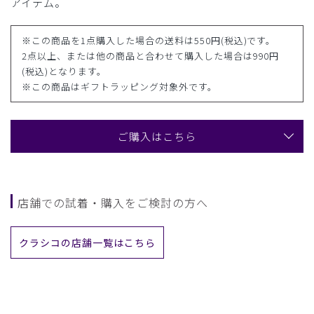
アイテム。
※この商品を1点購入した場合の送料は550円(税込)です。
2点以上、または他の商品と合わせて購入した場合は990円
(税込)となります。
※この商品はギフトラッピング対象外です。
ご購入はこちら
店舗での試着・購入をご検討の方へ
クラシコの店舗一覧はこちら