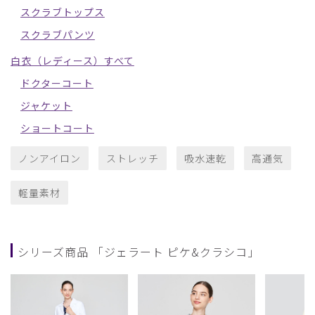
スクラブトップス
スクラブパンツ
白衣（レディース）すべて
ドクターコート
ジャケット
ショートコート
ノンアイロン
ストレッチ
吸水速乾
高通気
軽量素材
シリーズ商品 「ジェラート ピケ&クラシコ」