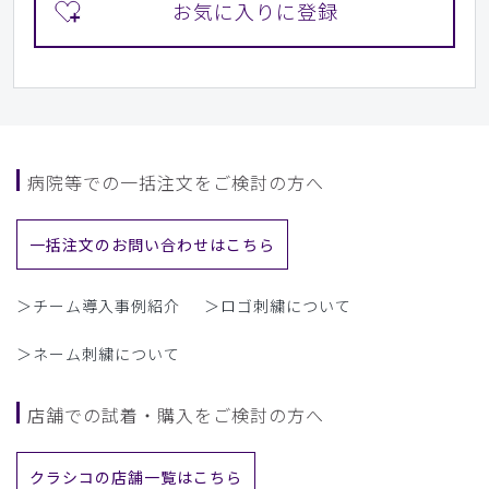
病院等での一括注文をご検討の方へ
一括注文のお問い合わせはこちら
＞チーム導入事例紹介
＞ロゴ刺繍について
＞ネーム刺繍について
店舗での試着・購入をご検討の方へ
クラシコの店舗一覧はこちら