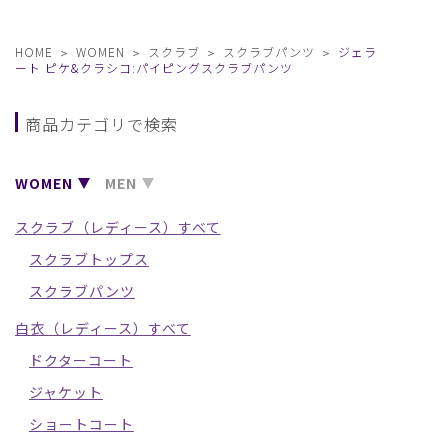
HOME
WOMEN
スクラブ
スクラブパンツ
ジェラ
ート ピケ&クラシコ:パイピングスクラブパンツ
商品カテゴリで検索
WOMEN
MEN
スクラブ（レディース）すべて
スクラブトップス
スクラブパンツ
白衣（レディース）すべて
ドクターコート
ジャケット
ショートコート