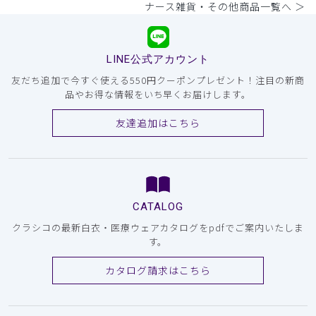
ナース雑貨・その他商品一覧へ ＞
LINE公式アカウント
友だち追加で今すぐ使える550円クーポンプレゼント！注目の新商
品やお得な情報をいち早くお届けします。
友達追加はこちら
CATALOG
クラシコの最新白衣・医療ウェアカタログをpdfでご案内いたしま
す。
カタログ請求はこちら