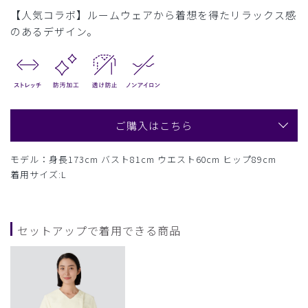
【人気コラボ】ルームウェアから着想を得たリラックス感
のあるデザイン。
ご購入はこちら
モデル：身長173cm バスト81cm ウエスト60cm ヒップ89cm
着用サイズ:L
セットアップで着用できる商品