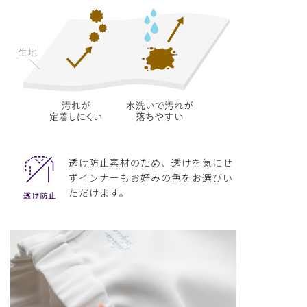
透け防止素材のため、透けを気にせ
ずインナーもお好みの色をお選びい
ただけます。