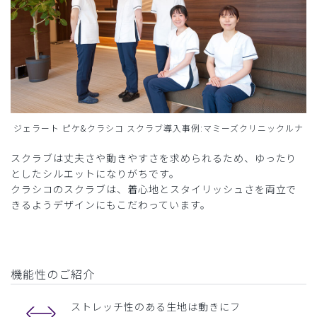
ジェラート ピケ&クラシコ スクラブ導入事例:マミーズクリニックルナ
スクラブは丈夫さや動きやすさを求められるため、ゆったり
としたシルエットになりがちです。
クラシコのスクラブは、着心地とスタイリッシュさを両立で
きるようデザインにもこだわっています。
機能性のご紹介
ストレッチ性のある生地は動きにフ