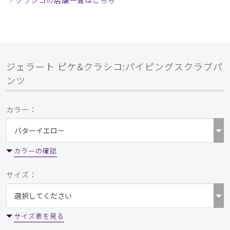
ジェラート ピケ&クラシコ:パイピングスクラブパ
ンツ
カラー：
カラーの確認
サイズ：
サイズ表を見る