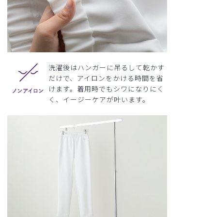
洗濯後はハンガーに吊るして乾かす
だけで、アイロンをかける時間を省
けます。着用時でもシワになりにく
く、イージーケアが叶います。