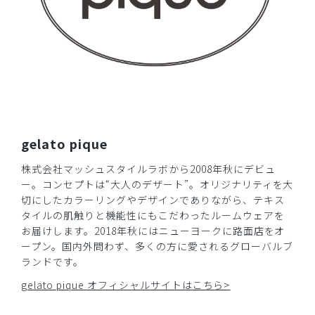
gelato pique
株式会社マッシュスタイルラボから2008年秋にデビュ
ー。コンセプトは“大人のデザート”。オリジナリティを大
切にしたカラーリングやデザインでありながら、テキス
タイルの肌触りと機能性にもこだわったルームウェアを
お届けします。2018年秋にはニューヨークに路面店をオ
ープン。国内外問わず、多くの方に愛されるグローバルブ
ランドです。
gelato pique オフィシャルサイトはこちら>