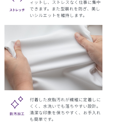
ィットし、ストレスなく仕事に集中
できます。また型崩れを防ぎ、美し
いシルエットを維持します。
付着した皮脂汚れが繊維に定着しに
くく、水洗いでも落ちやすい設計。
清潔な印象を保ちやすく、お手入れ
も簡単です。