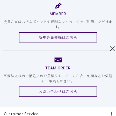
MEMBER
会員さまはお得なポイントや便利なマイページをご利用いただけま
す。
新規会員登録はこちら
TEAM ORDER
医療法人様の一括注文のお見積りや、チーム白衣・刺繍などお気軽
にご相談ください。
お問い合わせはこちら
Customer Service