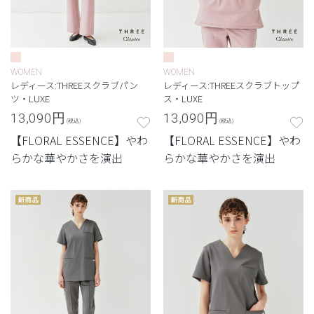
WOMEN
WOMEN
レディース:THREEスクラブパン
レディース:THREEスクラブトップ
ツ・LUXE
ス・LUXE
13,090
円
13,090
円
(税込)
(税込)
【FLORAL ESSENCE】やわ
【FLORAL ESSENCE】やわ
らかな華やかさを演出
らかな華やかさを演出