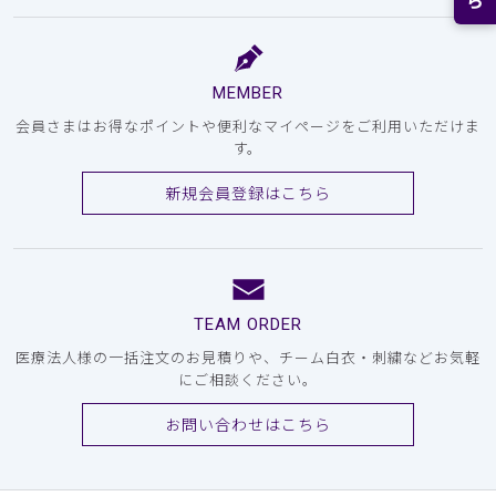
MEMBER
会員さまはお得なポイントや便利なマイページをご利用いただけま
す。
新規会員登録はこちら
TEAM ORDER
医療法人様の一括注文のお見積りや、チーム白衣・刺繍などお気軽
にご相談ください。
お問い合わせはこちら