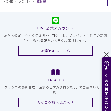
HOME
WOMEN
聴診器
LINE公式アカウント
友だち追加で今すぐ使える550円クーポンプレゼント！注目の新商
品やお得な情報をいち早くお届けします。
友達追加はこちら
よくある質問はこちら
CATALOG
クラシコの最新白衣・医療ウェアカタログをpdfでご案内いたしま
す。
カタログ請求はこちら