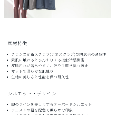
素材特徴
クラシコ定番スクラブ(デオスクラブ)の約10倍の通気性
素肌に触れるとひんやりする接触冷感機能
皮脂汚れが落ちやすく、汗や生乾き臭も防止
マットで滑らかな肌触り
生地の美しさと性能を保つ耐久性
シルエット・デザイン
脚のラインを美しくするテーパードシルエット
ウエストの紐を配色で柔らかな印象