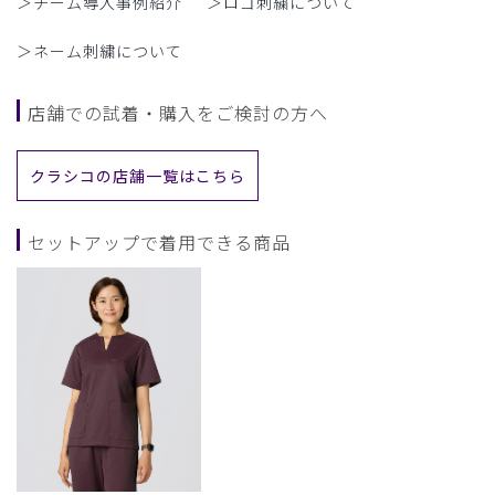
＞チーム導入事例紹介
＞ロゴ刺繍について
＞ネーム刺繍について
店舗での試着・購入をご検討の方へ
クラシコの店舗一覧はこちら
セットアップで着用できる商品