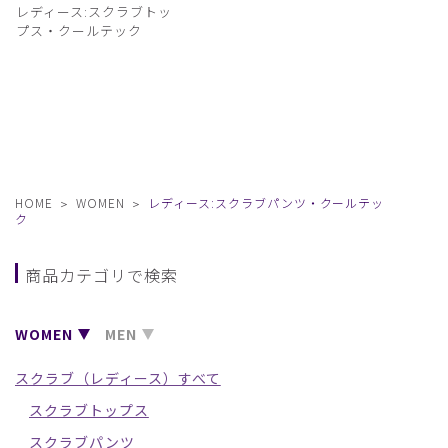
レディース:スクラブトッ
プス・クールテック
HOME
WOMEN
レディース:スクラブパンツ・クールテッ
ク
商品カテゴリで検索
WOMEN
MEN
スクラブ（レディース）すべて
スクラブトップス
スクラブパンツ