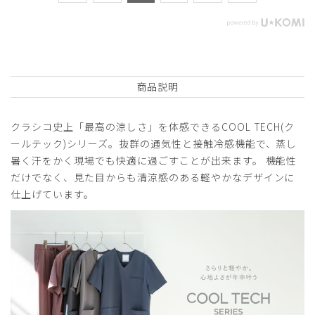
商品説明
クラシコ史上「最高の涼しさ」を体感できるCOOL TECH(ク
ールテック)シリーズ。抜群の通気性と接触冷感機能で、蒸し
暑く汗をかく現場でも快適に過ごすことが出来ます。 機能性
だけでなく、見た目からも清涼感のある軽やかなデザインに
仕上げています。