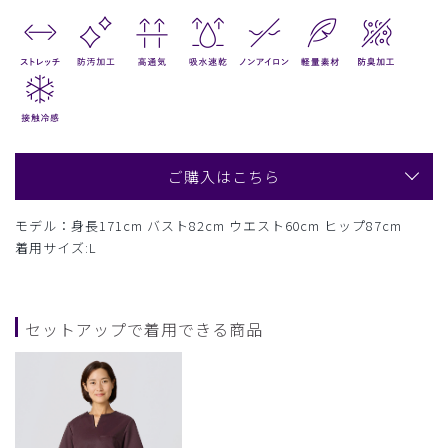
ご購入はこちら
モデル：身長171cm バスト82cm ウエスト60cm ヒップ87cm
着用サイズ:L
セットアップで着用できる商品