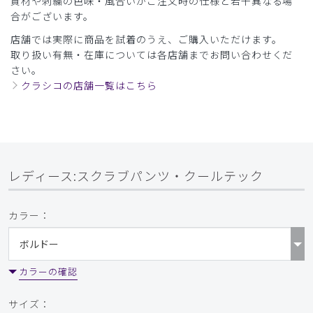
資材や刺繍の色味・風合いがご注文時の仕様と若干異なる場
合がございます。
店舗では実際に商品を試着のうえ、ご購入いただけます。
取り扱い有無・在庫については各店舗までお問い合わせくだ
さい。
クラシコの店舗一覧はこちら
レディース:スクラブパンツ・クールテック
カラー：
カラーの確認
サイズ：