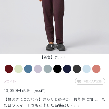
1
/
27
【新色】ボルドー
WOMEN
13,090円
(税抜11,900円)
【快適さにこだわる】さらりと軽やか。機能性に加え、見
た目のスマートさも追求した高機能モデル。