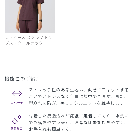
レディース:スクラブトッ
プス・クールテック
機能性のご紹介
ストレッチ性のある生地は、動きにフィットする
ことでストレスなく仕事に集中できます。また、
型崩れを防ぎ、美しいシルエットを維持します。
付着した皮脂汚れが繊維に定着しにくく、水洗い
でも落ちやすい設計。清潔な印象を保ちやすく、
お手入れも簡単です。