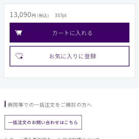
13,090
357
pt
円 (税込)
カートに入れる
病院等での一括注文をご検討の方へ
一括注文のお問い合わせはこちら