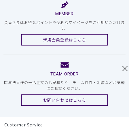
MEMBER
会員さまはお得なポイントや便利なマイページをご利用いただけま
す。
新規会員登録はこちら
TEAM ORDER
医療法人様の一括注文のお見積りや、チーム白衣・刺繍などお気軽
にご相談ください。
お問い合わせはこちら
Customer Service