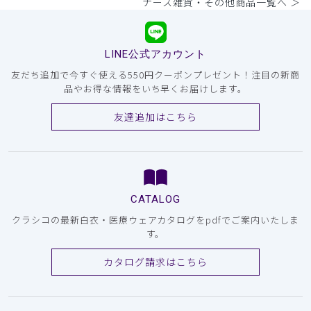
ナース雑貨・その他商品一覧へ ＞
LINE公式アカウント
友だち追加で今すぐ使える550円クーポンプレゼント！注目の新商
品やお得な情報をいち早くお届けします。
友達追加はこちら
CATALOG
クラシコの最新白衣・医療ウェアカタログをpdfでご案内いたしま
す。
カタログ請求はこちら