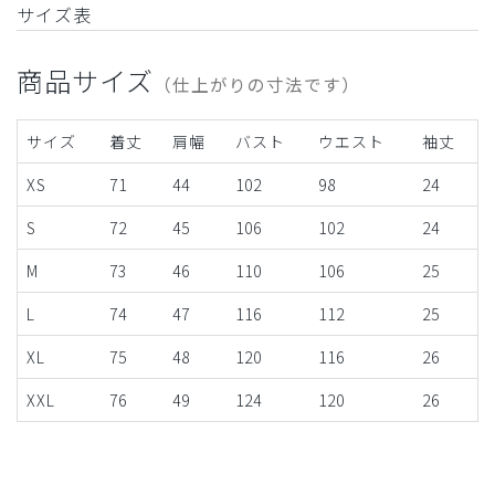
サイズ表
商品サイズ
（仕上がりの寸法です）
サイズ
着丈
肩幅
バスト
ウエスト
袖丈
XS
71
44
102
98
24
S
72
45
106
102
24
M
73
46
110
106
25
L
74
47
116
112
25
XL
75
48
120
116
26
XXL
76
49
124
120
26