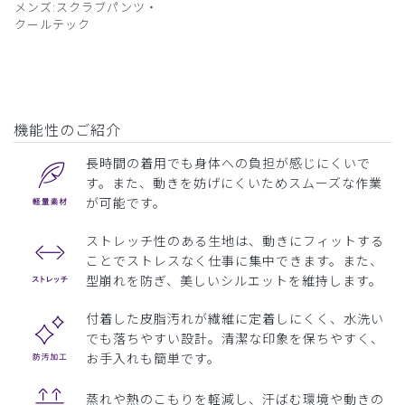
メンズ:スクラブパンツ・
クールテック
機能性のご紹介
長時間の着用でも身体への負担が感じにくいで
す。また、動きを妨げにくいためスムーズな作業
が可能です。
ストレッチ性のある生地は、動きにフィットする
ことでストレスなく仕事に集中できます。また、
型崩れを防ぎ、美しいシルエットを維持します。
付着した皮脂汚れが繊維に定着しにくく、水洗い
でも落ちやすい設計。清潔な印象を保ちやすく、
お手入れも簡単です。
蒸れや熱のこもりを軽減し、汗ばむ環境や動きの