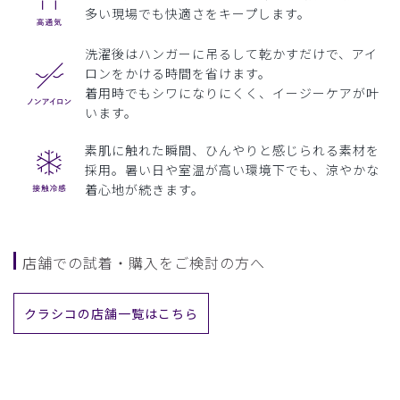
多い現場でも快適さをキープします。
洗濯後はハンガーに吊るして乾かすだけで、アイ
ロンをかける時間を省けます。
着用時でもシワになりにくく、イージーケアが叶
います。
素肌に触れた瞬間、ひんやりと感じられる素材を
採用。暑い日や室温が高い環境下でも、涼やかな
着心地が続きます。
店舗での試着・購入をご検討の方へ
クラシコの店舗一覧はこちら