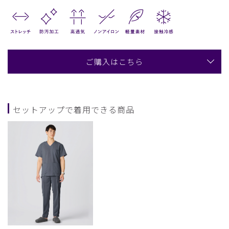
ご購入はこちら
セットアップで着用できる商品