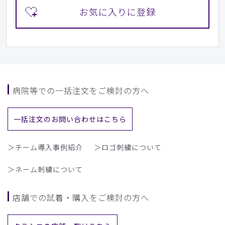
病院等での一括注文をご検討の方へ
一括注文のお問い合わせはこちら
＞チーム導入事例紹介
＞ロゴ刺繍について
＞ネーム刺繍について
店舗での試着・購入をご検討の方へ