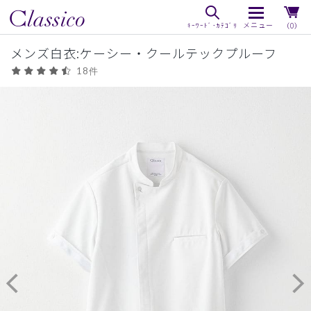
（0）
メンズ白衣:ケーシー・クールテックプルーフ
18件