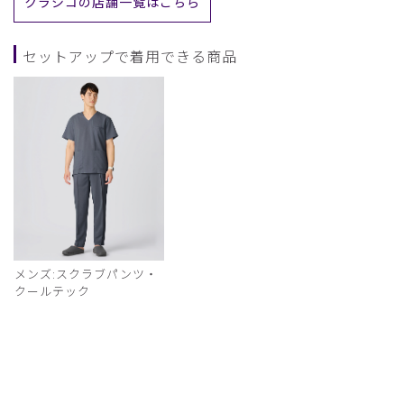
クラシコの店舗一覧はこちら
セットアップで着用できる商品
メンズ:スクラブパンツ・
クールテック