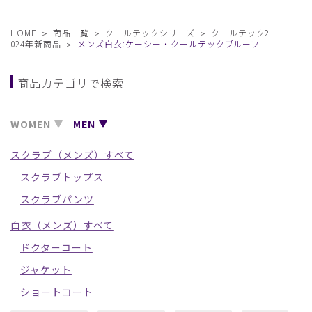
HOME
商品一覧
クールテックシリーズ
クールテック2
024年新商品
メンズ白衣:ケーシー・クールテックプルーフ
商品カテゴリで検索
WOMEN
MEN
スクラブ（メンズ）すべて
スクラブトップス
スクラブパンツ
白衣（メンズ）すべて
ドクターコート
ジャケット
ショートコート