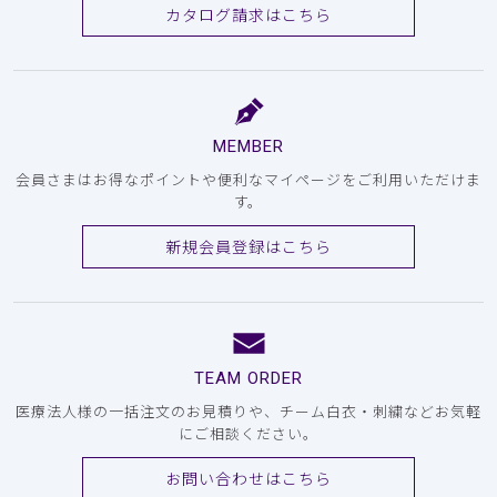
カタログ請求はこちら
MEMBER
会員さまはお得なポイントや便利なマイページをご利用いただけま
す。
新規会員登録はこちら
TEAM ORDER
医療法人様の一括注文のお見積りや、チーム白衣・刺繍などお気軽
にご相談ください。
お問い合わせはこちら