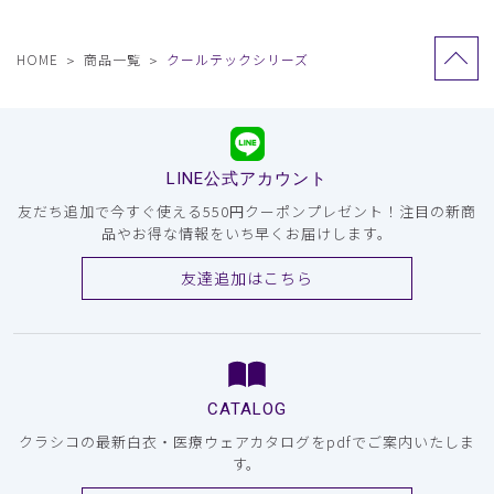
HOME
商品一覧
クールテックシリーズ
LINE公式アカウント
友だち追加で今すぐ使える550円クーポンプレゼント！注目の新商
品やお得な情報をいち早くお届けします。
友達追加はこちら
CATALOG
クラシコの最新白衣・医療ウェアカタログをpdfでご案内いたしま
す。