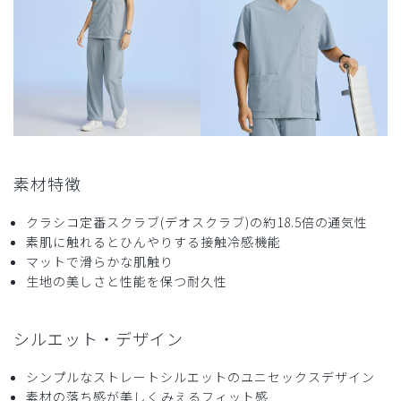
(男女兼用)/ディープネイビー/XS
役に立った
0
素材特徴
クラシコ定番スクラブ(デオスクラブ)の約18.5倍の通気性
素肌に触れるとひんやりする接触冷感機能
マットで滑らかな肌触り
生地の美しさと性能を保つ耐久性
シルエット・デザイン
シンプルなストレートシルエットのユニセックスデザイン
素材の落ち感が美しくみえるフィット感