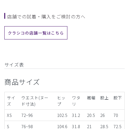
店舗での試着・購入をご検討の方へ
クラシコの店舗一覧はこちら
サイズ表
商品サイズ
サイ
ウエスト(ヌー
ヒッ
ワタ
裾幅
股上
股下
ズ
ド寸法)
プ
リ
XS
72~96
102.5
31.2
20.5
26
70
S
76~98
104.6
31.8
21
28.5
72.5