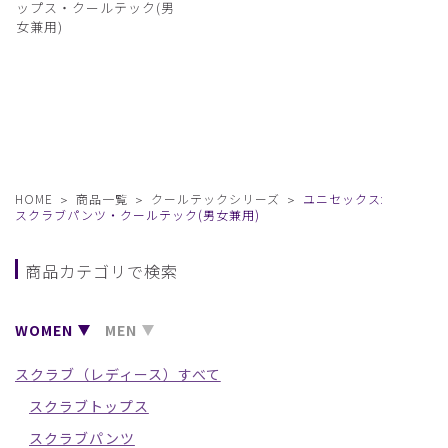
ップス・クールテック(男
女兼用)
HOME
商品一覧
クールテックシリーズ
ユニセックス:
スクラブパンツ・クールテック(男女兼用)
商品カテゴリで検索
WOMEN
MEN
スクラブ（レディース）すべて
スクラブトップス
スクラブパンツ