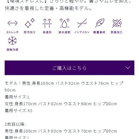
【環境ストレスに】さらりと軽やか。暑さやムレを抑え、
快適さを重視した定番・高機能モデル。
ご購入はこちら
モデル：男性:身長180cm バスト92cm ウエスト76cm ヒップ
90cm
着用サイズ:L
女性:身長170cm バスト82cm ウエスト60cm ヒップ88cm
着用サイズ:XS
2枚目以降:
男性:身長186cm バスト83cm ウエスト70cm ヒップ89cm
着用サイズ:L