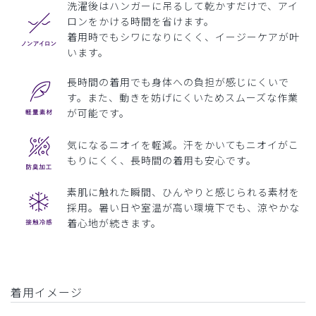
洗濯後はハンガーに吊るして乾かすだけで、アイ
ロンをかける時間を省けます。
着用時でもシワになりにくく、イージーケアが叶
います。
長時間の着用でも身体への負担が感じにくいで
す。また、動きを妨げにくいためスムーズな作業
が可能です。
気になるニオイを軽減。汗をかいてもニオイがこ
もりにくく、長時間の着用も安心です。
素肌に触れた瞬間、ひんやりと感じられる素材を
採用。暑い日や室温が高い環境下でも、涼やかな
着心地が続きます。
着用イメージ