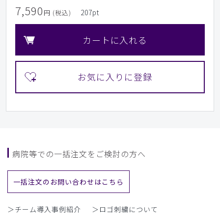
7,590
207
pt
円 (税込)
カートに入れる
病院等での一括注文をご検討の方へ
一括注文のお問い合わせはこちら
＞チーム導入事例紹介
＞ロゴ刺繍について