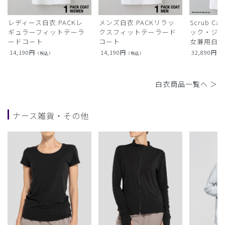
レディース白衣:PACKレ
メンズ白衣:PACKリラッ
Scrub Ca
ギュラーフィットテーラ
クスフィットテーラード
ック・ジャ
ードコート
コート
女兼用白衣
14,190
円
14,190
円
32,890
円
（税込）
（税込）
（
白衣商品一覧へ ＞
ナース雑貨・その他