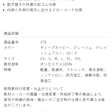
脱ぎ履きが快適な総ゴム仕様
内側と外側の両方に出せるドローコード仕様
商品詳細
商品番号
370
カラー
ディープネイビー、グレージュ、グレイ
ッシュブルー、ローズ
サイズ
XS、S、M、L、XL、XXL
素材混率
ポリエステル100%
特徴
軽量、高通気、ストレッチ、吸水速乾、
ノンアイロン、防汚加工、接触冷感、防
臭加工
使用素材の変更・仕上がりについて
素材メーカーの廃盤・仕様変更・供給終了等の事由により、
資材や刺繍の色味・風合いがご注文時の仕様と若干異なる場
合がございます。