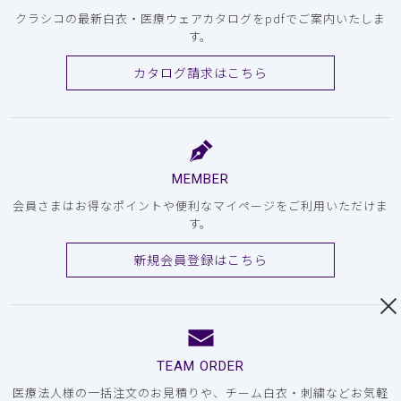
クラシコの最新白衣・医療ウェアカタログをpdfでご案内いたしま
す。
カタログ請求はこちら
MEMBER
会員さまはお得なポイントや便利なマイページをご利用いただけま
す。
新規会員登録はこちら
TEAM ORDER
医療法人様の一括注文のお見積りや、チーム白衣・刺繍などお気軽