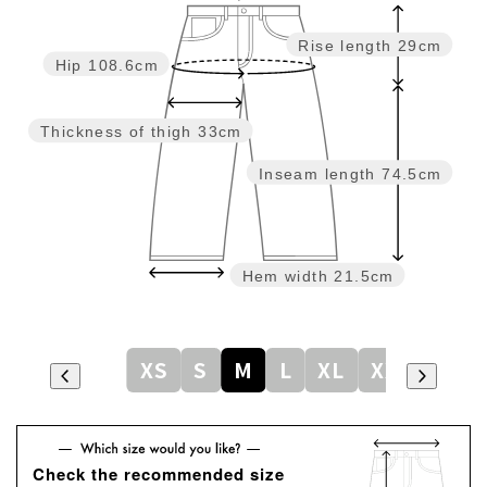
Rise length
29cm
Hip
108.6cm
Thickness of thigh
33cm
Inseam length
74.5cm
Hem width
21.5cm
XS
S
M
L
XL
XXL
Check the recommended size