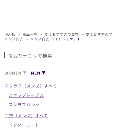
HOME
商品一覧
夏におすすめの白衣
夏におすすめの
メンズ白衣
メンズ白衣:ライトジャケット
商品カテゴリで検索
WOMEN
MEN
スクラブ（メンズ）すべて
スクラブトップス
スクラブパンツ
白衣（メンズ）すべて
ドクターコート