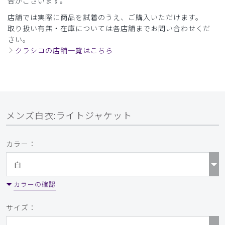
合がございます。
店舗では実際に商品を試着のうえ、ご購入いただけます。
取り扱い有無・在庫については各店舗までお問い合わせくだ
さい。
クラシコの店舗一覧はこちら
メンズ白衣:ライトジャケット
カラー：
カラーの確認
サイズ：