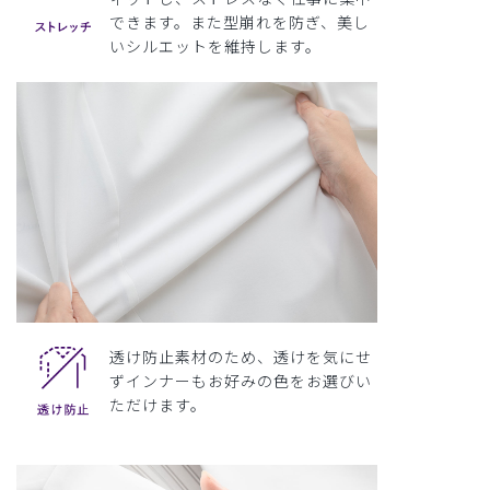
できます。また型崩れを防ぎ、美し
いシルエットを維持します。
透け防止素材のため、透けを気にせ
ずインナーもお好みの色をお選びい
ただけます。