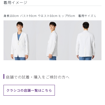
着用イメージ
身長180cm バスト90cm ウエスト80cm ヒップ95cm 着用サイズ:L
店舗での試着・購入をご検討の方へ
クラシコの店舗一覧はこちら