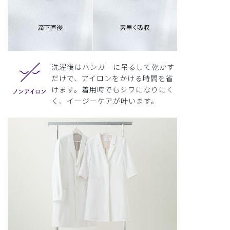
洗濯後はハンガーに吊るして乾かす
だけで、アイロンをかける時間を省
けます。着用時でもシワになりにく
く、イージーケアが叶います。