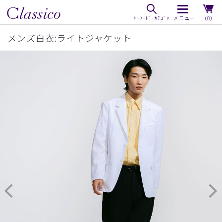
（0）
メンズ白衣:ライトジャケット