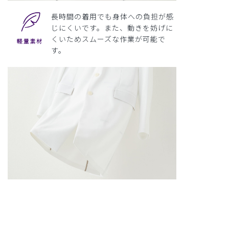
長時間の着用でも身体への負担が感
じにくいです。また、動きを妨げに
くいためスムーズな作業が可能で
す。