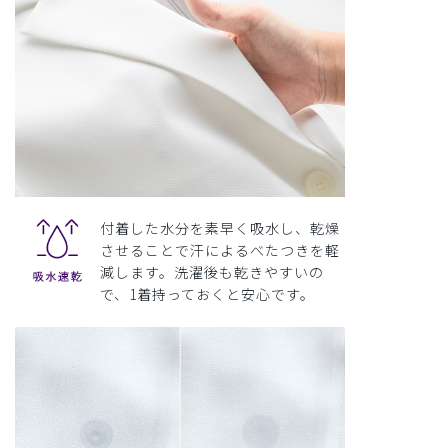
付着した水分を素早く吸水し、乾燥
させることで汗によるべたつきを軽
減します。洗濯後も乾きやすいの
で、1着持っておくと安心です。