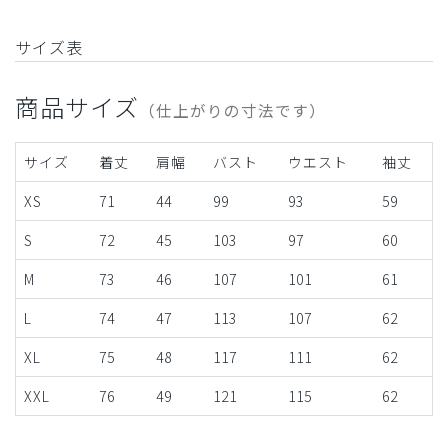
サイズ表
商品サイズ
（仕上がりの寸法です）
サイズ
着丈
肩幅
バスト
ウエスト
袖丈
XS
71
44
99
93
59
S
72
45
103
97
60
M
73
46
107
101
61
L
74
47
113
107
62
XL
75
48
117
111
62
XXL
76
49
121
115
62