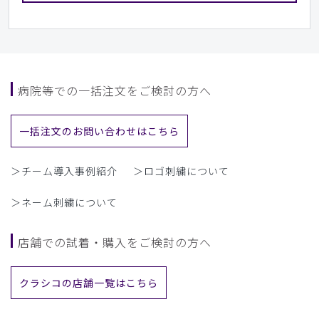
病院等での一括注文をご検討の方へ
一括注文のお問い合わせはこちら
＞チーム導入事例紹介
＞ロゴ刺繍について
＞ネーム刺繍について
店舗での試着・購入をご検討の方へ
クラシコの店舗一覧はこちら