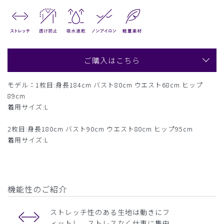
ご購入はこちら
モデル：1枚目:身長184cm バスト80cm ウエスト68cm ヒップ
89cm
着用サイズ:L
2枚目:身長180cm バスト90cm ウエスト80cm ヒップ95cm
着用サイズ:L
機能性のご紹介
ストレッチ性のある生地は動きにフ
ィットし、ストレスなく仕事に集中