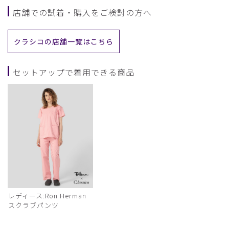
店舗での試着・購入をご検討の方へ
クラシコの店舗一覧はこちら
セットアップで着用できる商品
レディース:Ron Herman
スクラブパンツ