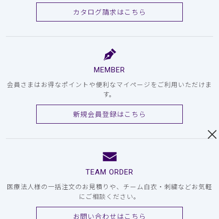
カタログ請求はこちら
MEMBER
会員さまはお得なポイントや便利なマイページをご利用いただけま
す。
新規会員登録はこちら
TEAM ORDER
医療法人様の一括注文のお見積りや、チーム白衣・刺繍などお気軽
にご相談ください。
お問い合わせはこちら