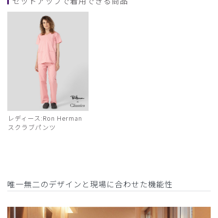
セットアップで着用できる商品
レディース:Ron Herman
スクラブパンツ
唯一無二のデザインと現場に合わせた機能性