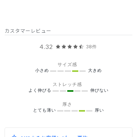
カスタマーレビュー
4.32
38件
サイズ感
小さめ
大きめ
ストレッチ感
よく伸びる
伸びない
厚さ
とても薄い
厚い