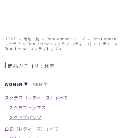
HOME
商品一覧
RonHermanシリーズ
Ron Herman
スクラブ
Ron Herman スクラブ(レディース)
レディース:
Ron Herman スクラブトップス
商品カテゴリで検索
WOMEN
MEN
スクラブ（レディース）すべて
スクラブトップス
スクラブパンツ
白衣（レディース）すべて