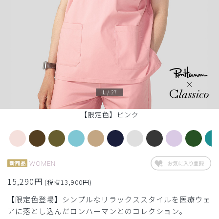
1
/
27
【限定色】ピンク
WOMEN
15,290円
(税抜13,900円)
【限定色登場】シンプルなリラックススタイルを医療ウェ
アに落とし込んだロンハーマンとのコレクション。