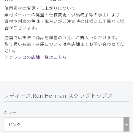
使用素材の変更・仕上がりについて
素材メーカーの廃盤・仕様変更・供給終了等の事由により、
資材や刺繍の色味・風合いがご注文時の仕様と若干異なる場
合がございます。
店舗では実際に商品を試着のうえ、ご購入いただけます。
取り扱い有無・在庫については各店舗までお問い合わせくだ
さい。
クラシコの店舗一覧はこちら
レディース:Ron Herman スクラブトップス
カラー：