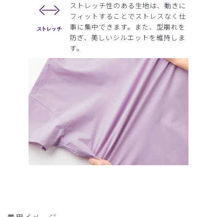
ストレッチ性のある生地は、動きに
フィットすることでストレスなく仕
事に集中できます。また、型崩れを
防ぎ、美しいシルエットを維持しま
す。
着用イメージ