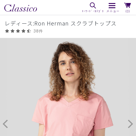
（0）
レディース:Ron Herman スクラブトップス
38件