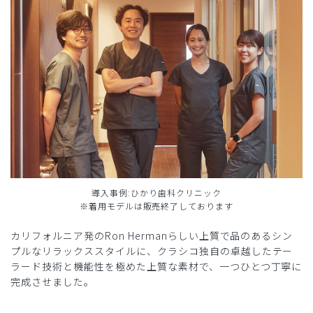
導入事例:ひかり歯科クリニック
※着用モデルは販売終了しております
カリフォルニア発のRon Hermanらしい上質で品のあるシン
プルなリラックススタイルに、クラシコ独自の卓越したテー
ラード技術と機能性を極めた上質な素材で、一つひとつ丁寧に
完成させました。