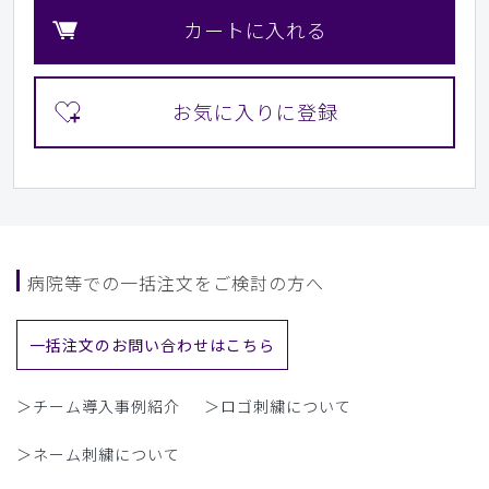
カートに入れる
病院等での一括注文をご検討の方へ
一括注文のお問い合わせはこちら
＞チーム導入事例紹介
＞ロゴ刺繍について
＞ネーム刺繍について