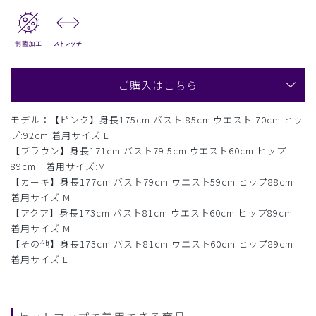
ご購入はこちら
モデル：【ピンク】身長175cm バスト:85cm ウエスト:70cm ヒッ
プ:92cm 着用サイズ:L
【ブラウン】身長171cm バスト79.5cm ウエスト60cm ヒップ
89cm 着用サイズ:M
【カーキ】身長177cm バスト79cm ウエスト59cm ヒップ88cm
着用サイズ:M
【アクア】身長173cm バスト81cm ウエスト60cm ヒップ89cm
着用サイズ:M
【その他】身長173cm バスト81cm ウエスト60cm ヒップ89cm
着用サイズ:L