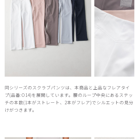
同シリーズのスクラブパンツは、本商品と上品なフレアタイ
プ(品番:O14)を展開しています。腰のループ中央にあるステッ
チの本数(1本がストレート、2本がフレア)でシルエットの見分
けがつきます。