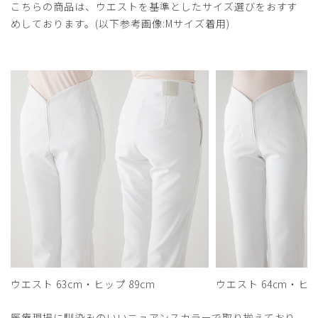
こちらの商品は、ウエストを基準としたサイズ選びをおすす
めしております。(以下参考画像:Mサイズ着用)
ウエスト 63cm・ヒップ 89cm
ウエスト 64cm・ヒッ
医療現場に馴染みのいいニュアンスカラーで取り揃えており、