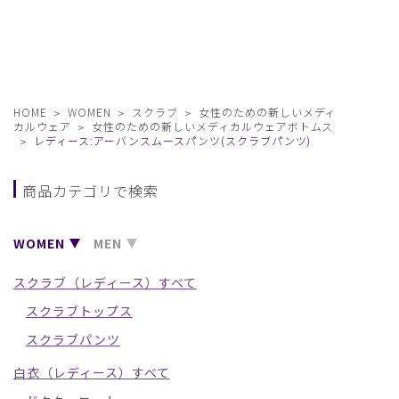
HOME
WOMEN
スクラブ
女性のための新しいメディ
カルウェア
女性のための新しいメディカルウェアボトムス
レディース:アーバンスムースパンツ(スクラブパンツ)
商品カテゴリで検索
WOMEN
MEN
スクラブ（レディース）すべて
スクラブトップス
スクラブパンツ
白衣（レディース）すべて