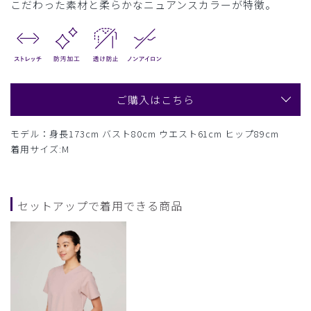
こだわった素材と柔らかなニュアンスカラーが特徴。
ご購入はこちら
モデル：身長173cm バスト80cm ウエスト61cm ヒップ89cm
着用サイズ:M
セットアップで着用できる商品