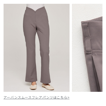
アーバンスムースフレアパンツはこちら>