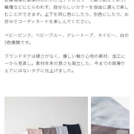
職種などにとらわれず、自分らしいカラーを自由に選んで楽し
むことができます。上下を同じ色にしたり、別色にしたり、お
好みでコーディネートを楽しんでください。
ベビーピンク、ベビーブルー、グレートープ、ネイビー、白の
5色展開です。
ブランドタグは硬さがなく、優しい触り心地の素材、加工に
一から見直し。素材本来の良さも両立した、今までの医療ウ
ェアにはないタグに仕上げました。