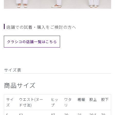
店舗での試着・購入をご検討の方へ
クラシコの店舗一覧はこちら
サイズ表
商品サイズ
サイ
ウエスト(ヌー
ヒッ
ワタ
裾幅
股上
股下
ズ
ド寸法)
プ
リ