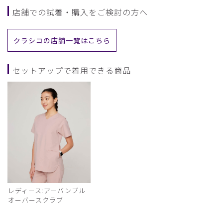
店舗での試着・購入をご検討の方へ
クラシコの店舗一覧はこちら
セットアップで着用できる商品
レディース:アーバンプル
オーバースクラブ