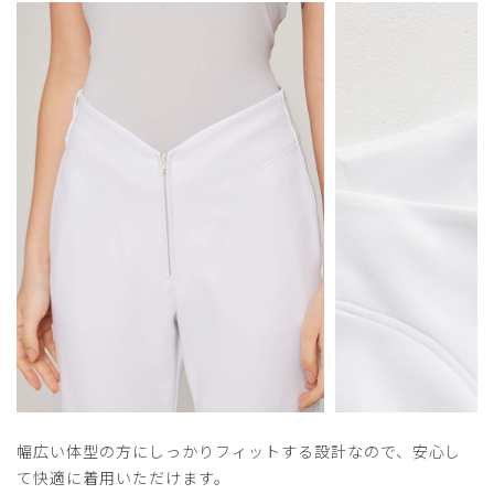
幅広い体型の方にしっかりフィットする設計なので、安心し
て快適に着用いただけます。