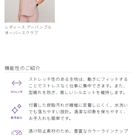
レディース:アーバンプル
オーバースクラブ
機能性のご紹介
ストレッチ性のある生地は、動きにフィットする
ことでストレスなく仕事に集中できます。また、
型崩れを防ぎ、美しいシルエットを維持します。
付着した皮脂汚れが繊維に定着しにくく、水洗い
でも落ちやすい設計。清潔な印象を保ちやすく、
お手入れも簡単です。
透け防止素材のため、豊富なカラーラインナップ