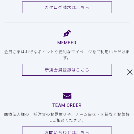
カタログ請求はこちら
MEMBER
会員さまはお得なポイントや便利なマイページをご利用いただけま
す。
新規会員登録はこちら
TEAM ORDER
医療法人様の一括注文のお見積りや、チーム白衣・刺繍などお気軽
にご相談ください。
お問い合わせはこちら