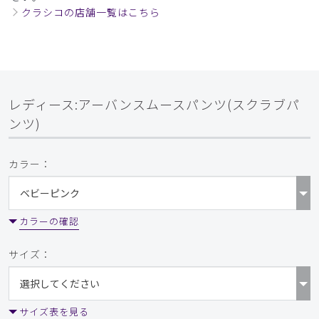
クラシコの店舗一覧はこちら
レディース:アーバンスムースパンツ(スクラブパ
ンツ)
カラー：
カラーの確認
サイズ：
サイズ表を見る