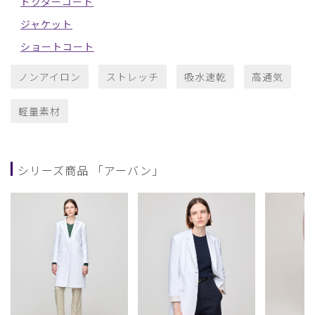
ドクターコート
ジャケット
ショートコート
ノンアイロン
ストレッチ
吸水速乾
高通気
軽量素材
シリーズ商品 「アーバン」