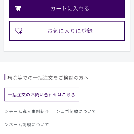
カートに入れる
病院等での一括注文をご検討の方へ
一括注文のお問い合わせはこちら
＞チーム導入事例紹介
＞ロゴ刺繍について
＞ネーム刺繍について