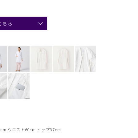
こちら
cm ウエスト60cm ヒップ87cm