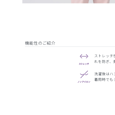
機能性のご紹介
ストレッチ
れを防ぎ、
洗濯後はハ
着用時でも