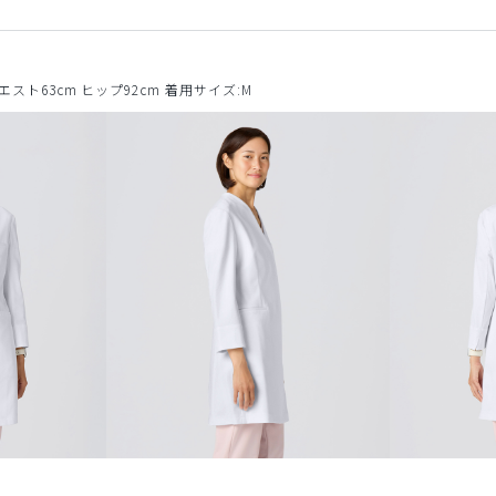
ウエスト63cm ヒップ92cm 着用サイズ:M