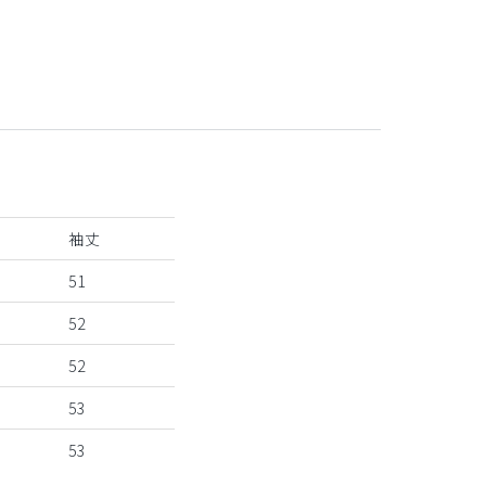
袖丈
51
52
52
53
53