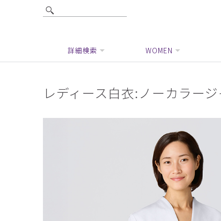
詳細検索
WOMEN
レディース白衣:ノーカラージ