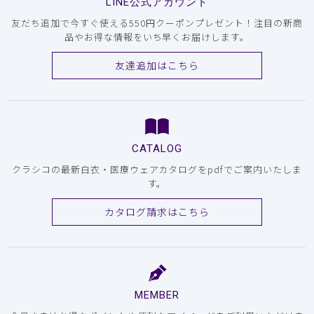
LINE公式アカウント
友だち追加で今すぐ使える550円クーポンプレゼント！注目の新商
品やお得な情報をいち早くお届けします。
友達追加はこちら
CATALOG
クラシコの最新白衣・医療ウェアカタログをpdfでご案内いたしま
す。
カタログ請求はこちら
MEMBER