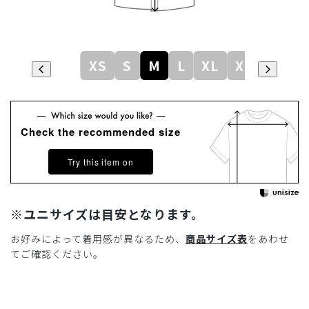
XS
S
M
L
XL
XXL
Check the recommended size
Try this item on
※ユニサイズは目安となります。
お好みによって着用感が異なるため、
商品サイズ表
をあわせ
てご確認ください。