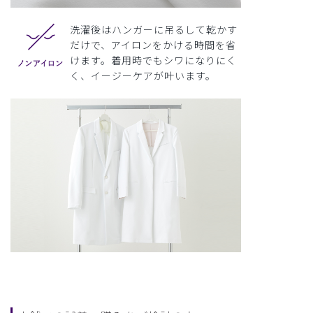
洗濯後はハンガーに吊るして乾かす
だけで、アイロンをかける時間を省
けます。着用時でもシワになりにく
く、イージーケアが叶います。