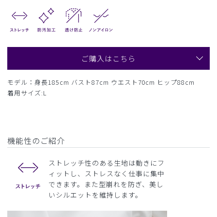
ご購入はこちら
モデル：身長185cm バスト87cm ウエスト70cm ヒップ88cm
着用サイズ:L
機能性のご紹介
ストレッチ性のある生地は動きにフ
ィットし、ストレスなく仕事に集中
できます。また型崩れを防ぎ、美し
いシルエットを維持します。