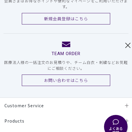
会員さまはお得なポイントや便利なマイページをご利用いただけま
す。
新規会員登録はこちら
TEAM ORDER
医療法人様の一括注文のお見積りや、チーム白衣・刺繍などお気軽
にご相談ください。
お問い合わせはこちら
Customer Service
Products
よくある