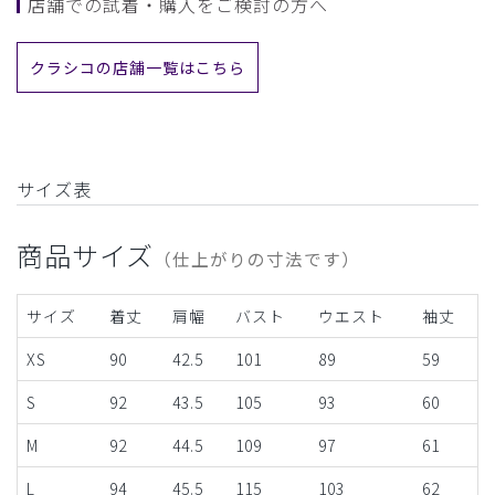
店舗での試着・購入をご検討の方へ
クラシコの店舗一覧はこちら
サイズ表
商品サイズ
（仕上がりの寸法です）
サイズ
着丈
肩幅
バスト
ウエスト
袖丈
XS
90
42.5
101
89
59
S
92
43.5
105
93
60
M
92
44.5
109
97
61
L
94
45.5
115
103
62