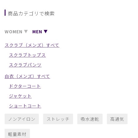
商品カテゴリで検索
WOMEN
MEN
スクラブ（メンズ）すべて
スクラブトップス
スクラブパンツ
白衣（メンズ）すべて
ドクターコート
ジャケット
ショートコート
ノンアイロン
ストレッチ
吸水速乾
高通気
軽量素材