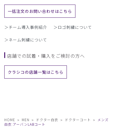
一括注文のお問い合わせはこちら
＞チーム導入事例紹介
＞ロゴ刺繍について
＞ネーム刺繍について
店舗での試着・購入をご検討の方へ
クラシコの店舗一覧はこちら
HOME
MEN
ドクター白衣
ドクターコート
メンズ
白衣:アーバンLABコート