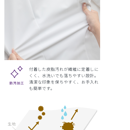
付着した皮脂汚れが繊維に定着しに
くく、水洗いでも落ちやすい設計。
清潔な印象を保ちやすく、お手入れ
も簡単です。