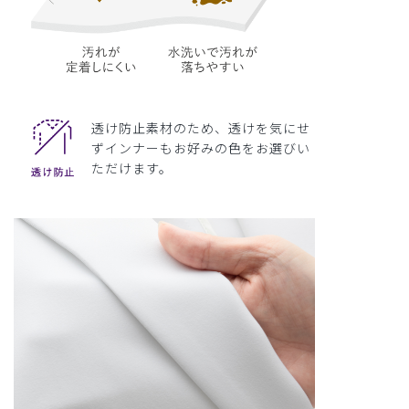
透け防止素材のため、透けを気にせ
ずインナーもお好みの色をお選びい
ただけます。