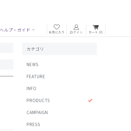
ヘルプ・ガイド
お気に入り
ログイン
カート
(0)
カテゴリ
NEWS
FEATURE
INFO
PRODUCTS
CAMPAIGN
PRESS