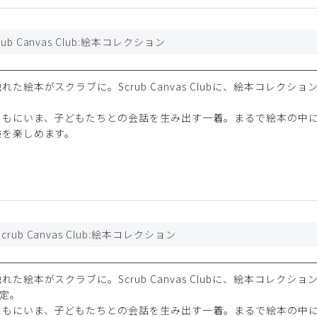
b Canvas Club:絵本コレクション
た絵本がスクラブに。Scrub Canvas Clubに、絵本コレクショ
ともにいま、子どもたちとの会話を生み出す一着。まるで絵本の中
験を楽しめます。
rub Canvas Club:絵本コレクション
た絵本がスクラブに。Scrub Canvas Clubに、絵本コレクショ
予定。
ともにいま、子どもたちとの会話を生み出す一着。まるで絵本の中