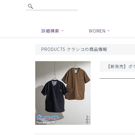
詳細検索
WOMEN
PRODUCTS クラシコの商品情報
【新発売】ポケ