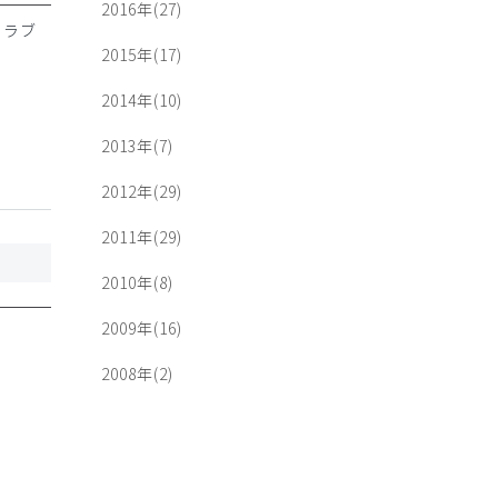
2016年(27)
クラブ
2015年(17)
2014年(10)
2013年(7)
2012年(29)
2011年(29)
2010年(8)
2009年(16)
2008年(2)