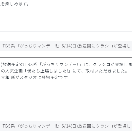
験を楽しめます。
日(日)放送予定のTBS系『がっちりマンデー!!』に、クラシコが登場し
例の人気企画「僕たち上場しました!」にて、取材いただきました。
大和 新がスタジオに登場予定です。