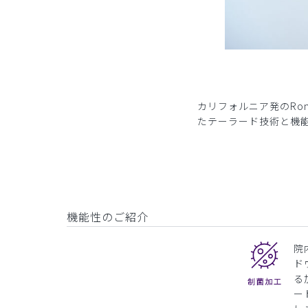
カリフォルニア発のRo
たテーラード技術と機
機能性のご紹介
院
ド
る
ー