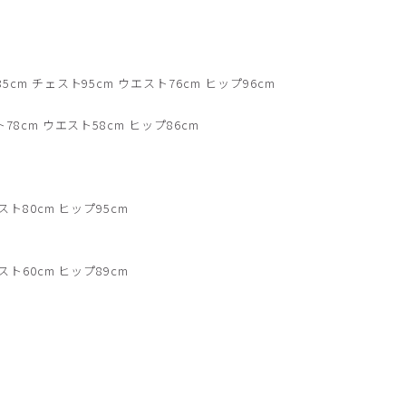
メンズ:サイド
5cm チェスト95cm ウエスト76cm ヒップ96cm
78cm ウエスト58cm ヒップ86cm
スト80cm ヒップ95cm
スト60cm ヒップ89cm