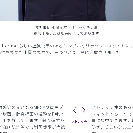
導入事例:札幌在宅クリニックそよ風
※着用モデルは販売終了しております
n Hermanらしい上質で品のあるシンプルなリラックススタイル
能性を極めた上質な素材で、一つひとつ丁寧に完成させました。
内感染の元となるMRSAや黄色ブ
ストレッチ性のある
ウ球菌、肺炎桿菌の増殖を抑制す
フィットすることで
加工を施しています。繰り返すハ
事に集中できます。
ドな病院洗濯でも制菌機能が持続
防ぎ、美しいシルエ