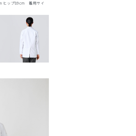
cm ヒップ89cm 着用サイ