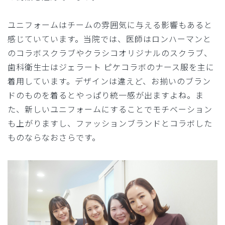
ユニフォームはチームの雰囲気に与える影響もあると
感じていています。当院では、医師はロンハーマンと
のコラボスクラブやクラシコオリジナルのスクラブ、
歯科衛生士はジェラート ピケコラボのナース服を主に
着用しています。デザインは違えど、お揃いのブラン
ドのものを着るとやっぱり統一感が出ますよね。ま
た、新しいユニフォームにすることでモチベーション
も上がりますし、ファッションブランドとコラボした
ものならなおさらです。