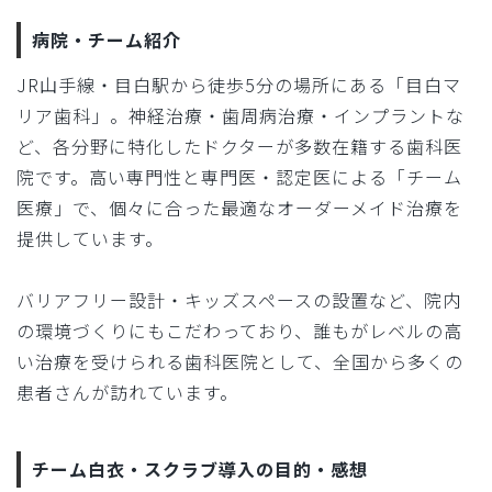
病院・チーム紹介
JR山手線・目白駅から徒歩5分の場所にある「目白マ
リア歯科」。神経治療・歯周病治療・インプラントな
ど、各分野に特化したドクターが多数在籍する歯科医
院です。高い専門性と専門医・認定医による「チーム
医療」で、個々に合った最適なオーダーメイド治療を
提供しています。
バリアフリー設計・キッズスペースの設置など、院内
の環境づくりにもこだわっており、誰もがレベルの高
い治療を受けられる歯科医院として、全国から多くの
患者さんが訪れています。
チーム白衣・スクラブ導入の目的・感想