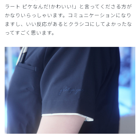
ラート ピケなんだ!かわいい!」と言ってくださる方が
かなりいらっしゃいます。コミュニケーションになり
ますし、いい反応があるとクラシコにしてよかったな
ってすごく思います。