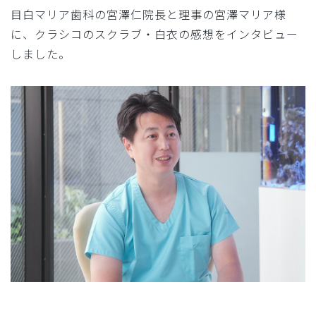
目白マリア歯科の宮澤仁院長と理事の宮澤マリア様
に、クラシコのスクラブ・白衣の感想をインタビュー
しました。