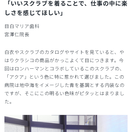
「いいスクラブを着ることで、仕事の中に楽
しさを感じてほしい」
目白マリア歯科
宮澤仁院長
白衣やスクラブのカタログやサイトを見ていると、や
はりクラシコの商品がかっこよくて目につきます。今
回はロンハーマンとコラボしているこのスクラブの、
「アクア」という色に特に惹かれて選びました。この
病院は地中海をイメージした青を基調とする内装なの
ですが、そこにこの明るい色味がピタッとはまりまし
た。