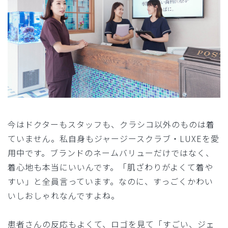
今はドクターもスタッフも、クラシコ以外のものは着
ていません。私自身もジャージースクラブ・LUXEを愛
用中です。ブランドのネームバリューだけではなく、
着心地も本当にいいんです。「肌ざわりがよくて着や
すい」と全員言っています。なのに、すっごくかわい
いしおしゃれなんですよね。
患者さんの反応もよくて、ロゴを見て「すごい、ジェ