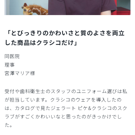
「とびっきりのかわいさと質のよさを両立
した商品はクラシコだけ」
同医院
理事
宮澤マリア様
受付や歯科衛生士のスタッフのユニフォーム選びは私
が担当しています。クラシコのウェアを導入したの
は、カタログで見たジェラート ピケ&クラシコのスク
ラブがすごくかわいいなと思ったのがきっかけでし
た。