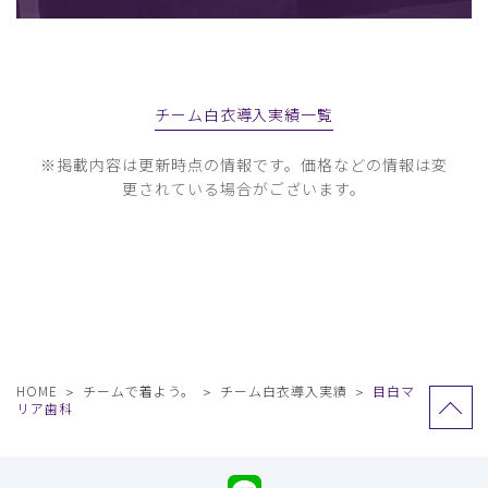
チーム白衣導入実績一覧
※掲載内容は更新時点の情報です。価格などの情報は変
更されている場合がございます。
HOME
チームで着よう。
チーム白衣導入実績
目白マ
リア歯科