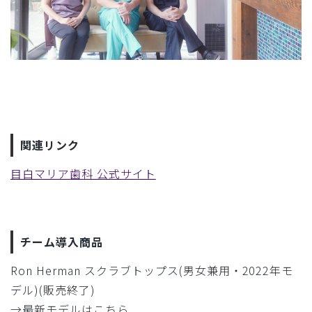
関連リンク
目白マリア歯科 公式サイト
チーム導入商品
Ron Herman スクラブトップス(男女兼用・2022年モ
デル)(販売終了)
→最新モデルはこちら