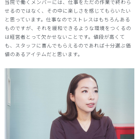
当院で働くメンバーには、仕事をただの作業で終わら
せるのではなく、その中に楽しさを感じてもらいたい
と思っています。仕事なのでストレスはもちろんある
ものですが、それを緩和できるような環境をつくるの
は経営者とって欠かせないことです。値段が高くて
も、スタッフに喜んでもらえるのであれば十分選ぶ価
値のあるアイテムだと思います。