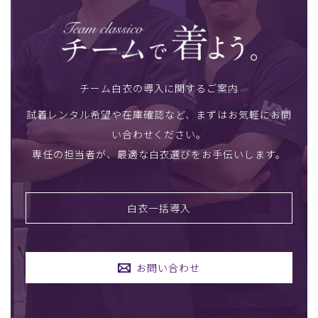
チーム白衣の導入に関するご案内
試着レンタル希望や在庫確認など、まずはお気軽にお問
い合わせください。
専任の担当者が、最適な白衣選びをお手伝いします。
白衣一括導入
お問い合わせ