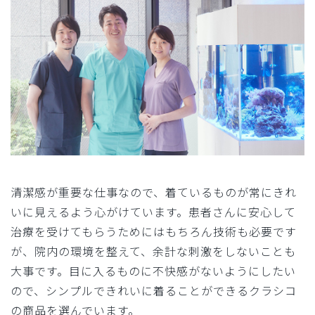
清潔感が重要な仕事なので、着ているものが常にきれ
いに見えるよう心がけています。患者さんに安心して
治療を受けてもらうためにはもちろん技術も必要です
が、院内の環境を整えて、余計な刺激をしないことも
大事です。目に入るものに不快感がないようにしたい
ので、シンプルできれいに着ることができるクラシコ
の商品を選んでいます。