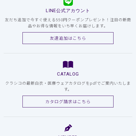
LINE公式アカウント
友だち追加で今すぐ使える550円クーポンプレゼント！注目の新商
品やお得な情報をいち早くお届けします。
友達追加はこちら
CATALOG
クラシコの最新白衣・医療ウェアカタログをpdfでご案内いたしま
す。
カタログ請求はこちら