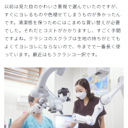
以前は見た目のかわいさ重視で選んでいたのですが、
すぐにヨレるものや色褪せてしまうものが多かったん
です。清潔感を保つためにはこまめな買い替えが必要
でした。それだとコストがかかりますし、すごく手間
ですよね。クラシコのスクラブは生地の持ちがとても
よくてヨレヨレにならないので、今までで一番長く使
っています。最近はもうクラシコ一択です。