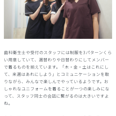
歯科衛生士や受付のスタッフには制服を3パターンくら
い用意していて、週替わりや日替わりにしてメンバー
で着るものを揃えています。「木・金・土はこれにし
て、来週はあれにしよう」とコミュニケーションを取
りながら、みんなで楽しんでやっているようです。お
しゃれなユニフォームを着ることが一つの楽しみにな
って、スタッフ同士の会話に繋がるのは大きいですよ
ね。