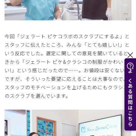
今回「ジェラート ピケコラボのスクラブにするよ」と
スタッフに伝えたところ、みんな「とても嬉しい!」と
いう反応でした。選定に関しての意見を聞いていると
きから「ジェラート ピケ&クラシコの制服がかわい
い!」という感じだったので……。お値段は安くないの
よくある質問はこちら
ですが、そういった要望に応えることは大事なので、
スタッフのモチベーションを上げるためにもクラシコ
のスクラブを選んでいます。