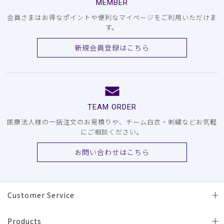
MEMBER
会員さまはお得なポイントや便利なマイページをご利用いただけま
す。
新規会員登録はこちら
TEAM ORDER
医療法人様の一括注文のお見積りや、チーム白衣・刺繍などお気軽
にご相談ください。
お問い合わせはこちら
Customer Service
Products