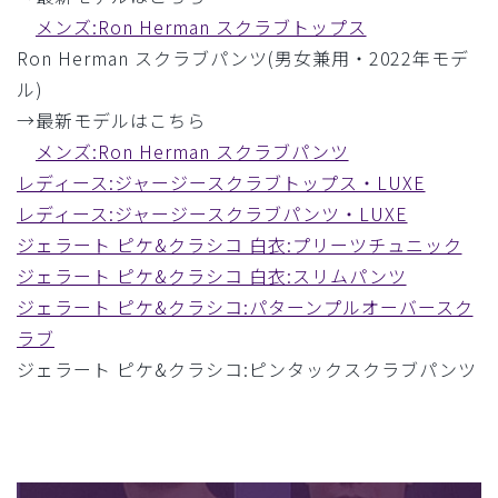
メンズ:Ron Herman スクラブトップス
Ron Herman スクラブパンツ(男女兼用・2022年モデ
ル)
→最新モデルはこちら
メンズ:Ron Herman スクラブパンツ
レディース:ジャージースクラブトップス・LUXE
レディース:ジャージースクラブパンツ・LUXE
ジェラート ピケ&クラシコ 白衣:プリーツチュニック
ジェラート ピケ&クラシコ 白衣:スリムパンツ
ジェラート ピケ&クラシコ:パターンプルオーバースク
ラブ
ジェラート ピケ&クラシコ:ピンタックスクラブパンツ