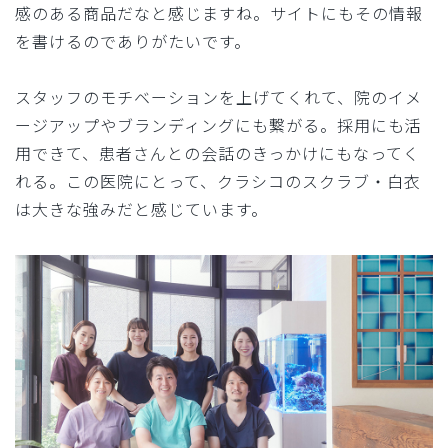
感のある商品だなと感じますね。サイトにもその情報
を書けるのでありがたいです。
スタッフのモチベーションを上げてくれて、院のイメ
ージアップやブランディングにも繋がる。採用にも活
用できて、患者さんとの会話のきっかけにもなってく
れる。この医院にとって、クラシコのスクラブ・白衣
は大きな強みだと感じています。