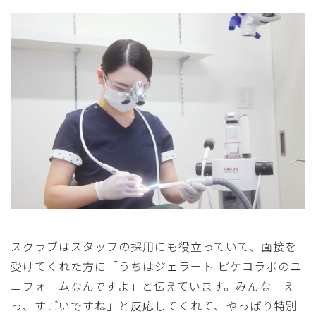
スクラブはスタッフの採用にも役立っていて、面接を
受けてくれた方に「うちはジェラート ピケコラボのユ
ニフォームなんですよ」と伝えています。みんな「え
っ、すごいですね」と反応してくれて、やっぱり特別