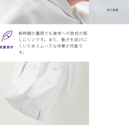
長時間の着用でも身体への負担が感
じにくいです。また、動きを妨げに
くいためスムーズな作業が可能で
す。