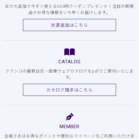
友だち追加で今すぐ使える550円クーポンプレゼント！注目の新商
品やお得な情報をいち早くお届けします。
友達追加はこちら
CATALOG
クラシコの最新白衣・医療ウェアカタログをpdfでご案内いたしま
す。
カタログ請求はこちら
MEMBER
会員さまはお得なポイントや便利なマイページをご利用いただけま