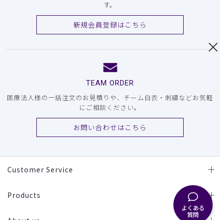
す。
新規会員登録はこちら
TEAM ORDER
医療法人様の一括注文のお見積りや、チーム白衣・刺繍などお気軽
にご相談ください。
お問い合わせはこちら
Customer Service
Products
よくある
質問