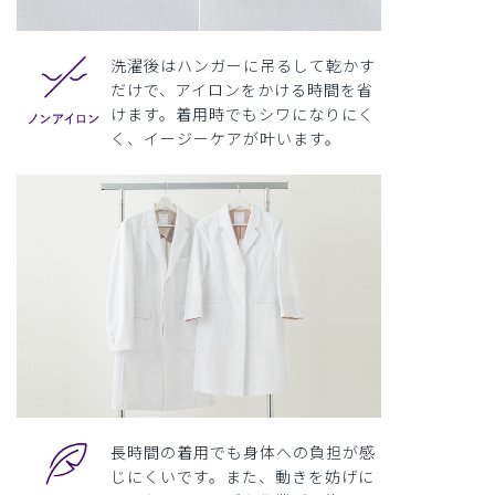
洗濯後はハンガーに吊るして乾かす
だけで、アイロンをかける時間を省
けます。着用時でもシワになりにく
く、イージーケアが叶います。
長時間の着用でも身体への負担が感
じにくいです。また、動きを妨げに