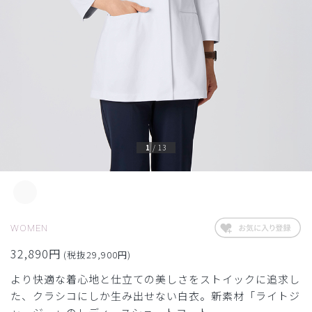
1
/
13
WOMEN
32,890円
(税抜29,900円)
より快適な着心地と仕立ての美しさをストイックに追求し
た、クラシコにしか生み出せない白衣。新素材「ライトジ