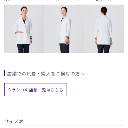
店舗での試着・購入をご検討の方へ
クラシコの店舗一覧はこちら
サイズ表