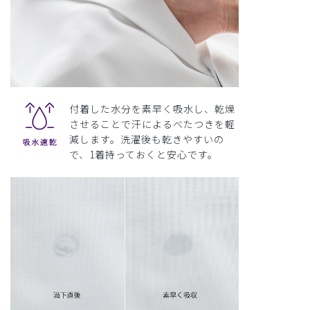
付着した水分を素早く吸水し、乾燥
させることで汗によるべたつきを軽
減します。洗濯後も乾きやすいの
で、1着持っておくと安心です。