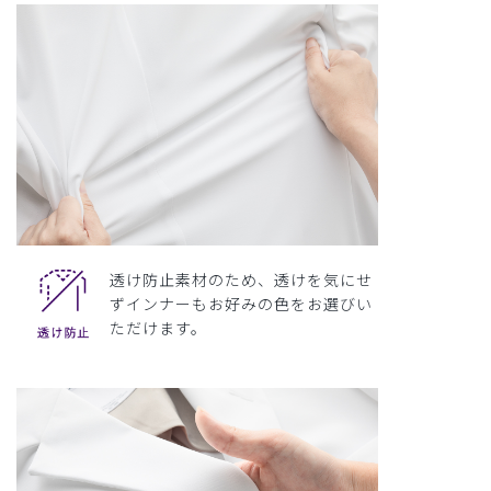
透け防止素材のため、透けを気にせ
ずインナーもお好みの色をお選びい
ただけます。