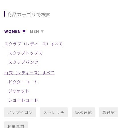
商品カテゴリで検索
WOMEN
MEN
スクラブ（レディース）すべて
スクラブトップス
スクラブパンツ
白衣（レディース）すべて
ドクターコート
ジャケット
ショートコート
ノンアイロン
ストレッチ
吸水速乾
高通気
軽量素材