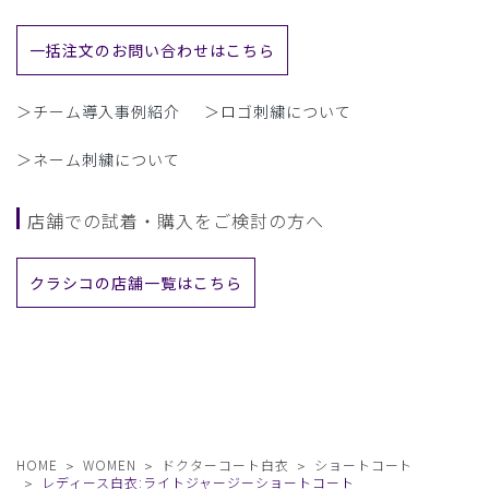
一括注文のお問い合わせはこちら
＞チーム導入事例紹介
＞ロゴ刺繍について
＞ネーム刺繍について
店舗での試着・購入をご検討の方へ
クラシコの店舗一覧はこちら
HOME
WOMEN
ドクターコート白衣
ショートコート
レディース白衣:ライトジャージーショートコート