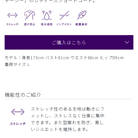
ャージー」のレディースショートコート。
ご購入はこちら
モデル：身長173cm バスト81cm ウエスト60cm ヒップ89cm
着用サイズ:L
機能性のご紹介
ストレッチ性のある生地は動きにフ
ィットし、ストレスなく仕事に集中
できます。また型崩れを防ぎ、美し
いシルエットを維持します。