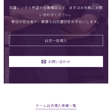
試着レンタル希望や在庫確認など、まずはお気軽にお問
い合わせください。
専任の担当者が、最適な白衣選びをお手伝いします。
白衣一括導入
お問い合わせ
チーム白衣導入実績一覧