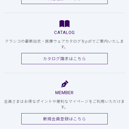
CATALOG
クラシコの最新白衣・医療ウェアカタログをpdfでご案内いたしま
す。
カタログ請求はこちら
MEMBER
会員さまはお得なポイントや便利なマイページをご利用いただけま
す。
新規会員登録はこちら