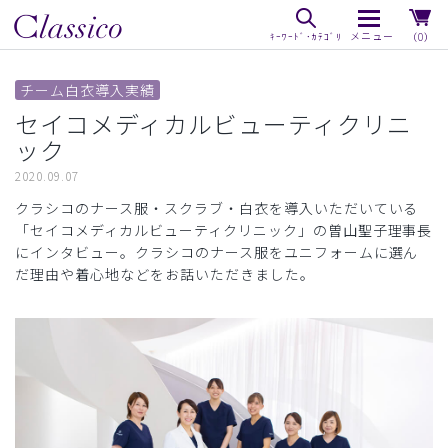
（0）
チーム白衣導入実績
セイコメディカルビューティクリニ
ック
2020.09.07
クラシコのナース服・スクラブ・白衣を導入いただいている
「セイコメディカルビューティクリニック」の曽山聖子理事長
にインタビュー。クラシコのナース服をユニフォームに選ん
だ理由や着心地などをお話いただきました。