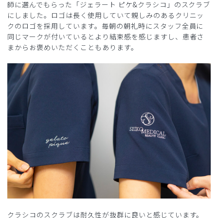
師に選んでもらった「ジェラート ピケ&クラシコ」のスクラブ
にしました。ロゴは長く使用していて親しみのあるクリニッ
クのロゴを採用しています。毎朝の朝礼時にスタッフ全員に
同じマークが付いているとより結束感を感じますし、患者さ
まからお褒めいただくこともあります。
クラシコのスクラブは耐久性が抜群に良いと感じています。