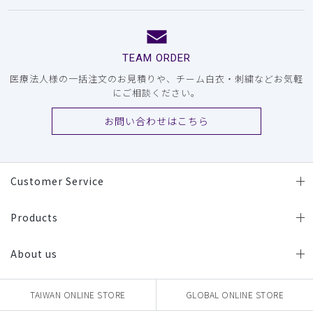
TEAM ORDER
医療法人様の一括注文のお見積りや、チーム白衣・刺繍などお気軽
にご相談ください。
お問い合わせはこちら
Customer Service
Products
About us
TAIWAN ONLINE STORE
GLOBAL ONLINE STORE