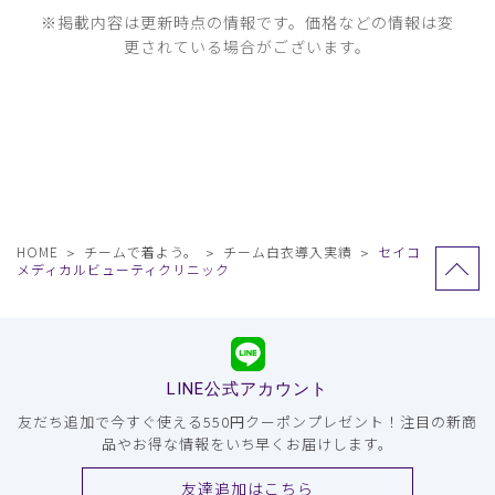
※掲載内容は更新時点の情報です。価格などの情報は変
更されている場合がございます。
HOME
チームで着よう。
チーム白衣導入実績
セイコ
メディカルビューティクリニック
LINE公式アカウント
友だち追加で今すぐ使える550円クーポンプレゼント！注目の新商
品やお得な情報をいち早くお届けします。
友達追加はこちら