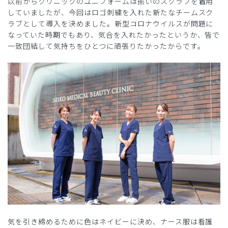
以前からクリニックのユニフォームは揃いのスクラブを着用
していましたが、今回はロゴ刺繍を入れた新たなチームスク
ラブとして導入を決めました。新型コロナウイルスが問題に
なっていた時期でもあり、気合を入れたかったというか、皆で
一致団結して気持ちをひとつに頑張りたかったからです。
気を引き締めるために色はネイビーに決め、ナース服は看護