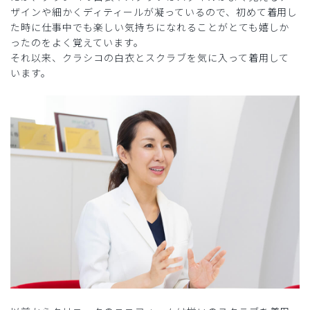
ザインや細かくディティールが凝っているので、初めて着用し
た時に仕事中でも楽しい気持ちになれることがとても嬉しか
ったのをよく覚えています。
それ以来、クラシコの白衣とスクラブを気に入って着用して
います。