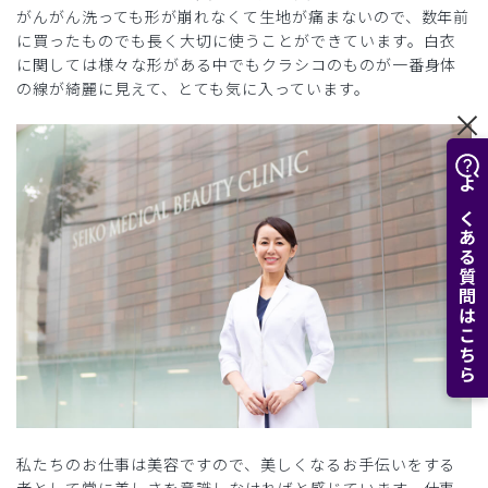
がんがん洗っても形が崩れなくて生地が痛まないので、数年前
に買ったものでも長く大切に使うことができています。白衣
に関しては様々な形がある中でもクラシコのものが一番身体
の線が綺麗に見えて、とても気に入っています。
よくある質問はこちら
私たちのお仕事は美容ですので、美しくなるお手伝いをする
者として常に美しさを意識しなければと感じています。仕事