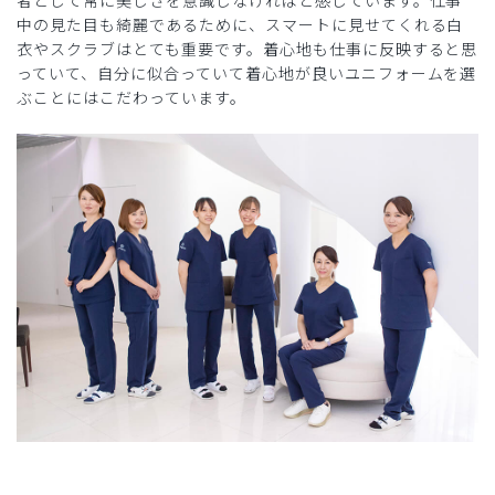
中の見た目も綺麗であるために、スマートに見せてくれる白
衣やスクラブはとても重要です。着心地も仕事に反映すると思
っていて、自分に似合っていて着心地が良いユニフォームを選
ぶことにはこだわっています。