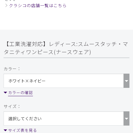
クラシコの店舗一覧はこちら
【工業洗濯対応】レディース:スムースタッチ・マ
タニティワンピース(ナースウェア)
カラー：
カラーの確認
サイズ：
サイズ表を見る