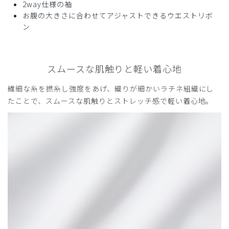
2way仕様の袖
お腹の大きさに合わせてアジャストできるウエストリボ
ン
スムースな肌触りと軽い着心地
繊細な糸を撚糸し強度をあげ、織りが細かいラチネ組織にし
たことで、スムースな肌触りとストレッチ感で軽い着心地。