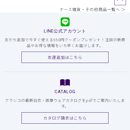
ナース雑貨・その他商品一覧へ ＞
LINE公式アカウント
友だち追加で今すぐ使える550円クーポンプレゼント！注目の新商
品やお得な情報をいち早くお届けします。
友達追加はこちら
CATALOG
クラシコの最新白衣・医療ウェアカタログをpdfでご案内いたしま
す。
カタログ請求はこちら