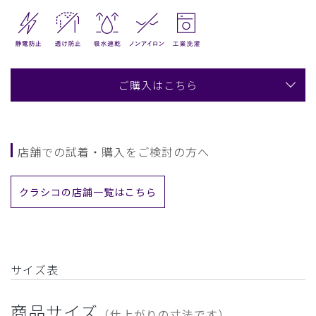
ご購入はこちら
店舗での試着・購入をご検討の方へ
クラシコの店舗一覧はこちら
サイズ表
商品サイズ
（仕上がりの寸法です）