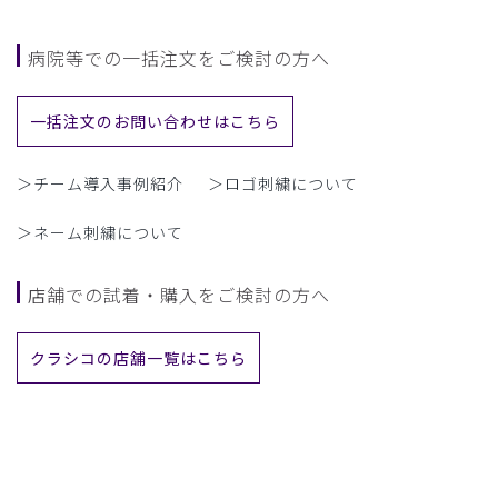
病院等での一括注文をご検討の方へ
一括注文のお問い合わせはこちら
＞チーム導入事例紹介
＞ロゴ刺繍について
＞ネーム刺繍について
店舗での試着・購入をご検討の方へ
クラシコの店舗一覧はこちら