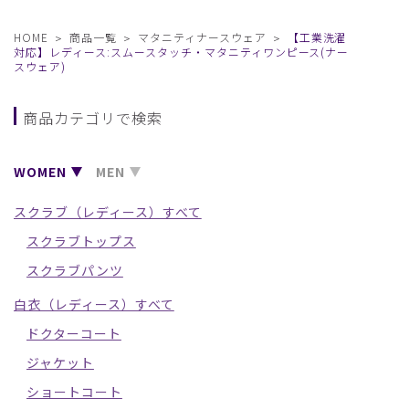
HOME
商品一覧
マタニティナースウェア
【工業洗濯
対応】レディース:スムースタッチ・マタニティワンピース(ナー
スウェア)
商品カテゴリで検索
WOMEN
MEN
スクラブ（レディース）すべて
スクラブトップス
スクラブパンツ
白衣（レディース）すべて
ドクターコート
ジャケット
ショートコート