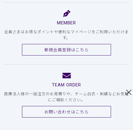
MEMBER
会員さまはお得なポイントや便利なマイページをご利用いただけま
す。
新規会員登録はこちら
TEAM ORDER
医療法人様の一括注文のお見積りや、チーム白衣・刺繍などお気軽
にご相談ください。
お問い合わせはこちら