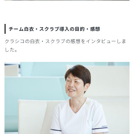
チーム白衣・スクラブ導入の目的・感想
クラシコの白衣・スクラブの感想をインタビューしま
した。