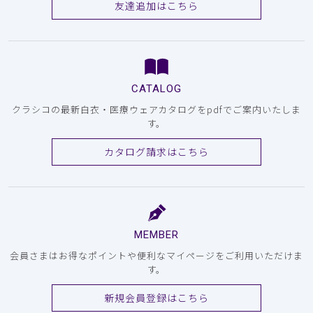
友達追加はこちら
CATALOG
クラシコの最新白衣・医療ウェアカタログをpdfでご案内いたしま
す。
カタログ請求はこちら
MEMBER
会員さまはお得なポイントや便利なマイページをご利用いただけま
す。
新規会員登録はこちら