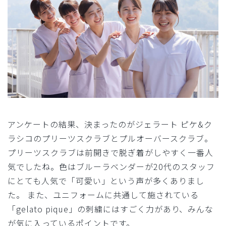
アンケートの結果、決まったのがジェラート ピケ&ク
ラシコのプリーツスクラブとプルオーバースクラブ。
プリーツスクラブは前開きで脱ぎ着がしやすく一番人
気でしたね。色はブルーラベンダーが20代のスタッフ
にとても人気で「可愛い」という声が多くありまし
た。 また、ユニフォームに共通して施されている
「gelato pique」の刺繍にはすごく力があり、みんな
が気に入っているポイントです。