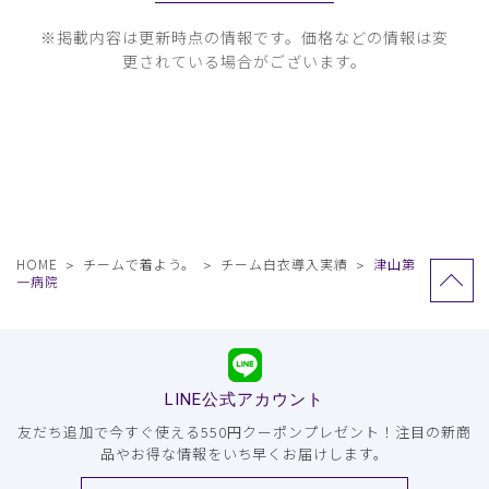
※掲載内容は更新時点の情報です。価格などの情報は変
更されている場合がございます。
HOME
チームで着よう。
チーム白衣導入実績
津山第
一病院
LINE公式アカウント
友だち追加で今すぐ使える550円クーポンプレゼント！注目の新商
品やお得な情報をいち早くお届けします。