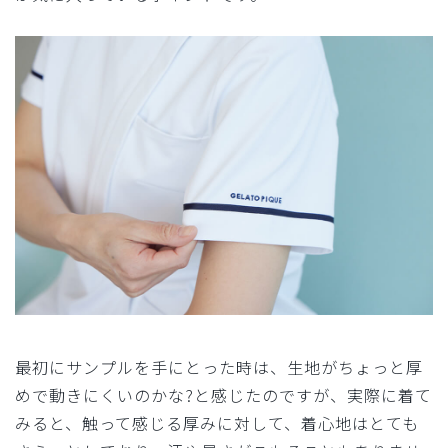
最初にサンプルを手にとった時は、生地がちょっと厚
めで動きにくいのかな?と感じたのですが、実際に着て
みると、触って感じる厚みに対して、着心地はとても