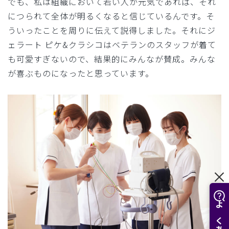
でも、私は組織において若い人が元気であれば、それ
につられて全体が明るくなると信じているんです。そ
ういったことを周りに伝えて説得しました。それにジ
ェラート ピケ&クラシコはベテランのスタッフが着て
も可愛すぎないので、結果的にみんなが賛成。みんな
が喜ぶものになったと思っています。