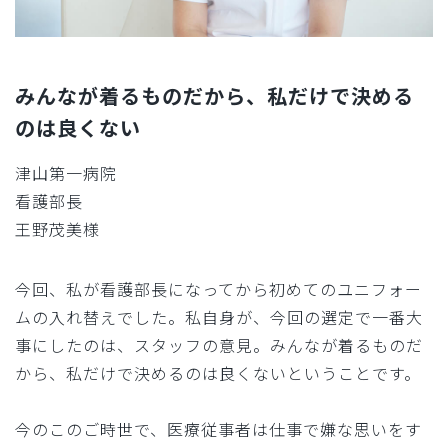
みんなが着るものだから、私だけで決める
のは良くない
津山第一病院
看護部長
王野茂美様
今回、私が看護部長になってから初めてのユニフォー
ムの入れ替えでした。私自身が、今回の選定で一番大
事にしたのは、スタッフの意見。みんなが着るものだ
から、私だけで決めるのは良くないということです。
今のこのご時世で、医療従事者は仕事で嫌な思いをす