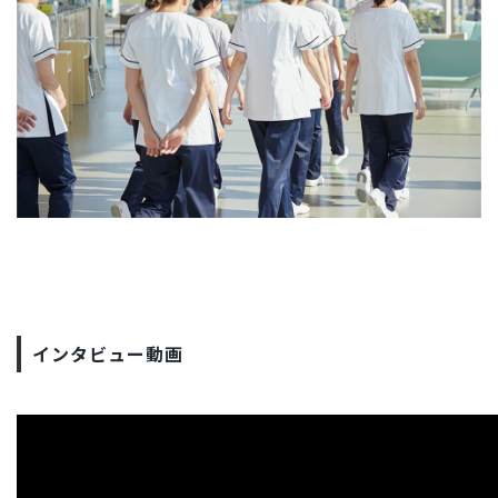
インタビュー動画