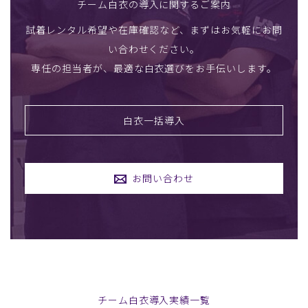
チーム白衣の導入に関するご案内
試着レンタル希望や在庫確認など、まずはお気軽にお問
い合わせください。
専任の担当者が、最適な白衣選びをお手伝いします。
白衣一括導入
お問い合わせ
チーム白衣導入実績一覧