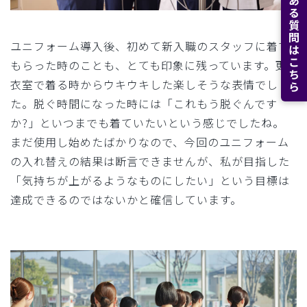
よくある質問はこちら
ユニフォーム導入後、初めて新入職のスタッフに着て
もらった時のことも、とても印象に残っています。更
衣室で着る時からウキウキした楽しそうな表情でし
た。脱ぐ時間になった時には「これもう脱ぐんです
か?」といつまでも着ていたいという感じでしたね。
まだ使用し始めたばかりなので、今回のユニフォーム
の入れ替えの結果は断言できませんが、私が目指した
「気持ちが上がるようなものにしたい」という目標は
達成できるのではないかと確信しています。