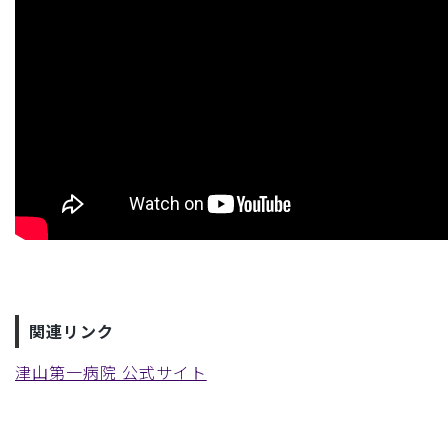
関連リンク
津山第一病院 公式サイト