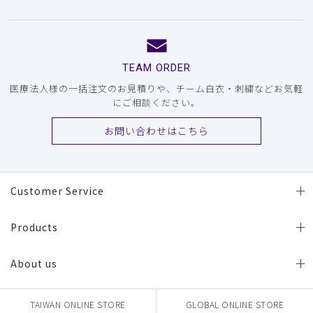
TEAM ORDER
医療法人様の一括注文のお見積りや、チーム白衣・刺繍などお気軽
にご相談ください。
お問い合わせはこちら
Customer Service
Products
About us
TAIWAN ONLINE STORE
GLOBAL ONLINE STORE