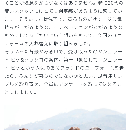
ることが残念ながら少なくはありません。特に20代の
若いスタッフにはとても閉塞感があるように感じてい
ます。そういった状況下で、着るものだけでも少し気
持ちが上がるような、モチベーションがあがるような
ものにしてあげたいという想いをもって、今回のユニ
フォームの入れ替えに取り組みました。
そういった背景がある中で、受け取ったのがジェラー
ト ピケ&クラシコの案内。第一印象として、ジェラー
ト ピケという人気のあるブランドのユニフォームを着
たら、みんなが喜ぶのではないかと思い、試着用サン
プルを取り寄せ、全員にアンケートを取って決めるこ
とにしました。