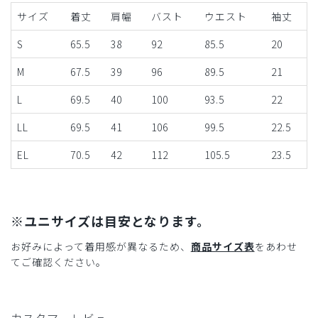
サイズ
着丈
肩幅
バスト
ウエスト
袖丈
S
65.5
38
92
85.5
20
M
67.5
39
96
89.5
21
L
69.5
40
100
93.5
22
LL
69.5
41
106
99.5
22.5
EL
70.5
42
112
105.5
23.5
※ユニサイズは目安となります。
お好みによって着用感が異なるため、
商品サイズ表
をあわせ
てご確認ください。
カスタマーレビュー