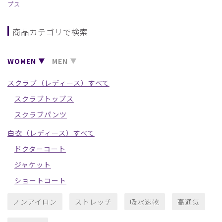
プス
商品カテゴリで検索
WOMEN
MEN
スクラブ（レディース）すべて
スクラブトップス
スクラブパンツ
白衣（レディース）すべて
ドクターコート
ジャケット
ショートコート
ノンアイロン
ストレッチ
吸水速乾
高通気