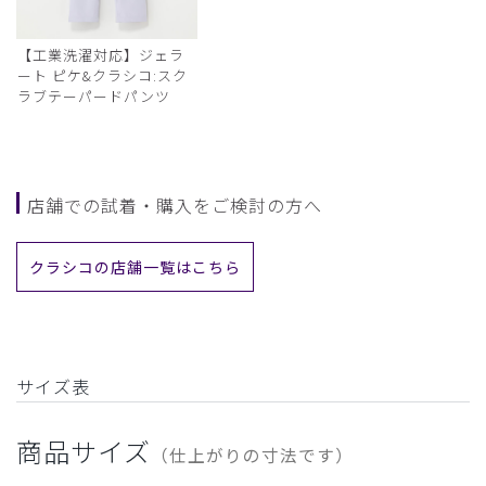
【工業洗濯対応】ジェラ
ート ピケ&クラシコ:スク
ラブテーパードパンツ
店舗での試着・購入をご検討の方へ
クラシコの店舗一覧はこちら
サイズ表
商品サイズ
（仕上がりの寸法です）