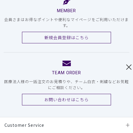
MEMBER
会員さまはお得なポイントや便利なマイページをご利用いただけま
す。
新規会員登録はこちら
TEAM ORDER
医療法人様の一括注文のお見積りや、チーム白衣・刺繍などお気軽
にご相談ください。
お問い合わせはこちら
Customer Service