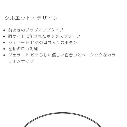
シルエット・デザイン
前あきのジップアップタイプ
両サイドに施されたボックスプリーツ
ジェラート ピケのロゴ入りのボタン
左袖のロゴ刺繍
ジェラート ピケらしい優しい色合いとベーシックなカラー
ラインナップ