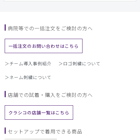
病院等での一括注文をご検討の方へ
一括注文のお問い合わせはこちら
＞チーム導入事例紹介
＞ロゴ刺繍について
＞ネーム刺繍について
店舗での試着・購入をご検討の方へ
クラシコの店舗一覧はこちら
セットアップで着用できる商品