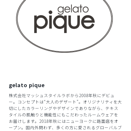
gelato pique
株式会社マッシュスタイルラボから2008年秋にデビュ
ー。コンセプトは“大人のデザート”。オリジナリティを大
切にしたカラーリングやデザインでありながら、テキス
タイルの肌触りと機能性にもこだわったルームウェアを
お届けします。2018年秋にはニューヨークに路面店をオ
ープン。国内外問わず、多くの方に愛されるグローバルブ