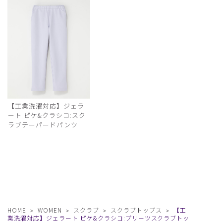
【工業洗濯対応】ジェラ
ート ピケ&クラシコ:スク
ラブテーパードパンツ
HOME
WOMEN
スクラブ
スクラブトップス
【工
業洗濯対応】ジェラート ピケ&クラシコ:プリーツスクラブトッ