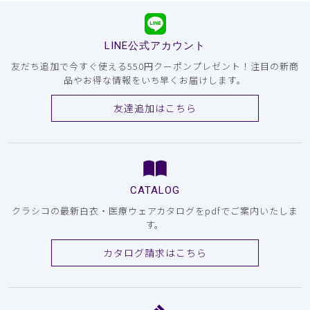
LINE公式アカウント
友だち追加で今すぐ使える550円クーポンプレゼント！注目の新商
品やお得な情報をいち早くお届けします。
友達追加はこちら
CATALOG
クラシコの最新白衣・医療ウェアカタログをpdfでご案内いたしま
す。
カタログ請求はこちら