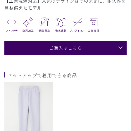
【工業洗濯対応】人気のデザインはそのままに、耐久性を
兼ね備えたモデル
ご購入はこちら
セットアップで着用できる商品