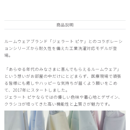
商品説明
ルームウェアブランド「ジェラート ピケ」とのコラボレーシ
ョンシリーズから耐久性を備えた工業洗濯対応モデルが登
場。
「あらゆる年代のみなさまに喜んでもらえるルームウェア」
という想いがお部屋の中だけにとどまらず、医療現場で頑張
る皆様にも癒しやハッピーな気持ちが届くよう願いをこめ
て、2017年にスタートしました。
ジェラート ピケならではの優しい色味や着心地とデザイン、
クラシコが培ってきた高い機能性と上質さが魅力です。