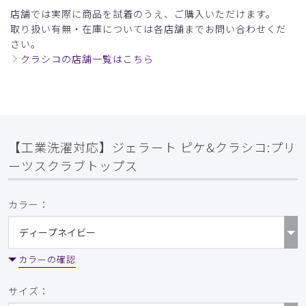
店舗では実際に商品を試着のうえ、ご購入いただけます。
取り扱い有無・在庫については各店舗までお問い合わせくだ
さい。
クラシコの店舗一覧はこちら
【工業洗濯対応】ジェラート ピケ&クラシコ:プリ
ーツスクラブトップス
カラー：
カラーの確認
サイズ：