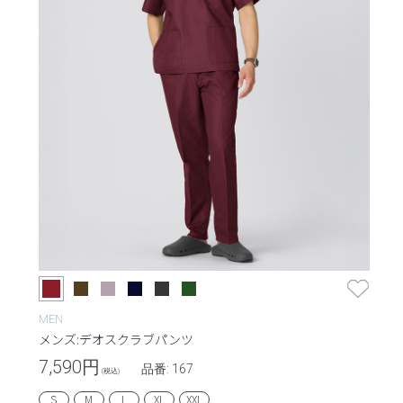
MEN
メンズ:デオスクラブパンツ
7,590
円
品番: 167
(税込)
S
M
L
XL
XXL