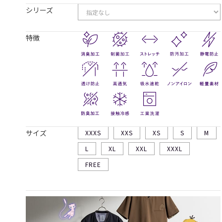
シリーズ
特徴
サイズ
XXXS
XXS
XS
S
M
L
XL
XXL
XXXL
FREE