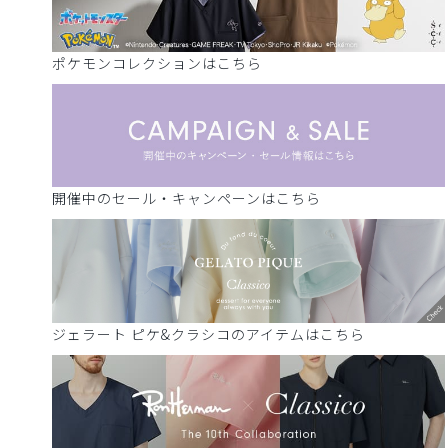
ポケモンコレクションはこちら
開催中のセール・キャンペーンはこちら
ジェラート ピケ&クラシコのアイテムはこちら