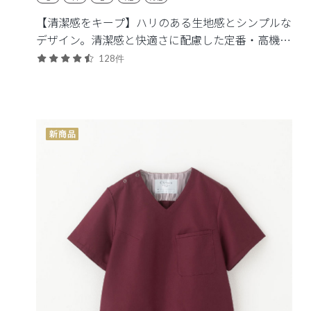
【清潔感をキープ】ハリのある生地感とシンプルな
デザイン。清潔感と快適さに配慮した定番・高機能
モデル。
128件