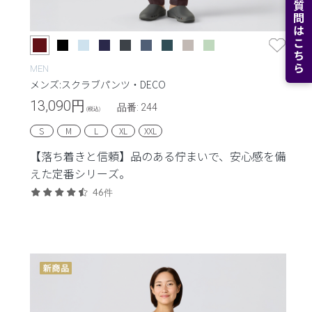
よくある質問はこちら
MEN
メンズ:スクラブパンツ・DECO
13,090
円
品番: 244
(税込)
S
M
L
XL
XXL
【落ち着きと信頼】品のある佇まいで、安心感を備
えた定番シリーズ。
46件