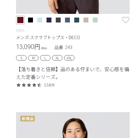
MEN
メンズ:スクラブトップス・DECO
13,090
円
品番: 243
(税込)
S
M
L
XL
XXL
【落ち着きと信頼】品のある佇まいで、安心感を備
えた定番シリーズ。
158件