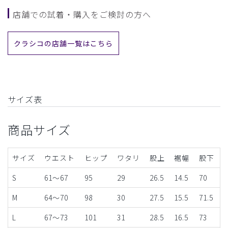
店舗での試着・購入をご検討の方へ
クラシコの店舗一覧はこちら
サイズ表
商品サイズ
サイズ
ウエスト
ヒップ
ワタリ
股上
裾幅
股下
S
61～67
95
29
26.5
14.5
70
M
64～70
98
30
27.5
15.5
71.5
L
67～73
101
31
28.5
16.5
73