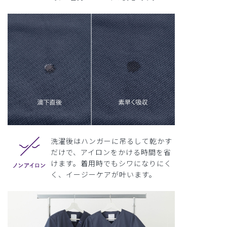
洗濯後はハンガーに吊るして乾かす
だけで、アイロンをかける時間を省
けます。着用時でもシワになりにく
く、イージーケアが叶います。