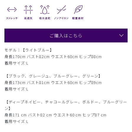
ご購入はこちら
モデル：【ライトブルー】
身長170cm バスト82cm ウエスト60cm ヒップ88cm
着用サイズ:L
【ブラック、グレージュ、ブルーグレー、グリーン】
身長173cm バスト81cm ウエスト60cm ヒップ89cm
着用サイズ:L
【ディープネイビー、チャコールグレー、ボルドー、ブルーグリー
ン】
身長171 cm バスト82 cm ウエスト60 cm ヒップ87 cm
着用サイズ:L