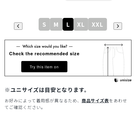
S
M
L
XL
XXL
Check the recommended size
Try this item on
※ユニサイズは目安となります。
お好みによって着用感が異なるため、
商品サイズ表
をあわせ
てご確認ください。