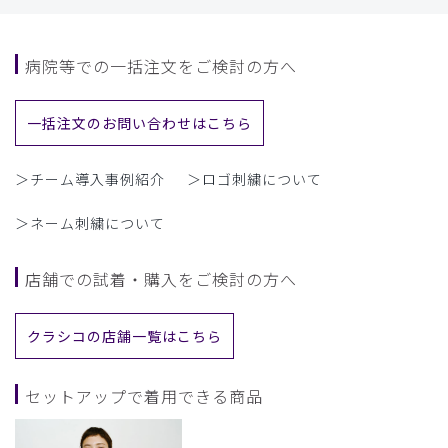
病院等での一括注文をご検討の方へ
一括注文のお問い合わせはこちら
＞チーム導入事例紹介
＞ロゴ刺繍について
＞ネーム刺繍について
店舗での試着・購入をご検討の方へ
クラシコの店舗一覧はこちら
セットアップで着用できる商品