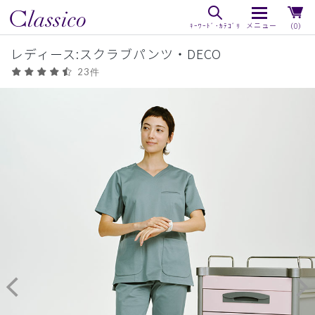
（0）
レディース:スクラブパンツ・DECO
23件