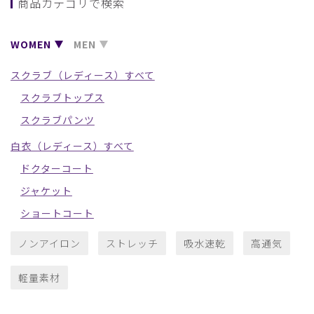
商品カテゴリで検索
WOMEN
MEN
スクラブ（レディース）すべて
スクラブトップス
スクラブパンツ
白衣（レディース）すべて
ドクターコート
ジャケット
ショートコート
ノンアイロン
ストレッチ
吸水速乾
高通気
軽量素材