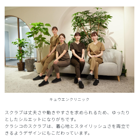
キュウエンクリニック
スクラブは丈夫さや動きやすさを求められるため、ゆったり
としたシルエットになりがちです。
クラシコのスクラブは、着心地とスタイリッシュさを両立で
きるようデザインにもこだわっています。