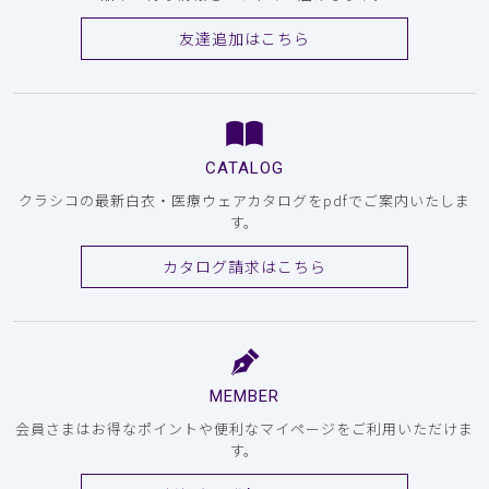
友達追加はこちら
CATALOG
クラシコの最新白衣・医療ウェアカタログをpdfでご案内いたしま
す。
カタログ請求はこちら
MEMBER
会員さまはお得なポイントや便利なマイページをご利用いただけま
す。