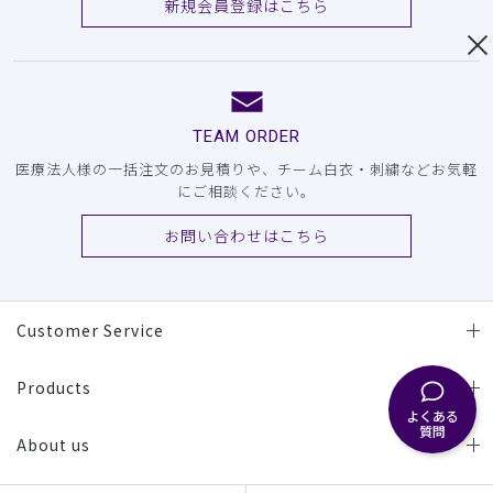
新規会員登録はこちら
TEAM ORDER
医療法人様の一括注文のお見積りや、チーム白衣・刺繍などお気軽
にご相談ください。
お問い合わせはこちら
Customer Service
Products
よくある
質問
About us