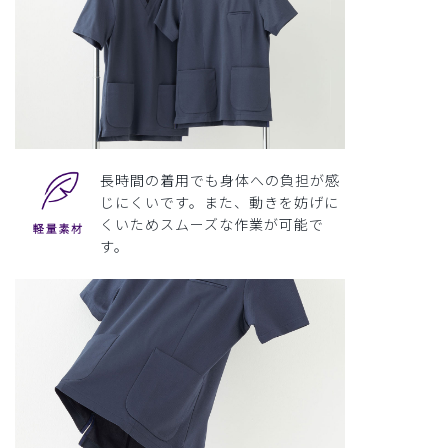
長時間の着用でも身体への負担が感
じにくいです。また、動きを妨げに
くいためスムーズな作業が可能で
す。