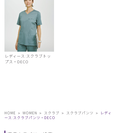
レディース:スクラブトッ
プス・DECO
HOME
WOMEN
スクラブ
スクラブパンツ
レディ
ース:スクラブパンツ・DECO