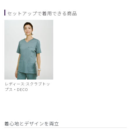
セットアップで着用できる商品
レディース:スクラブトッ
プス・DECO
着心地とデザインを両立