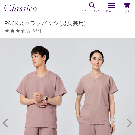
（0）
PACKスクラブパンツ(男女兼用)
36件