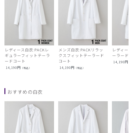
レディース白衣:PACKレ
メンズ白衣:PACKリラッ
レディース白
ギュラーフィットテーラ
クスフィットテーラード
ーラード
ードコート
コート
14,190
円
（
14,190
円
14,190
円
（税込）
（税込）
おすすめの白衣