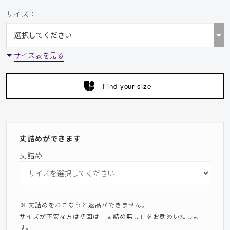
サイズ：
2026-03-09
ご購入者様
購入確認済み
年齢:
40代
身長:
171-175cm
体重:
66-70kg
サイズ表を見る
大きすぎた
他のパンツと同じ感覚で購入したら大きすぎました。サイズ
Find your size
の目安はSと提示されましたが、小さくて失敗したこともあ
り、いまいち信じられませんでした。試着できなきい環境に
いる者としては、同じメーカー内ではシリーズが違っても同
じサイズ感で作ってもらえるとありがたがたいです。
丈詰めができます
商品：
346PACKスクラブパンツ(男女兼用)/ダークブラ
丈詰め
ウン/M
役に立った
0
※ 丈詰めをおこなうと返品ができません。
サイズが不安な方は初回は「丈詰め無し」をお勧めいたしま
​1
​2
​3
​4
​5
​6
す。