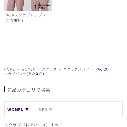
PACKスクラブトップス
(男女兼用)
HOME
WOMEN
スクラブ
スクラブパンツ
PACKス
クラブパンツ(男女兼用)
商品カテゴリで検索
WOMEN
MEN
スクラブ（レディース）すべて