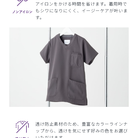
アイロンをかける時間を省けます。着用時で
もシワになりにくく、イージーケアが叶いま
す。
透け防止素材のため、豊富なカラーラインナ
ップから、透けを気にせず好みの色をお選び
いただけます。