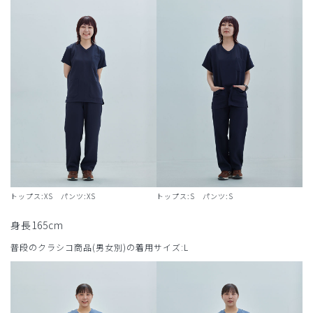
トップス:XS パンツ:XS
トップス:S パンツ:S
身長165cm
普段のクラシコ商品(男女別)の着用サイズ:L