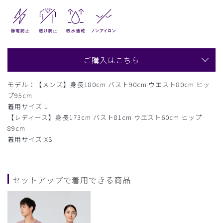
ご購入はこちら
モデル：【メンズ】身長180cm バスト90cm ウエスト80cm ヒッ
プ95cm
着用サイズ:L
【レディース】身長173cm バスト81cm ウエスト60cm ヒップ
89cm
着用サイズ:XS
セットアップで着用できる商品