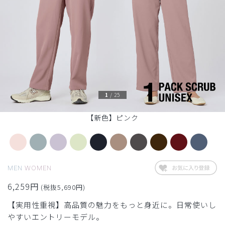
1
/
25
【新色】ピンク
MEN
WOMEN
6,259円
(税抜5,690円)
【実用性重視】高品質の魅力をもっと身近に。日常使いし
やすいエントリーモデル。