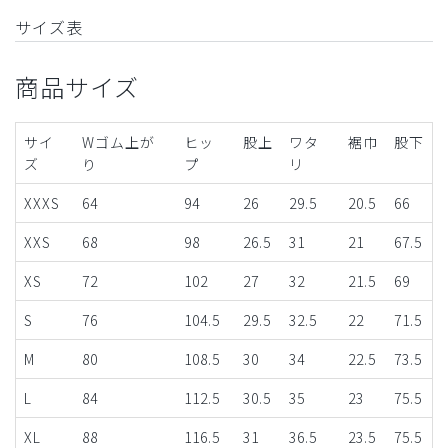
サイズ表
商品サイズ
サイ
Wゴム上が
ヒッ
股上
ワタ
裾巾
股下
ズ
り
プ
リ
XXXS
64
94
26
29.5
20.5
66
XXS
68
98
26.5
31
21
67.5
XS
72
102
27
32
21.5
69
S
76
104.5
29.5
32.5
22
71.5
M
80
108.5
30
34
22.5
73.5
L
84
112.5
30.5
35
23
75.5
XL
88
116.5
31
36.5
23.5
75.5