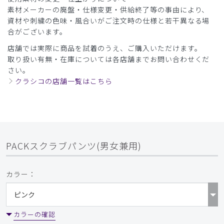
素材メーカーの廃盤・仕様変更・供給終了等の事由により、
役に立った
0
資材や刺繍の色味・風合いがご注文時の仕様と若干異なる場
合がございます。
店舗では実際に商品を試着のうえ、ご購入いただけます。
取り扱い有無・在庫については各店舗までお問い合わせくだ
2026-03-12
さい。
HM様
クラシコの店舗一覧はこちら
購入確認済み
年齢:
70代
身長:
171-175cm
体重:
61-65kg
サイズ
サイズが大きく ダブダブのため
未だ未使用です
PACKスクラブパンツ(男女兼用)
商品：
346PACKスクラブパンツ(男女兼用)/ブルーグレ
ー/M
カラー：
役に立った
0
カラーの確認