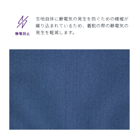
生地自体に静電気の発生を防ぐための繊維が
織り込まれているため、着脱の際の静電気の
発生を軽減します。