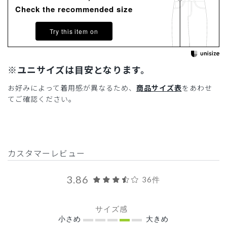
Check the recommended size
Try this item on
※ユニサイズは目安となります。
お好みによって着用感が異なるため、
商品サイズ表
をあわせ
てご確認ください。
カスタマーレビュー
3.86
36件
サイズ感
小さめ
大きめ