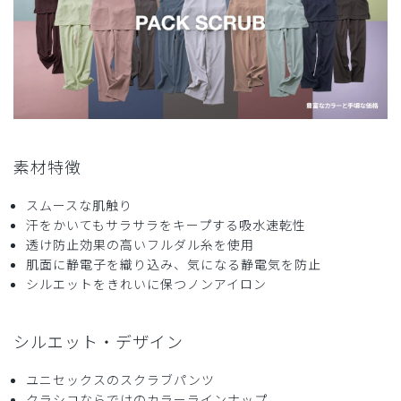
商品：
346PACKスクラブパンツ(男女兼用)/ブルーグレ
ー/L
役に立った
0
2026-04-28
素材特徴
ハル様
購入確認済み
スムースな肌触り
汗をかいてもサラサラをキープする吸水速乾性
サイズ感
小さめ
大きめ
透け防止効果の高いフルダル糸を使用
サイズがデカすぎる
肌面に静電子を織り込み、気になる静電気を防止
これまでクラシコでSサイズで何度か注文したことありまし
シルエットをきれいに保つノンアイロン
たが、今回のデカすぎます、特にパンツが。メーカー内で同
じSサイズが種類によって違うのはどうかしてると思いま
シルエット・デザイン
す。返品するのも面倒だし、クラシコに愛想が尽きました。
15年のユーザーでしたが、今はクラシコ以外にもよいメー
ユニセックスのスクラブパンツ
カーがたくさんあるので、もうクラシコで注文することはな
クラシコならではのカラーラインナップ
いと思います。