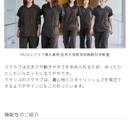
PACKスクラブ導入事例:杏林大学医学部麻酔科学教室
スクラブは丈夫さや動きやすさを求められるため、ゆったり
としたシルエットになりがちです。
クラシコのスクラブは、着心地とスタイリッシュさを両立で
きるようデザインにもこだわっています。
機能性のご紹介