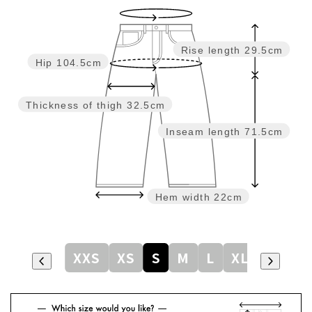
Rise length
29.5cm
Hip
104.5cm
Thickness of thigh
32.5cm
Inseam length
71.5cm
Hem width
22cm
XXXS
XXS
XS
S
M
L
XL
XXL