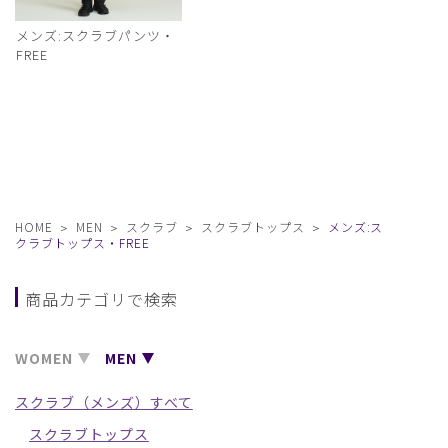
メンズ:スクラブパンツ・
FREE
HOME
MEN
スクラブ
スクラブトップス
メンズ:ス
クラブトップス・FREE
商品カテゴリで検索
WOMEN
MEN
スクラブ（メンズ）すべて
スクラブトップス