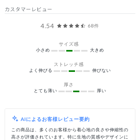
カスタマーレビュー
4.54
68件
サイズ感
小さめ
大きめ
ストレッチ感
よく伸びる
伸びない
厚さ
とても薄い
厚い
AIによるお客様レビュー要約
この商品は、多くのお客様から着心地の良さや伸縮性の
高さが評価されています。特に生地の質感やデザインに