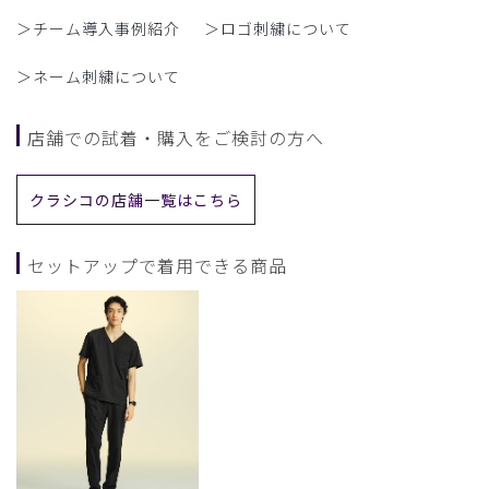
＞チーム導入事例紹介
＞ロゴ刺繍について
＞ネーム刺繍について
店舗での試着・購入をご検討の方へ
クラシコの店舗一覧はこちら
セットアップで着用できる商品