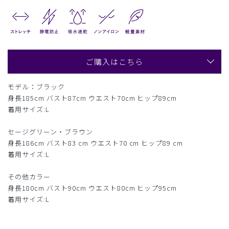
ご購入はこちら
モデル：ブラック
身長185cm バスト87cm ウエスト70cm ヒップ89cm
着用サイズ:L
セージグリーン・ブラウン
身長186cm バスト83 cm ウエスト70 cm ヒップ89 cm
着用サイズ:L
その他カラー
身長180cm バスト90cm ウエスト80cm ヒップ95cm
着用サイズ:L