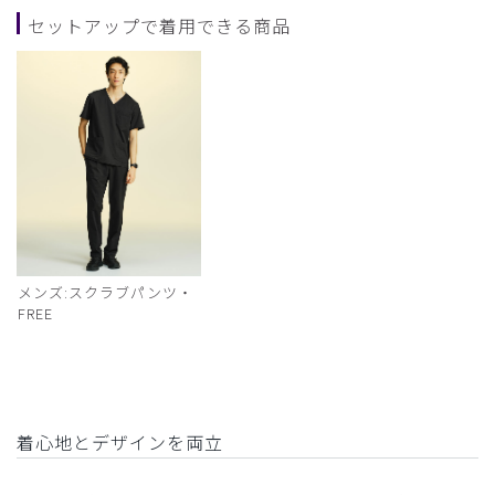
セットアップで着用できる商品
メンズ:スクラブパンツ・
FREE
着心地とデザインを両立