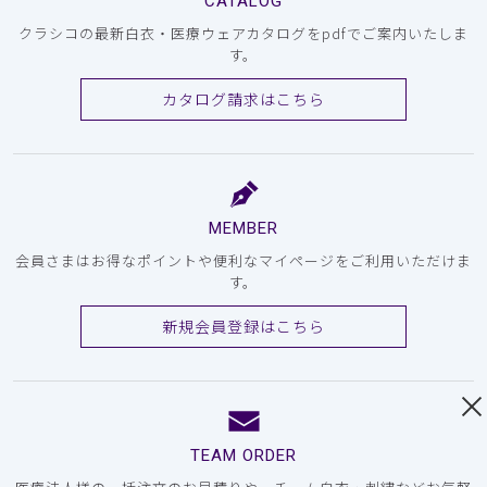
CATALOG
クラシコの最新白衣・医療ウェアカタログをpdfでご案内いたしま
す。
カタログ請求はこちら
MEMBER
会員さまはお得なポイントや便利なマイページをご利用いただけま
す。
新規会員登録はこちら
TEAM ORDER