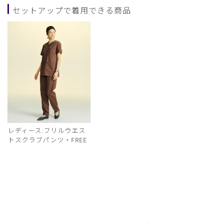
セットアップで着用できる商品
レディース:フリルウエス
トスクラブパンツ・FREE