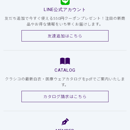
LINE公式アカウント
友だち追加で今すぐ使える550円クーポンプレゼント！注目の新商
品やお得な情報をいち早くお届けします。
友達追加はこちら
CATALOG
クラシコの最新白衣・医療ウェアカタログをpdfでご案内いたしま
す。
カタログ請求はこちら