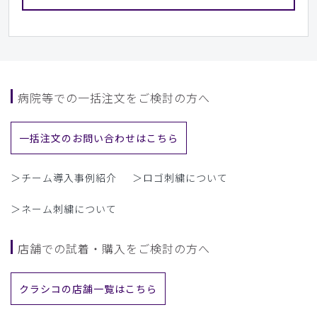
病院等での一括注文をご検討の方へ
一括注文のお問い合わせはこちら
＞チーム導入事例紹介
＞ロゴ刺繍について
＞ネーム刺繍について
店舗での試着・購入をご検討の方へ
クラシコの店舗一覧はこちら