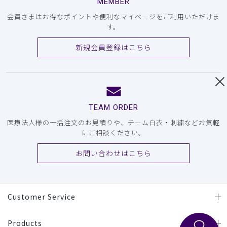
MEMBER
会員さまはお得なポイントや便利なマイページをご利用いただけま
す。
新規会員登録はこちら
TEAM ORDER
医療法人様の一括注文のお見積りや、チーム白衣・刺繍などお気軽
にご相談ください。
お問い合わせはこちら
Customer Service
Products