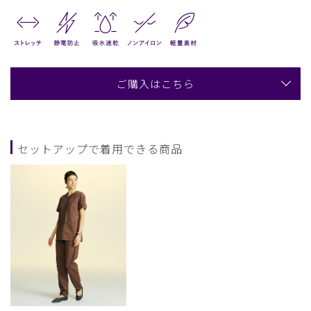
ご購入はこちら
セットアップで着用できる商品