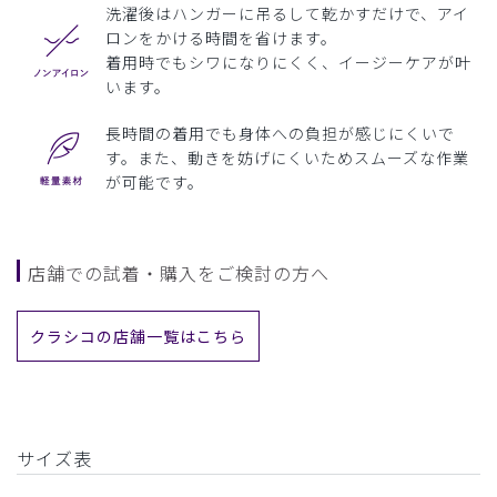
洗濯後はハンガーに吊るして乾かすだけで、アイ
ロンをかける時間を省けます。
着用時でもシワになりにくく、イージーケアが叶
います。
長時間の着用でも身体への負担が感じにくいで
す。また、動きを妨げにくいためスムーズな作業
が可能です。
店舗での試着・購入をご検討の方へ
クラシコの店舗一覧はこちら
サイズ表