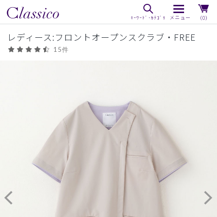
（0）
レディース:フロントオープンスクラブ・FREE
15件