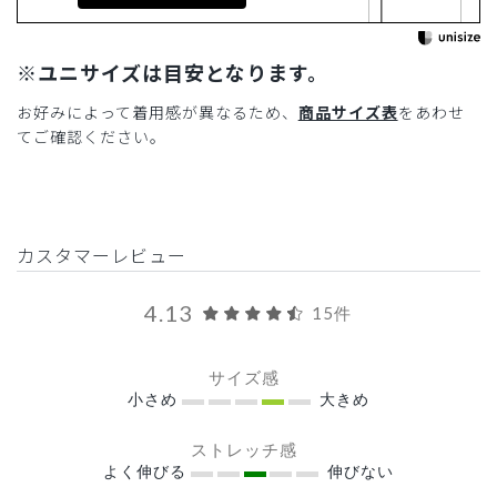
※ユニサイズは目安となります。
お好みによって着用感が異なるため、
商品サイズ表
をあわせ
てご確認ください。
カスタマーレビュー
4.13
15件
サイズ感
小さめ
大きめ
ストレッチ感
よく伸びる
伸びない