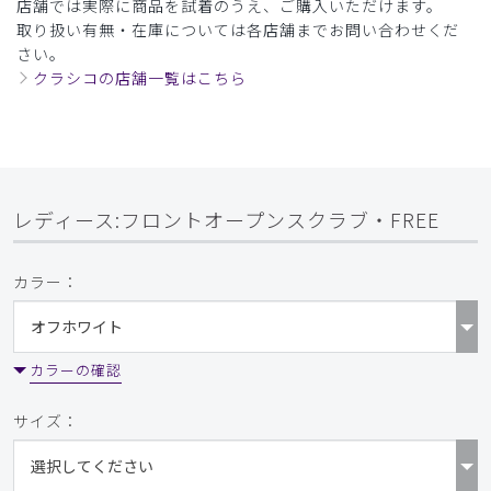
店舗では実際に商品を試着のうえ、ご購入いただけます。
取り扱い有無・在庫については各店舗までお問い合わせくだ
さい。
クラシコの店舗一覧はこちら
レディース:フロントオープンスクラブ・FREE
カラー：
カラーの確認
サイズ：