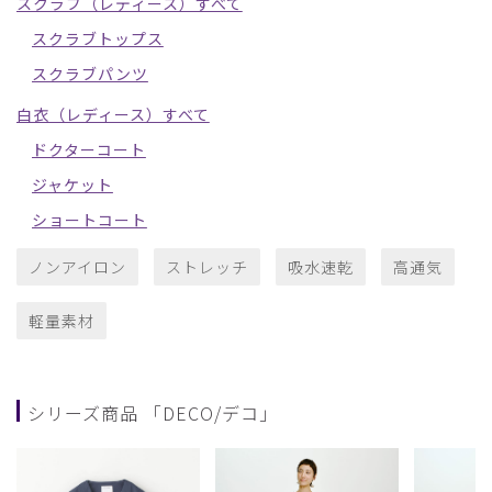
スクラブ（レディース）すべて
スクラブトップス
スクラブパンツ
白衣（レディース）すべて
ドクターコート
ジャケット
ショートコート
ノンアイロン
ストレッチ
吸水速乾
高通気
軽量素材
シリーズ商品 「DECO/デコ」