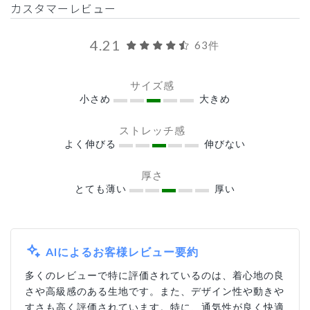
カスタマーレビュー
4.21
63件
サイズ感
小さめ
大きめ
ストレッチ感
よく伸びる
伸びない
厚さ
とても薄い
厚い
AIによるお客様レビュー要約
多くのレビューで特に評価されているのは、着心地の良
さや高級感のある生地です。また、デザイン性や動きや
すさも高く評価されています。特に、通気性が良く快適