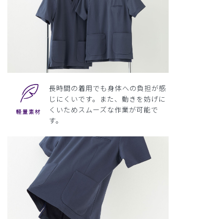
長時間の着用でも身体への負担が感
じにくいです。また、動きを妨げに
くいためスムーズな作業が可能で
す。