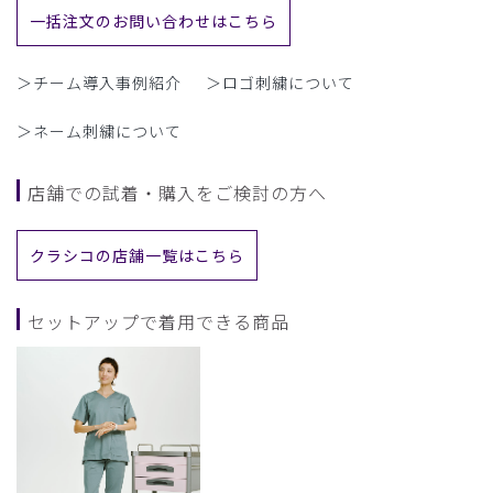
一括注文のお問い合わせはこちら
＞チーム導入事例紹介
＞ロゴ刺繍について
＞ネーム刺繍について
店舗での試着・購入をご検討の方へ
クラシコの店舗一覧はこちら
セットアップで着用できる商品