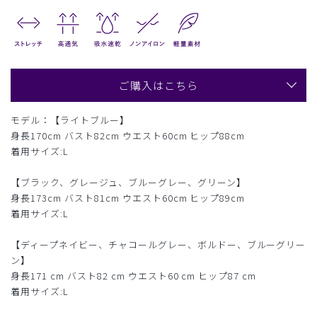
ご購入はこちら
モデル：【ライトブルー】
身長170cm バスト82cm ウエスト60cm ヒップ88cm
着用サイズ:L
【ブラック、グレージュ、ブルーグレー、グリーン】
身長173cm バスト81cm ウエスト60cm ヒップ89cm
着用サイズ:L
【ディープネイビー、チャコールグレー、ボルドー、ブルーグリー
ン】
身長171 cm バスト82 cm ウエスト60 cm ヒップ87 cm
着用サイズ:L