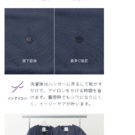
洗濯後はハンガーに吊るして乾かす
だけで、アイロンをかける時間を省
けます。着用時でもシワになりにく
く、イージーケアが叶います。