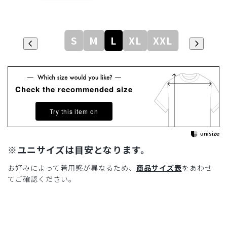
S
M
L
XL
XXL
Check the recommended size
Try this item on
※ユニサイズは目安となります。
お好みによって着用感が異なるため、
商品サイズ表
をあわせ
てご確認ください。