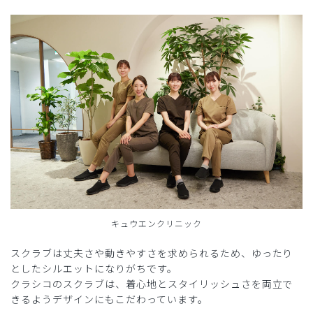
キュウエンクリニック
スクラブは丈夫さや動きやすさを求められるため、ゆったり
としたシルエットになりがちです。
クラシコのスクラブは、着心地とスタイリッシュさを両立で
きるようデザインにもこだわっています。