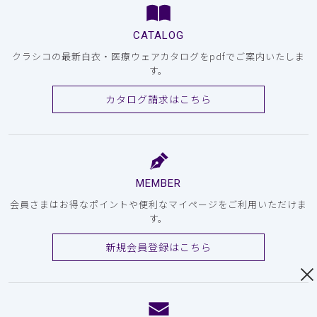
CATALOG
クラシコの最新白衣・医療ウェアカタログをpdfでご案内いたしま
す。
カタログ請求はこちら
MEMBER
会員さまはお得なポイントや便利なマイページをご利用いただけま
す。
新規会員登録はこちら