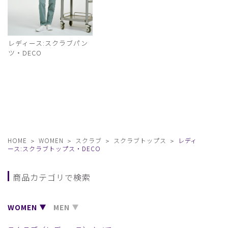
レディース:スクラブパン
ツ・DECO
HOME
WOMEN
スクラブ
スクラブトップス
レディ
ース:スクラブトップス・DECO
商品カテゴリで検索
WOMEN
MEN