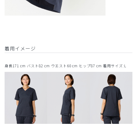
着用イメージ
身長171 cm バスト82 cm ウエスト60 cm ヒップ87 cm 着用サイズ:L