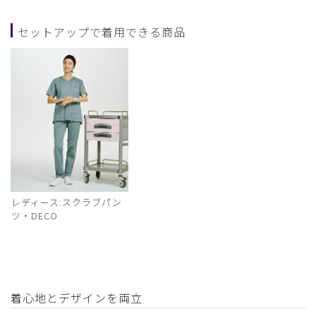
セットアップで着用できる商品
レディース:スクラブパン
ツ・DECO
着心地とデザインを両立