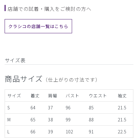
店舗での試着・購入をご検討の方へ
クラシコの店舗一覧はこちら
サイズ表
商品サイズ
（仕上がりの寸法です）
サイズ
着丈
肩幅
バスト
ウエスト
袖丈
S
64
37
96
85
21.5
M
65
38
99
88
21.5
L
66
39
102
91
22.5