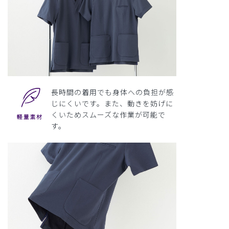
長時間の着用でも身体への負担が感
じにくいです。また、動きを妨げに
くいためスムーズな作業が可能で
す。