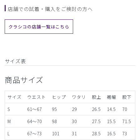
店舗での試着・購入をご検討の方へ
クラシコの店舗一覧はこちら
サイズ表
商品サイズ
サイズ
ウエスト
ヒップ
ワタリ
股上
裾幅
股下
S
61～67
95
29
26.5
14.5
70
M
64～70
98
30
27.5
15.5
71.5
L
67～73
101
31
28.5
16.5
73