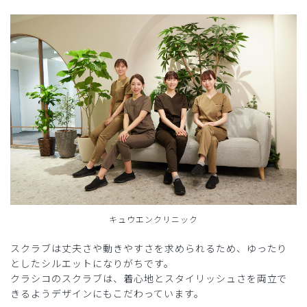
キュウエンクリニック
スクラブは丈夫さや動きやすさを求められるため、ゆったり
としたシルエットになりがちです。
クラシコのスクラブは、着心地とスタイリッシュさを両立で
きるようデザインにもこだわっています。