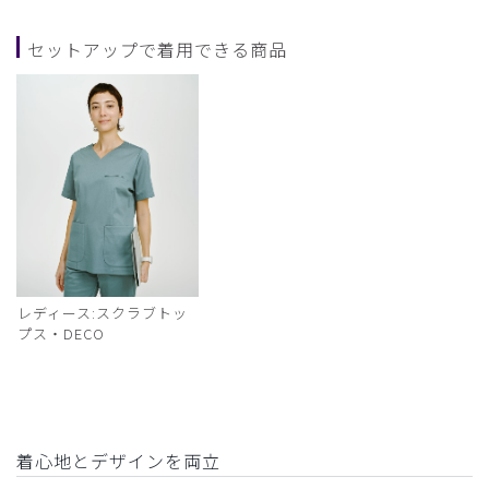
セットアップで着用できる商品
レディース:スクラブトッ
プス・DECO
着心地とデザインを両立