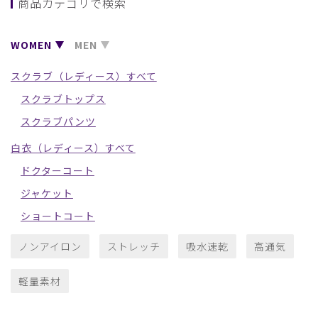
商品カテゴリで検索
WOMEN
MEN
スクラブ（レディース）すべて
スクラブトップス
スクラブパンツ
白衣（レディース）すべて
ドクターコート
ジャケット
ショートコート
ノンアイロン
ストレッチ
吸水速乾
高通気
軽量素材