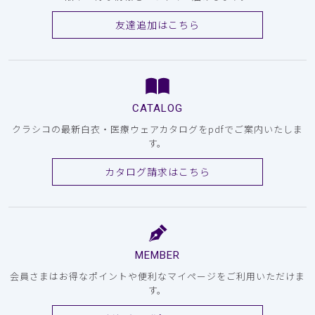
友達追加はこちら
CATALOG
クラシコの最新白衣・医療ウェアカタログをpdfでご案内いたしま
す。
カタログ請求はこちら
MEMBER
会員さまはお得なポイントや便利なマイページをご利用いただけま
す。