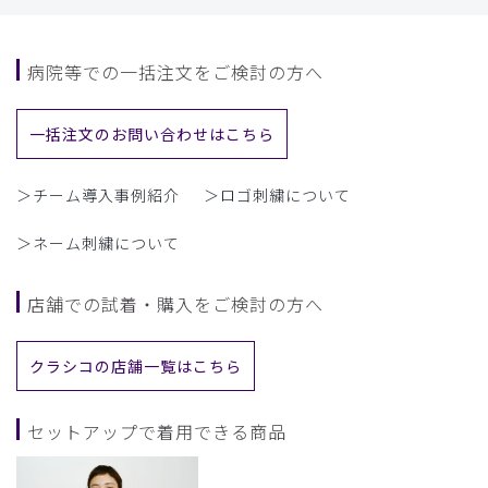
病院等での一括注文をご検討の方へ
一括注文のお問い合わせはこちら
＞チーム導入事例紹介
＞ロゴ刺繍について
＞ネーム刺繍について
店舗での試着・購入をご検討の方へ
クラシコの店舗一覧はこちら
セットアップで着用できる商品