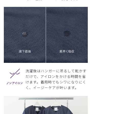
洗濯後はハンガーに吊るして乾かす
だけで、アイロンをかける時間を省
けます。着用時でもシワになりにく
く、イージーケアが叶います。