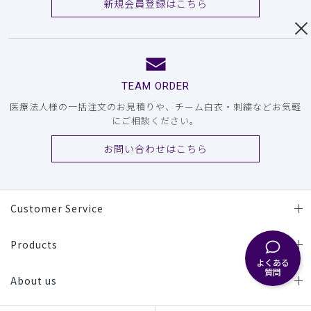
新規会員登録はこちら
TEAM ORDER
医療法人様の一括注文のお見積りや、チーム白衣・刺繍などお気軽
にご相談ください。
お問い合わせはこちら
Customer Service
Products
よくある
質問
About us