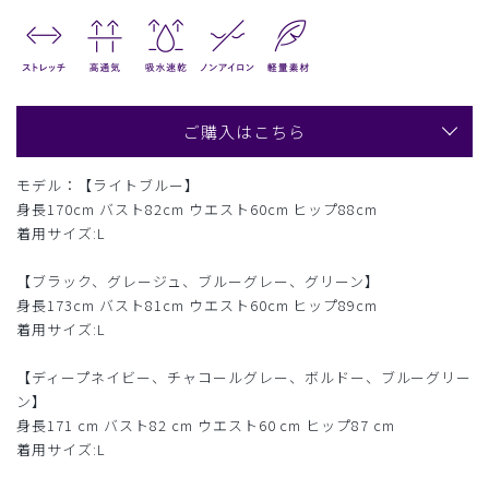
ご購入はこちら
モデル：【ライトブルー】
身長170cm バスト82cm ウエスト60cm ヒップ88cm
着用サイズ:L
【ブラック、グレージュ、ブルーグレー、グリーン】
身長173cm バスト81cm ウエスト60cm ヒップ89cm
着用サイズ:L
【ディープネイビー、チャコールグレー、ボルドー、ブルーグリー
ン】
身長171 cm バスト82 cm ウエスト60 cm ヒップ87 cm
着用サイズ:L