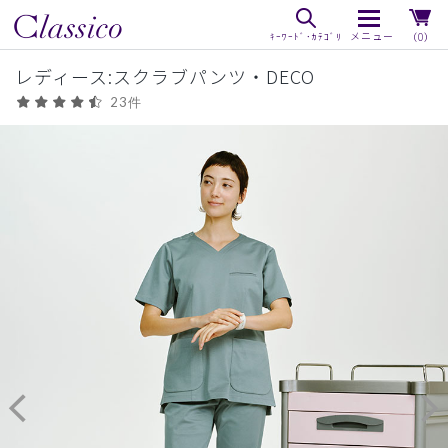
（0）
レディース:スクラブパンツ・DECO
23件