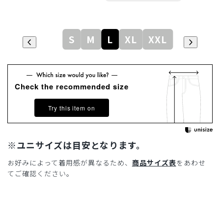
S
M
L
XL
XXL
Check the recommended size
Try this item on
※ユニサイズは目安となります。
お好みによって着用感が異なるため、
商品サイズ表
をあわせ
てご確認ください。