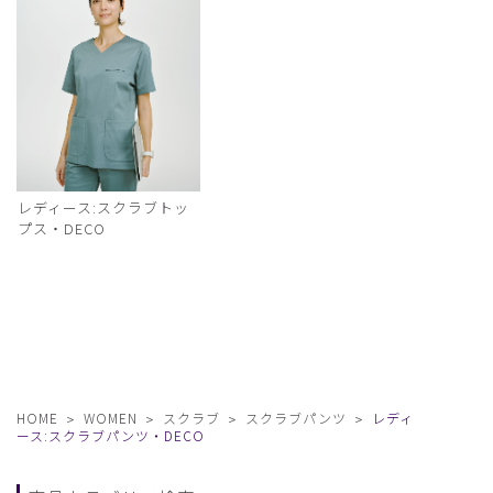
レディース:スクラブトッ
プス・DECO
HOME
WOMEN
スクラブ
スクラブパンツ
レディ
ース:スクラブパンツ・DECO