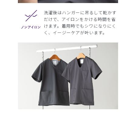
洗濯後はハンガーに吊るして乾かす
だけで、アイロンをかける時間を省
けます。着用時でもシワになりにく
く、イージーケアが叶います。