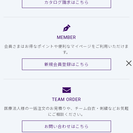
カタログ請求はこちら
MEMBER
会員さまはお得なポイントや便利なマイページをご利用いただけま
す。
新規会員登録はこちら
TEAM ORDER
医療法人様の一括注文のお見積りや、チーム白衣・刺繍などお気軽
にご相談ください。
お問い合わせはこちら