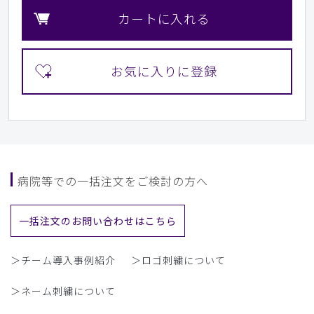
カートに入れる
病院等での一括注文をご検討の方へ
一括注文のお問い合わせはこちら
＞チーム導入事例紹介
＞ロゴ刺繍について
＞ネーム刺繍について