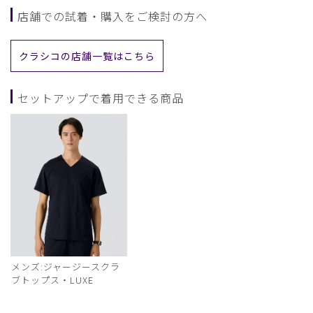
店舗での試着・購入をご検討の方へ
クラシコの店舗一覧はこちら
セットアップで着用できる商品
メンズ:ジャージースクラ
ブトップス・LUXE