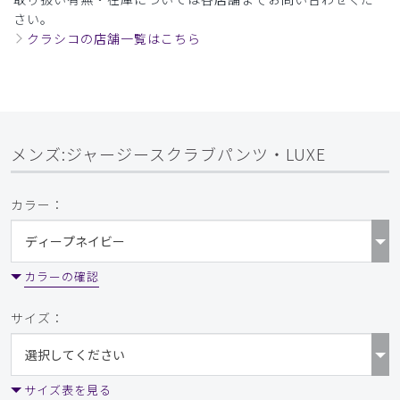
さい。
クラシコの店舗一覧はこちら
メンズ:ジャージースクラブパンツ・LUXE
カラー：
カラーの確認
サイズ：
サイズ表を見る