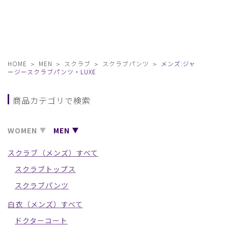
HOME
MEN
スクラブ
スクラブパンツ
メンズ:ジャ
ージースクラブパンツ・LUXE
商品カテゴリで検索
WOMEN
MEN
スクラブ（メンズ）すべて
スクラブトップス
スクラブパンツ
白衣（メンズ）すべて
ドクターコート