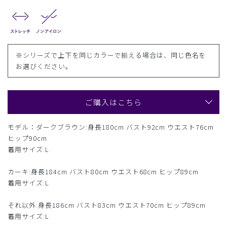
※シリーズで上下を同じカラーで揃える場合は、同じ色名を
お選びください。
ご購入はこちら
モデル：ダークブラウン:身長180cm バスト92cm ウエスト76cm
ヒップ90cm
着用サイズ:L
カーキ:身長184cm バスト80cm ウエスト68cm ヒップ89cm
着用サイズ:L
それ以外:身長186cm バスト83cm ウエスト70cm ヒップ89cm
着用サイズ:L