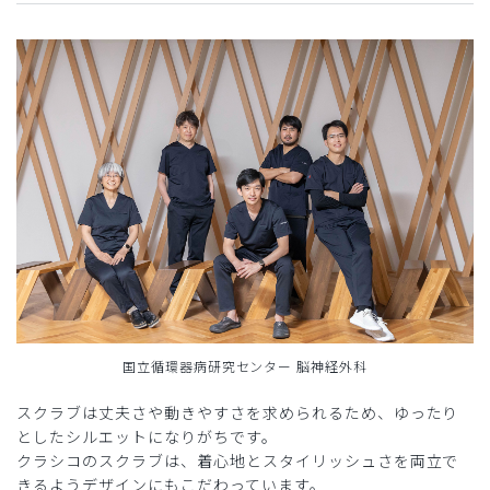
国立循環器病研究センター 脳神経外科
スクラブは丈夫さや動きやすさを求められるため、ゆったり
としたシルエットになりがちです。
クラシコのスクラブは、着心地とスタイリッシュさを両立で
きるようデザインにもこだわっています。