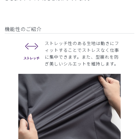
機能性のご紹介
ストレッチ性のある生地は動きにフ
ィットすることでストレスなく仕事
に集中できます。また、型崩れを防
ぎ美しいシルエットを維持します。