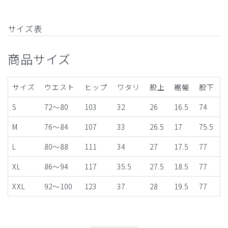
サイズ表
商品サイズ
サイズ
ウエスト
ヒップ
ワタリ
股上
裾幅
股下
S
72～80
103
32
26
16.5
74
M
76～84
107
33
26.5
17
75.5
L
80～88
111
34
27
17.5
77
XL
86～94
117
35.5
27.5
18.5
77
XXL
92～100
123
37
28
19.5
77