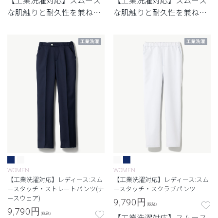
【工業洗濯対応】スムース
【工業洗濯対応】スムース
な肌触りと耐久性を兼ね備
な肌触りと耐久性を兼ね備
えたシリーズ
えたシリーズ
WOMEN
WOMEN
【工業洗濯対応】レディース:スム
【工業洗濯対応】レディース:スム
ースタッチ・ストレートパンツ(ナ
ースタッチ・スクラブパンツ
ースウェア)
9,790
円
(税込)
9,790
円
(税込)
【工業洗濯対応】スムース