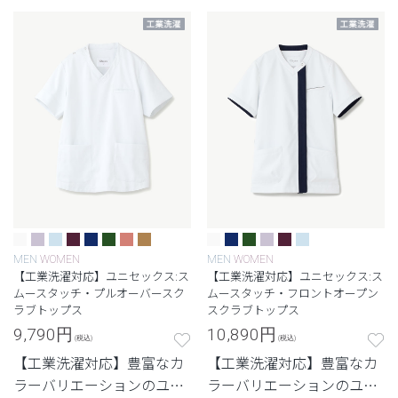
MEN
WOMEN
MEN
WOMEN
【工業洗濯対応】ユニセックス:ス
【工業洗濯対応】ユニセックス:ス
ムースタッチ・プルオーバースク
ムースタッチ・フロントオープン
ラブトップス
スクラブトップス
9,790
円
10,890
円
(税込)
(税込)
【工業洗濯対応】豊富なカ
【工業洗濯対応】豊富なカ
ラーバリエーションのユニ
ラーバリエーションのユニ