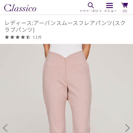
（0）
レディース:アーバンスムースフレアパンツ(スク
ラブパンツ)
11件