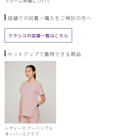
＞ネーム刺繍について
店舗での試着・購入をご検討の方へ
クラシコの店舗一覧はこちら
セットアップで着用できる商品
レディース:アーバンプル
オーバースクラブ