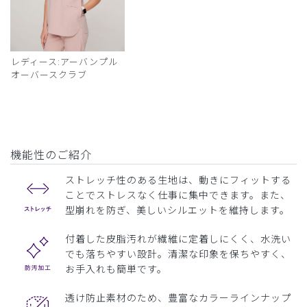
レディース:アーバンプル
オーバースクラブ
機能性のご紹介
ストレッチ性のある生地は、動きにフィットする
ことでストレスなく仕事に集中できます。また、
型崩れを防ぎ、美しいシルエットを維持します。
付着した皮脂汚れが繊維に定着しにくく、水洗い
でも落ちやすい設計。清潔な印象を保ちやすく、
お手入れも簡単です。
透け防止素材のため、豊富なカラーラインナップ