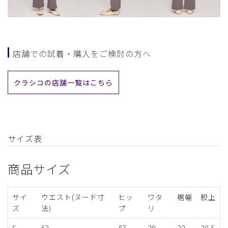
店舗での試着・購入をご検討の方へ
クラシコの店舗一覧はこちら
サイズ表
商品サイズ
サイ
ウエスト(ヌード寸
ヒッ
ワタ
裾幅
股上
ズ
法)
プ
リ