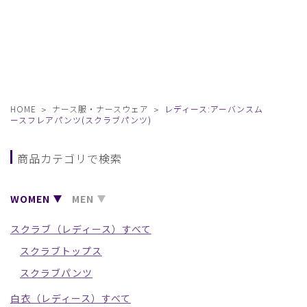
HOME
ナース服・ナースウェア
レディース:アーバンスム
ースフレアパンツ(スクラブパンツ)
商品カテゴリで検索
WOMEN
MEN
スクラブ（レディース）すべて
スクラブトップス
スクラブパンツ
白衣（レディース）すべて