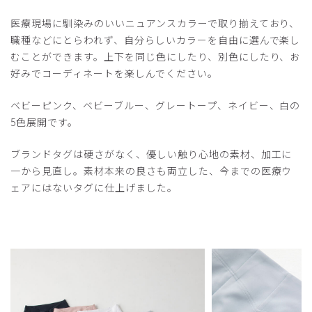
医療現場に馴染みのいいニュアンスカラーで取り揃えており、
職種などにとらわれず、自分らしいカラーを自由に選んで楽し
むことができます。上下を同じ色にしたり、別色にしたり、お
好みでコーディネートを楽しんでください。
ベビーピンク、ベビーブルー、グレートープ、ネイビー、白の
5色展開です。
ブランドタグは硬さがなく、優しい触り心地の素材、加工に
一から見直し。素材本来の良さも両立した、今までの医療ウ
ェアにはないタグに仕上げました。