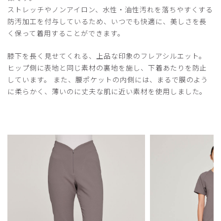
ストレッチやノンアイロン、水性・油性汚れを落ちやすくする
防汚加工を付与しているため、いつでも快適に、美しさを長
く保って着用することができます。
膝下を長く見せてくれる、上品な印象のフレアシルエット。
ヒップ側に表地と同じ素材の裏地を施し、下着あたりを防止
しています。 また、腰ポケットの内側には、まるで膜のよう
に柔らかく、薄いのに丈夫な肌に近い素材を使用しました。