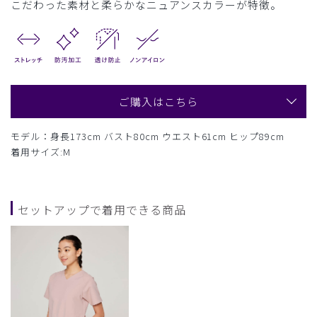
こだわった素材と柔らかなニュアンスカラーが特徴。
ご購入はこちら
モデル：身長173cm バスト80cm ウエスト61cm ヒップ89cm
着用サイズ:M
セットアップで着用できる商品