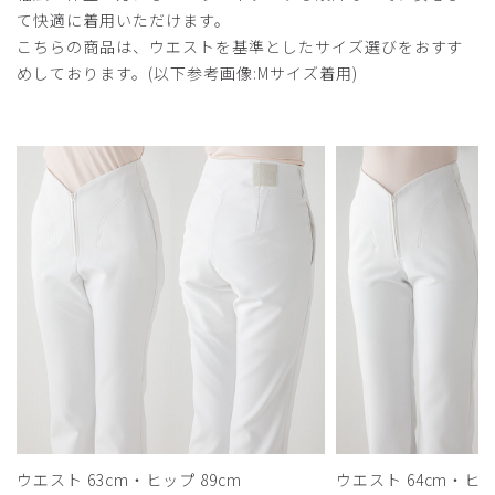
て快適に着用いただけます。
こちらの商品は、ウエストを基準としたサイズ選びをおすす
めしております。(以下参考画像:Mサイズ着用)
ウエスト 63cm・ヒップ 89cm
ウエスト 64cm・ヒッ