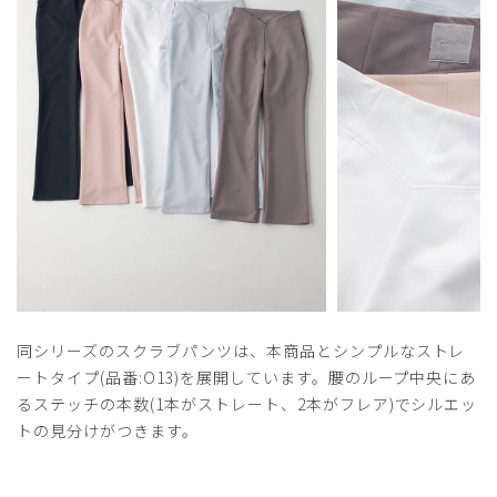
同シリーズのスクラブパンツは、本商品とシンプルなストレ
ートタイプ(品番:O13)を展開しています。腰のループ中央にあ
るステッチの本数(1本がストレート、2本がフレア)でシルエッ
トの見分けがつきます。