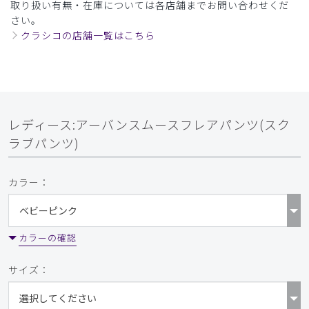
取り扱い有無・在庫については各店舗までお問い合わせくだ
さい。
クラシコの店舗一覧はこちら
レディース:アーバンスムースフレアパンツ(スク
ラブパンツ)
カラー：
カラーの確認
サイズ：