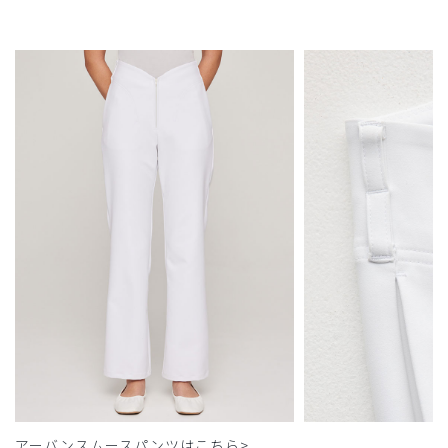
アーバンスムースパンツはこちら>