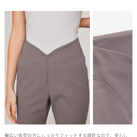
幅広い体型の方にしっかりフィットする設計なので、安心し