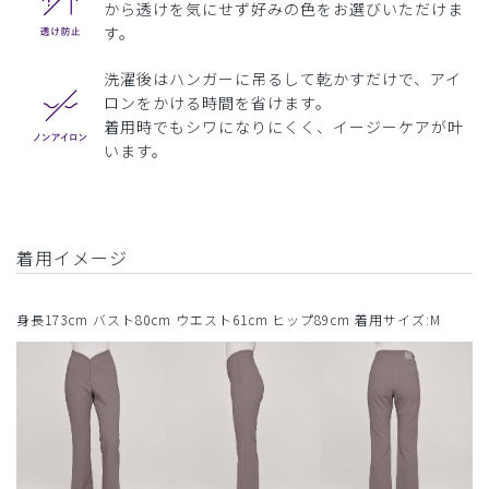
から透けを気にせず好みの色をお選びいただけま
す。
洗濯後はハンガーに吊るして乾かすだけで、アイ
ロンをかける時間を省けます。
着用時でもシワになりにくく、イージーケアが叶
います。
着用イメージ
身長173cm バスト80cm ウエスト61cm ヒップ89cm 着用サイズ:M