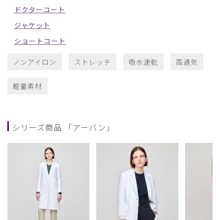
ドクターコート
ジャケット
ショートコート
ノンアイロン
ストレッチ
吸水速乾
高通気
軽量素材
シリーズ商品 「アーバン」