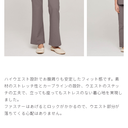
ハイウエスト設計でお腹周りも安定したフィット感です。素
材のストレッチ性とカーブラインの設計、ウエストのステッ
チの工夫で、立っても座ってもストレスのない着心地を実現し
ました。
ファスナーはあげるとロックがかかるので、ウエスト部分が
落ちてくる心配はありません。