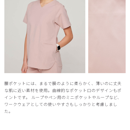
​1
​2
​3
腰ポケットには、まるで膜のように柔らかく、薄いのに丈夫
な肌に近い素材を使用。曲線的なポケット口のデザインもポ
イントです。 ループやペン用のミニポケットやループなど、
ワークウェアとしての使いやすさもしっかりと考慮しまし
た。