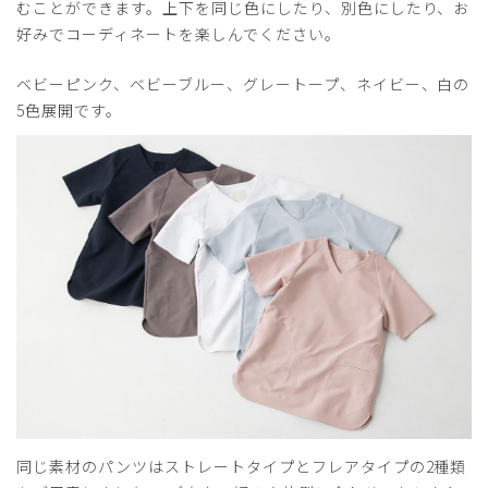
むことができます。上下を同じ色にしたり、別色にしたり、お
好みでコーディネートを楽しんでください。
ベビーピンク、ベビーブルー、グレートープ、ネイビー、白の
5色展開です。
同じ素材のパンツはストレートタイプとフレアタイプの2種類