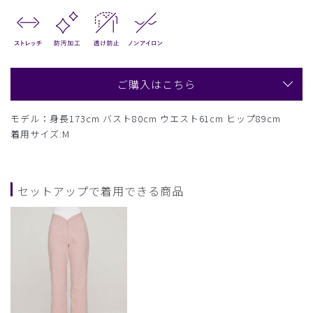
ご購入はこちら
モデル：身長173cm バスト80cm ウエスト61cm ヒップ89cm
着用サイズ:M
セットアップで着用できる商品