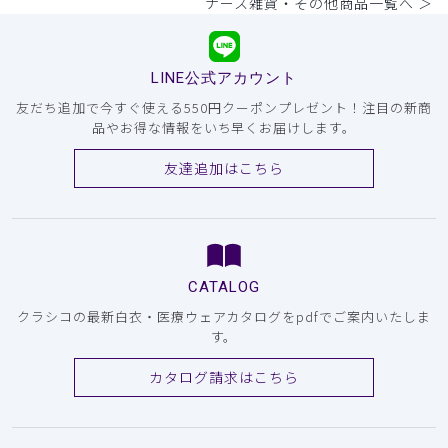
ナース雑貨・その他商品一覧へ ＞
LINE公式アカウント
友だち追加で今すぐ使える550円クーポンプレゼント！注目の新商
品やお得な情報をいち早くお届けします。
友達追加はこちら
CATALOG
クラシコの最新白衣・医療ウェアカタログをpdfでご案内いたしま
す。
カタログ請求はこちら