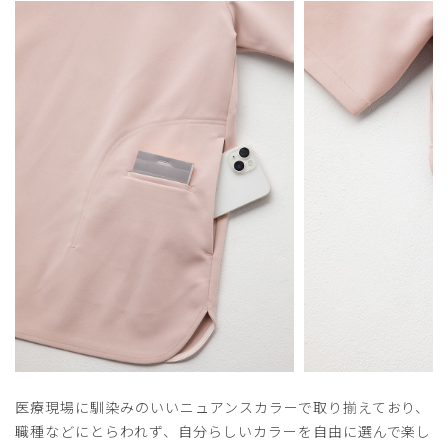
医療現場に馴染みのいいニュアンスカラーで取り揃えており、
職種などにとらわれず、自分らしいカラーを自由に選んで楽し