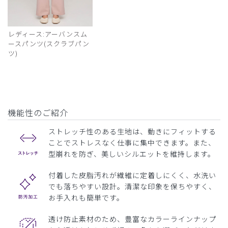
レディース:アーバンスム
ースパンツ(スクラブパン
ツ)
機能性のご紹介
ストレッチ性のある生地は、動きにフィットする
ことでストレスなく仕事に集中できます。また、
型崩れを防ぎ、美しいシルエットを維持します。
付着した皮脂汚れが繊維に定着しにくく、水洗い
でも落ちやすい設計。清潔な印象を保ちやすく、
お手入れも簡単です。
透け防止素材のため、豊富なカラーラインナップ