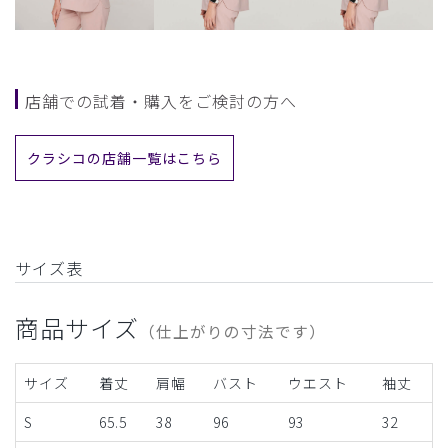
店舗での試着・購入をご検討の方へ
クラシコの店舗一覧はこちら
サイズ表
商品サイズ
（仕上がりの寸法です）
サイズ
着丈
肩幅
バスト
ウエスト
袖丈
S
65.5
38
96
93
32