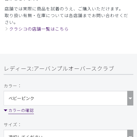
店舗では実際に商品を試着のうえ、ご購入いただけます。
取り扱い有無・在庫については各店舗までお問い合わせくだ
さい。
クラシコの店舗一覧はこちら
レディース:アーバンプルオーバースクラブ
カラー：
カラーの確認
サイズ：