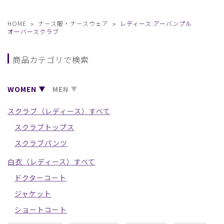
HOME
ナース服・ナースウェア
レディース:アーバンプル
オーバースクラブ
商品カテゴリで検索
WOMEN
MEN
スクラブ（レディース）すべて
スクラブトップス
スクラブパンツ
白衣（レディース）すべて
ドクターコート
ジャケット
ショートコート