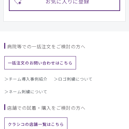
病院等での一括注文をご検討の方へ
一括注文のお問い合わせはこちら
＞チーム導入事例紹介
＞ロゴ刺繍について
＞ネーム刺繍について
店舗での試着・購入をご検討の方へ
クラシコの店舗一覧はこちら