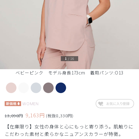
1
/
16
ベビーピンク モデル身長173cm 着用パンツ:O13
WOMEN
9,163円
13,090円
(税抜8,330円)
【在庫限り】女性の身体と心にもっと寄り添う。肌触りに
こだわった素材と柔らかなニュアンスカラーが特徴。