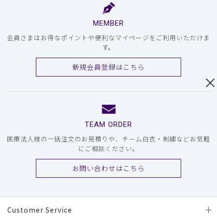
MEMBER
会員さまはお得なポイントや便利なマイページをご利用いただけま
す。
新規会員登録はこちら
TEAM ORDER
医療法人様の一括注文のお見積りや、チーム白衣・刺繍などお気軽
にご相談ください。
お問い合わせはこちら
Customer Service