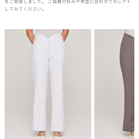
をご用意しました。 ご自身の好みや体型に合わせてセレクト
してみてください。