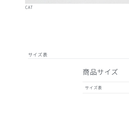
CAT
サイズ表
商品サイズ
サイズ表