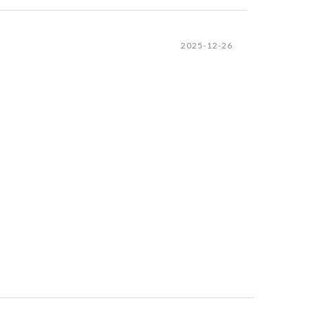
2025-12-26
2025-04-16