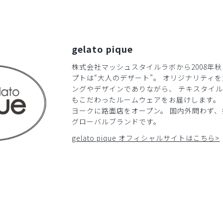
gelato pique
株式会社マッシュスタイルラボから2008年
プトは“大人のデザート”。 オリジナリティ
ングやデザインでありながら、 テキスタイ
もこだわったルームウェアをお届けします。 2
ヨークに路面店をオープン。 国内外問わず
グローバルブランドです。
gelato pique オフィシャルサイトはこちら>