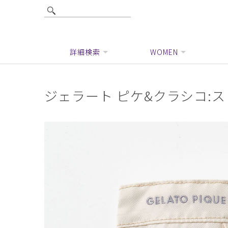
詳細検索
WOMEN
ジェラート ピケ&クラシコ: