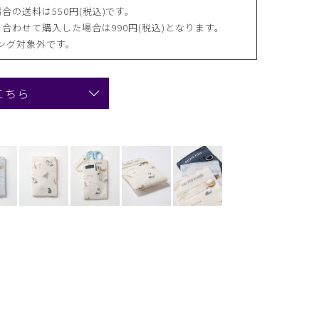
合の送料は550円(税込)です。
合わせて購入した場合は990円(税込)となります。
ング対象外です。
こちら