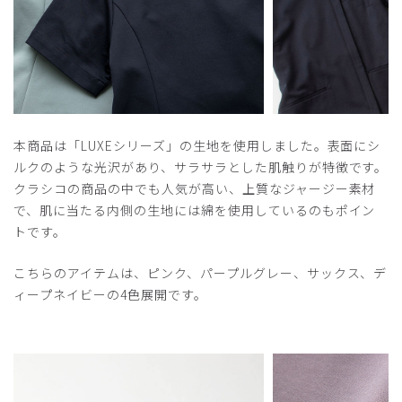
本商品は「LUXEシリーズ」の生地を使用しました。表面にシ
ルクのような光沢があり、サラサラとした肌触りが特徴です。
クラシコの商品の中でも人気が高い、上質なジャージー素材
で、肌に当たる内側の生地には綿を使用しているのもポイン
トです。
こちらのアイテムは、ピンク、パープルグレー、サックス、デ
ィープネイビーの4色展開です。