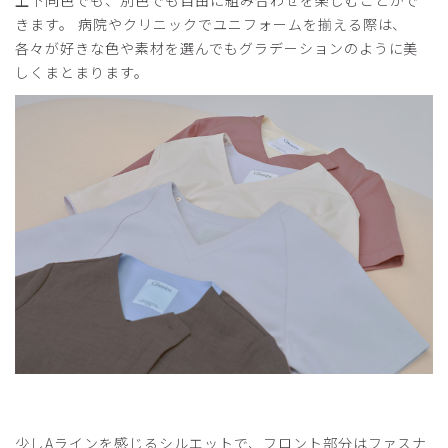
上下同色でも、別色でも自由に組み合わせを楽しむことがで
きます。 病院やクリニックでユニフォームを揃える際は、
各々が好きな色や素材を選んでもグラデーションのように美
しくまとまります。
少しAラインを感じるシルエットで、フロント部分はファスナ