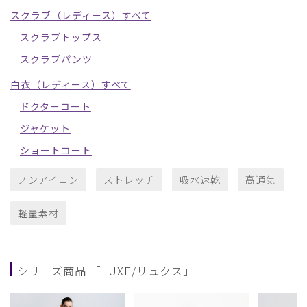
スクラブ（レディース）すべて
スクラブトップス
スクラブパンツ
白衣（レディース）すべて
ドクターコート
ジャケット
ショートコート
ノンアイロン
ストレッチ
吸水速乾
高通気
軽量素材
シリーズ商品 「LUXE/リュクス」