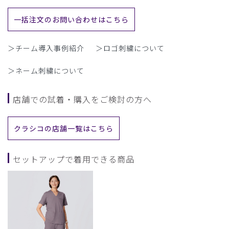
一括注文のお問い合わせはこちら
＞チーム導入事例紹介
＞ロゴ刺繍について
＞ネーム刺繍について
店舗での試着・購入をご検討の方へ
クラシコの店舗一覧はこちら
セットアップで着用できる商品