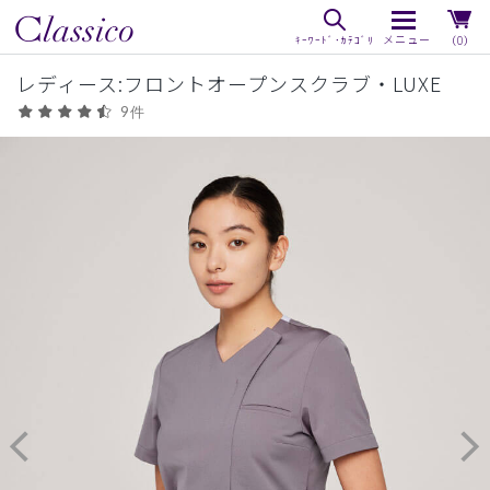
（0）
レディース:フロントオープンスクラブ・LUXE
9件