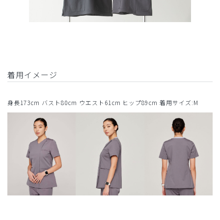
着用イメージ
身長173cm バスト80cm ウエスト61cm ヒップ89cm 着用サイズ:M