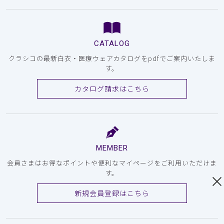
CATALOG
クラシコの最新白衣・医療ウェアカタログをpdfでご案内いたしま
す。
カタログ請求はこちら
MEMBER
会員さまはお得なポイントや便利なマイページをご利用いただけま
す。
新規会員登録はこちら