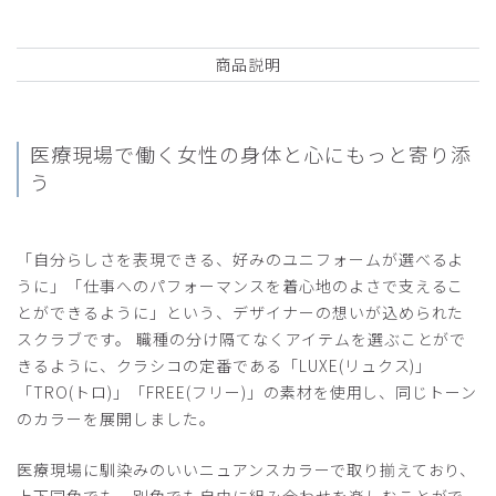
商品説明
医療現場で働く女性の
身体と心にもっと寄り添
う
「自分らしさを表現できる、好みのユニフォームが選べるよ
うに」「仕事へのパフォーマンスを着心地のよさで支えるこ
とができるように」という、デザイナーの想いが込められた
スクラブです。 職種の分け隔てなくアイテムを選ぶことがで
きるように、クラシコの定番である「LUXE(リュクス)」
「TRO(トロ)」「FREE(フリー)」の素材を使用し、同じトーン
のカラーを展開しました。
医療現場に馴染みのいいニュアンスカラーで取り揃えており、