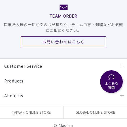
TEAM ORDER
医療法人様の一括注文のお見積りや、チーム白衣・刺繍などお気軽
にご相談ください。
お問い合わせはこちら
Customer Service
Products
よくある
質問
About us
TAIWAN ONLINE STORE
GLOBAL ONLINE STORE
© Classico