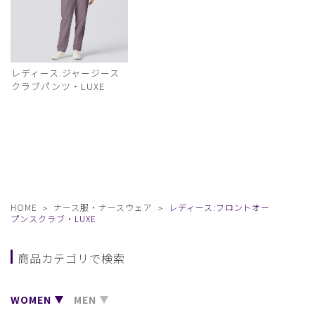
レディース:ジャージース
クラブパンツ・LUXE
HOME
ナース服・ナースウェア
レディース:フロントオー
プンスクラブ・LUXE
商品カテゴリで検索
WOMEN
MEN