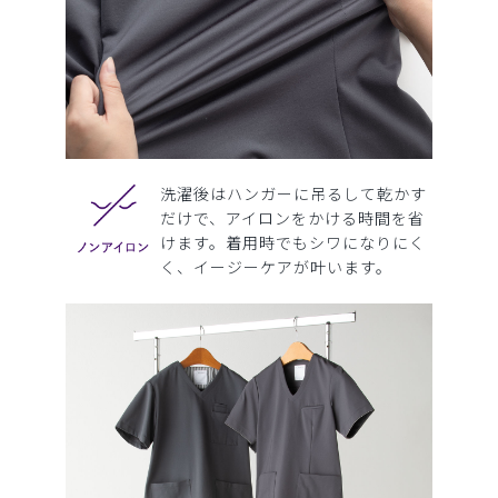
洗濯後はハンガーに吊るして乾かす
だけで、アイロンをかける時間を省
けます。着用時でもシワになりにく
く、イージーケアが叶います。