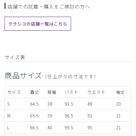
店舗での試着・購入をご検討の方へ
クラシコの店舗一覧はこちら
サイズ表
商品サイズ
（仕上がりの寸法です）
サイズ
着丈
肩幅
バスト
ウエスト
袖丈
S
64.5
38
93.5
89
20
M
65.5
39
96.5
92
21
L
66.5
40
99.5
95
21