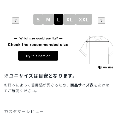
S
M
L
XL
XXL
Check the recommended size
Try this item on
※ユニサイズは目安となります。
お好みによって着用感が異なるため、
商品サイズ表
をあわせ
てご確認ください。
カスタマーレビュー