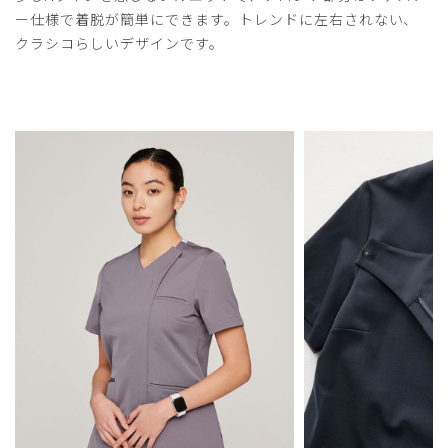
ー仕様で着脱が簡単にできます。トレンドに左右されない、
クラシコらしいデザインです。