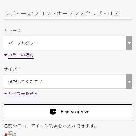
レディース:フロントオープンスクラブ・LUXE
カラー：
カラーの確認
サイズ：
サイズ表を見る
Find your size
名前やロゴ、アイコン刺繍をお入れできます。