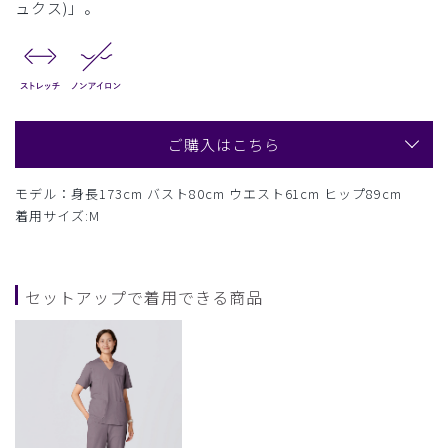
ュクス)」。
ご購入はこちら
モデル：身長173cm バスト80cm ウエスト61cm ヒップ89cm
着用サイズ:M
セットアップで着用できる商品