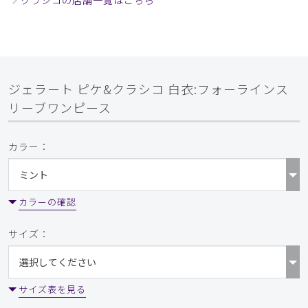
クラシコの店舗一覧はこちら
ジェラート ピケ&クラシコ 白衣:フォーラインス
リーブワンピース
カラー：
カラーの確認
サイズ：
サイズ表を見る