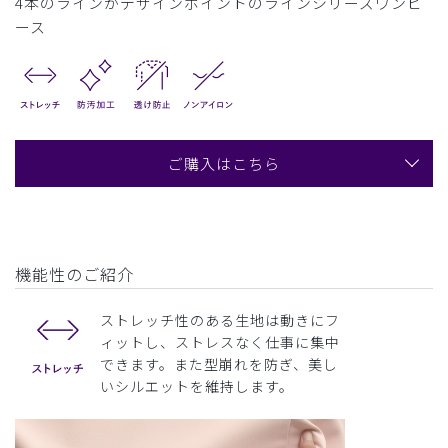
4本のラインがデザインポイントのラインシリーズワンピ
ース
ご購入はこちら
機能性のご紹介
ストレッチ性のある生地は動きにフ
ィットし、ストレスなく仕事に集中
できます。また型崩れを防ぎ、美し
いシルエットを維持します。