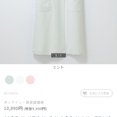
1
/
9
ミント
WOMEN
オンライン・直営店価格
10,890円
(税抜9,900円)