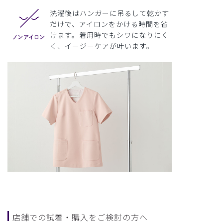
洗濯後はハンガーに吊るして乾かす
だけで、アイロンをかける時間を省
けます。着用時でもシワになりにく
く、イージーケアが叶います。
店舗での試着・購入をご検討の方へ