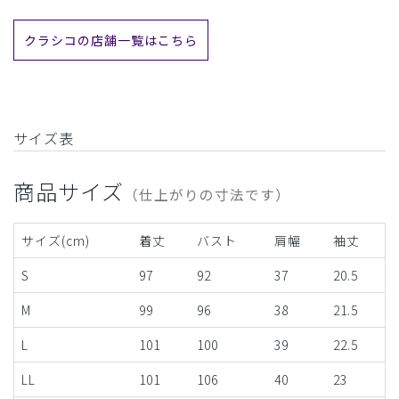
クラシコの店舗一覧はこちら
サイズ表
商品サイズ
（仕上がりの寸法です）
サイズ(cm)
着丈
バスト
肩幅
袖丈
S
97
92
37
20.5
M
99
96
38
21.5
L
101
100
39
22.5
LL
101
106
40
23