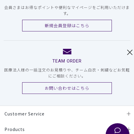
会員さまはお得なポイントや便利なマイページをご利用いただけま
す。
新規会員登録はこちら
TEAM ORDER
医療法人様の一括注文のお見積りや、チーム白衣・刺繍などお気軽
にご相談ください。
お問い合わせはこちら
Customer Service
Products