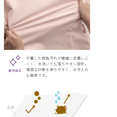
付着した皮脂汚れが繊維に定着しに
くく、水洗いでも落ちやすい設計。
清潔な印象を保ちやすく、お手入れ
も簡単です。