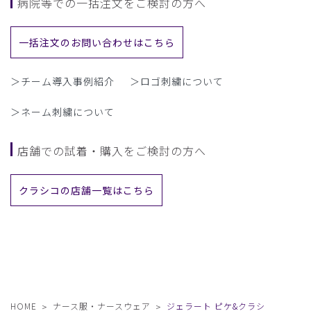
病院等での一括注文をご検討の方へ
一括注文のお問い合わせはこちら
＞チーム導入事例紹介
＞ロゴ刺繍について
＞ネーム刺繍について
店舗での試着・購入をご検討の方へ
クラシコの店舗一覧はこちら
HOME
ナース服・ナースウェア
ジェラート ピケ&クラシ