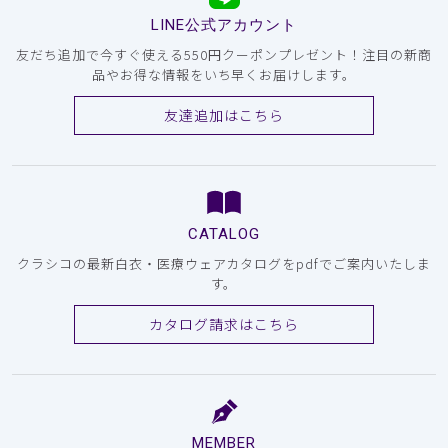
LINE公式アカウント
友だち追加で今すぐ使える550円クーポンプレゼント！注目の新商
品やお得な情報をいち早くお届けします。
友達追加はこちら
CATALOG
クラシコの最新白衣・医療ウェアカタログをpdfでご案内いたしま
す。
カタログ請求はこちら
MEMBER