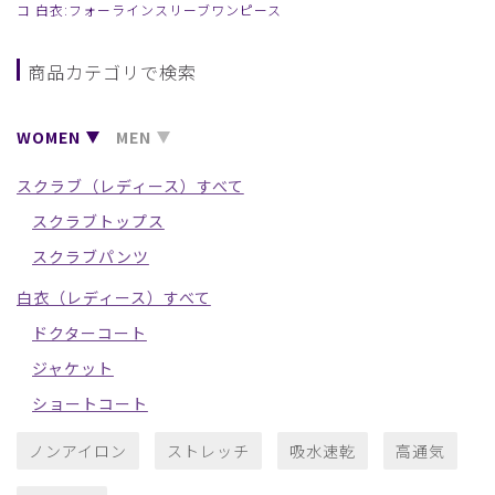
コ 白衣:フォーラインスリーブワンピース
商品カテゴリで検索
WOMEN
MEN
スクラブ（レディース）すべて
スクラブトップス
スクラブパンツ
白衣（レディース）すべて
ドクターコート
ジャケット
ショートコート
ノンアイロン
ストレッチ
吸水速乾
高通気