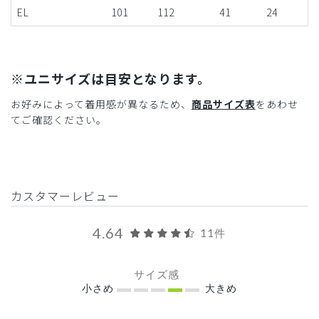
EL
101
112
41
24
※ユニサイズは目安となります。
お好みによって着用感が異なるため、
商品サイズ表
をあわせ
てご確認ください。
カスタマーレビュー
4.64
11件
サイズ感
小さめ
大きめ