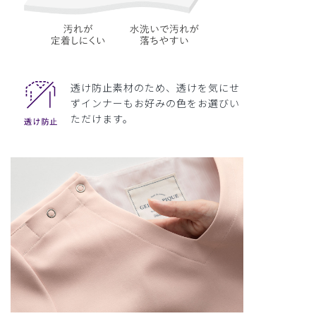
透け防止素材のため、透けを気にせ
ずインナーもお好みの色をお選びい
ただけます。