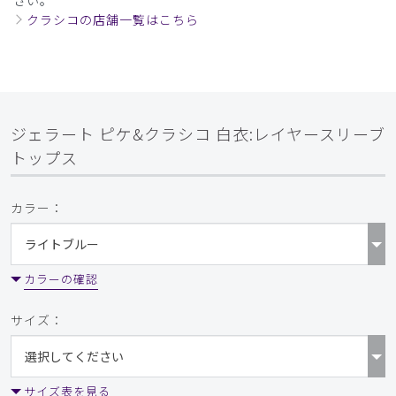
さい。
クラシコの店舗一覧はこちら
ジェラート ピケ&クラシコ 白衣:レイヤースリーブ
トップス
カラー：
カラーの確認
サイズ：
サイズ表を見る