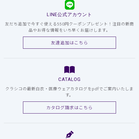
LINE公式アカウント
友だち追加で今すぐ使える550円クーポンプレゼント！注目の新商
品やお得な情報をいち早くお届けします。
友達追加はこちら
CATALOG
クラシコの最新白衣・医療ウェアカタログをpdfでご案内いたしま
す。
カタログ請求はこちら