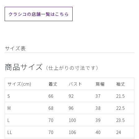
クラシコの店舗一覧はこちら
サイズ表
商品サイズ
（仕上がりの寸法です）
サイズ(cm)
着丈
バスト
肩幅
袖丈
S
66
92
37
21.5
M
68
96
38
22.5
L
70
100
39
23.5
LL
70
106
40
24