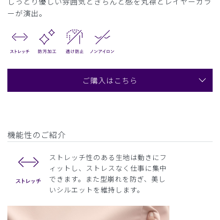
しっとり優しい雰囲気ときちんと感を丸襟とレイヤーカラ
ーが演出。
ご購入はこちら
機能性のご紹介
ストレッチ性のある生地は動きにフ
ィットし、ストレスなく仕事に集中
できます。また型崩れを防ぎ、美し
いシルエットを維持します。