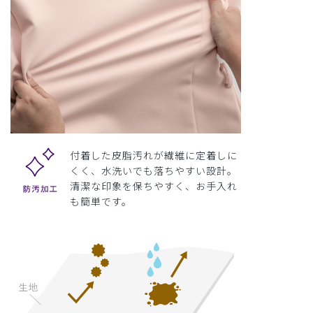
付着した皮脂汚れが繊維に定着しに
くく、水洗いでも落ちやすい設計。
清潔な印象を保ちやすく、お手入れ
も簡単です。