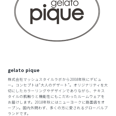
gelato pique
株式会社マッシュスタイルラボから2008年秋にデビュ
ー。コンセプトは“大人のデザート”。オリジナリティを大
切にしたカラーリングやデザインでありながら、テキス
タイルの肌触りと機能性にもこだわったルームウェアを
お届けします。2018年秋にはニューヨークに路面店をオ
ープン。国内外問わず、多くの方に愛されるグローバルブ
ランドです。