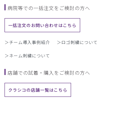
病院等での一括注文をご検討の方へ
一括注文のお問い合わせはこちら
＞チーム導入事例紹介
＞ロゴ刺繍について
＞ネーム刺繍について
店舗での試着・購入をご検討の方へ
クラシコの店舗一覧はこちら