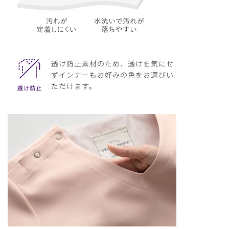
透け防止素材のため、透けを気にせ
ずインナーもお好みの色をお選びい
ただけます。