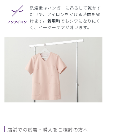
洗濯後はハンガーに吊るして乾かす
だけで、アイロンをかける時間を省
けます。着用時でもシワになりにく
く、イージーケアが叶います。
店舗での試着・購入をご検討の方へ