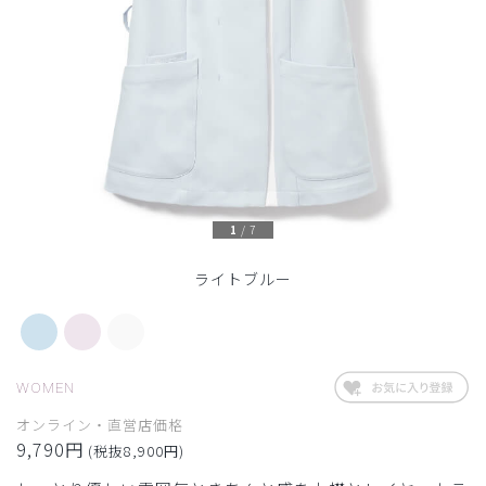
1
/
7
ライトブルー
WOMEN
オンライン・直営店価格
9,790円
(税抜8,900円)