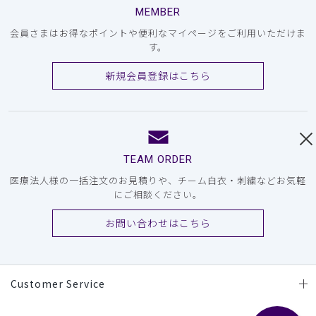
MEMBER
会員さまはお得なポイントや便利なマイページをご利用いただけま
す。
新規会員登録はこちら
TEAM ORDER
医療法人様の一括注文のお見積りや、チーム白衣・刺繍などお気軽
にご相談ください。
お問い合わせはこちら
Customer Service