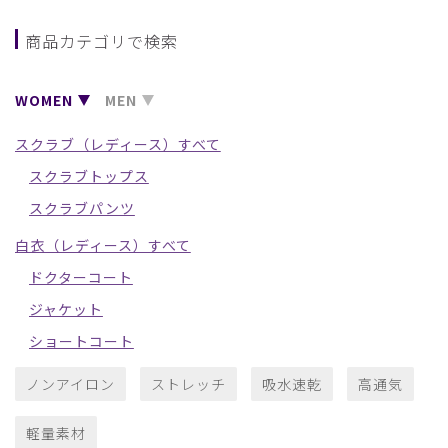
商品カテゴリで検索
WOMEN
MEN
スクラブ（レディース）すべて
スクラブトップス
スクラブパンツ
白衣（レディース）すべて
ドクターコート
ジャケット
ショートコート
ノンアイロン
ストレッチ
吸水速乾
高通気
軽量素材