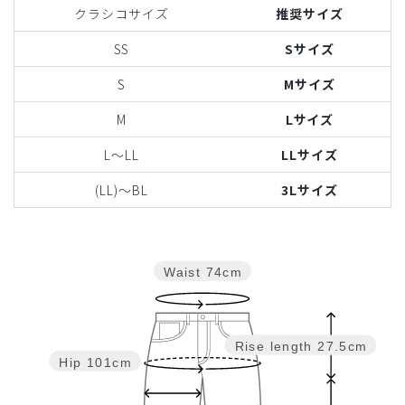
クラシコサイズ
推奨サイズ
SS
Sサイズ
S
Mサイズ
M
Lサイズ
L〜LL
LLサイズ
(LL)〜BL
3Lサイズ
Waist
74cm
Rise length
27.5cm
Hip
101cm