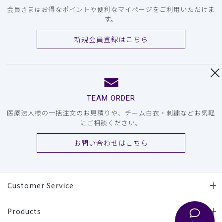
会員さまはお得なポイントや便利なマイページをご利用いただけま
す。
新規会員登録はこちら
TEAM ORDER
医療法人様の一括注文のお見積りや、チーム白衣・刺繍などお気軽
にご相談ください。
お問い合わせはこちら
Customer Service
Products