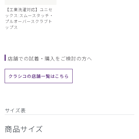
【工業洗濯対応】ユニセ
ックス:スムースタッチ・
プルオーバースクラブト
ップス
店舗での試着・購入をご検討の方へ
クラシコの店舗一覧はこちら
サイズ表
商品サイズ