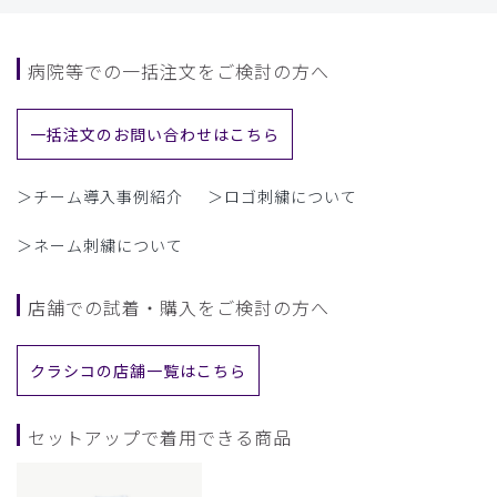
病院等での一括注文をご検討の方へ
一括注文のお問い合わせはこちら
＞チーム導入事例紹介
＞ロゴ刺繍について
＞ネーム刺繍について
店舗での試着・購入をご検討の方へ
クラシコの店舗一覧はこちら
セットアップで着用できる商品