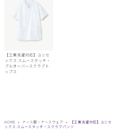
【工業洗濯対応】ユニセ
ックス:スムースタッチ・
プルオーバースクラブト
ップス
HOME
ナース服・ナースウェア
【工業洗濯対応】ユニセ
ックス:スムースタッチ・スクラブパンツ