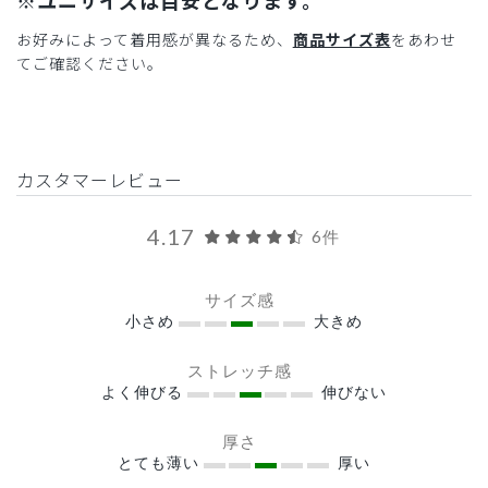
お好みによって着用感が異なるため、
商品サイズ表
をあわせ
てご確認ください。
カスタマーレビュー
4.17
6件
サイズ感
小さめ
大きめ
ストレッチ感
よく伸びる
伸びない
厚さ
とても薄い
厚い