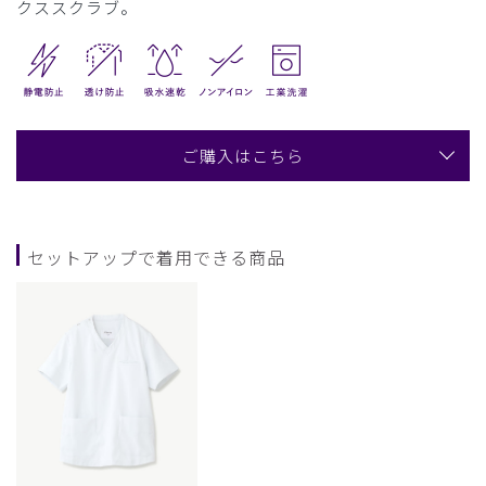
クススクラブ。
ご購入はこちら
セットアップで着用できる商品