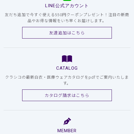
LINE公式アカウント
友だち追加で今すぐ使える550円クーポンプレゼント！注目の新商
品やお得な情報をいち早くお届けします。
友達追加はこちら
CATALOG
クラシコの最新白衣・医療ウェアカタログをpdfでご案内いたしま
す。
カタログ請求はこちら
MEMBER