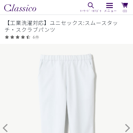
（0）
【工業洗濯対応】ユニセックス:スムースタッ
チ・スクラブパンツ
6件