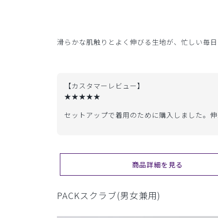
滑らかな肌触りとよく伸びる生地が、忙しい毎日
【カスタマーレビュー】
★★★★★
セットアップで着用のために購入しました。伸
商品詳細を見る
PACKスクラブ(男女兼用)