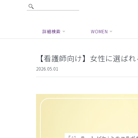
詳細検索
WOMEN
【看護師向け】女性に選ばれ
2026.05.01