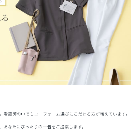
。看護師の中でもユニフォーム選びにこだわる方が増えています。
、あなたにぴったりの一着をご提案します。