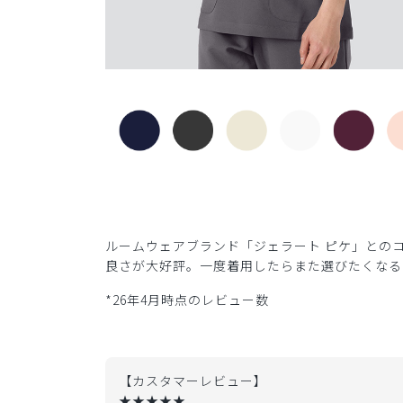
ルームウェアブランド「ジェラート ピケ」とのコ
良さが大好評。一度着用したらまた選びたくなる
*26年4月時点のレビュー数
【カスタマーレビュー】
★★★★★