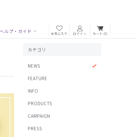
ヘルプ・ガイド
お気に入り
ログイン
カート
(0)
カテゴリ
NEWS
FEATURE
INFO
PRODUCTS
CAMPAIGN
PRESS