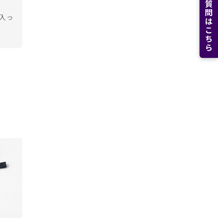
よくある質問はこちら
に入っ