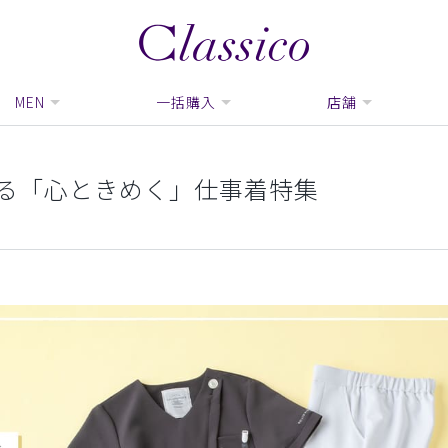
MEN
一括購入
店舗
る「心ときめく」仕事着特集