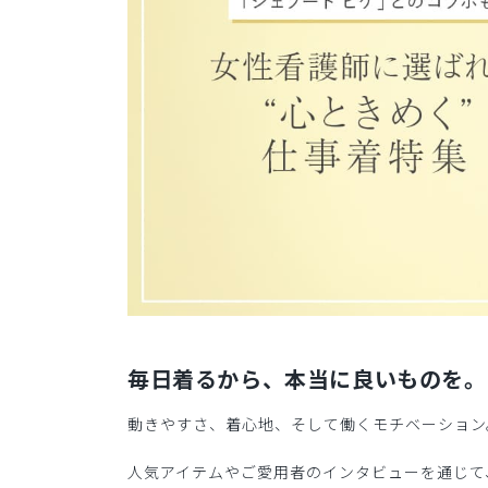
毎日着るから、本当に良いものを。
動きやすさ、着心地、そして働くモチベーション
人気アイテムやご愛用者のインタビューを通じて