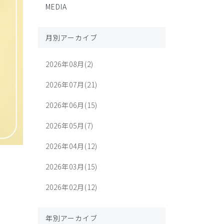
MEDIA
月別アーカイブ
2026年08月(2)
2026年07月(21)
2026年06月(15)
2026年05月(7)
2026年04月(12)
2026年03月(15)
2026年02月(12)
年別アーカイブ