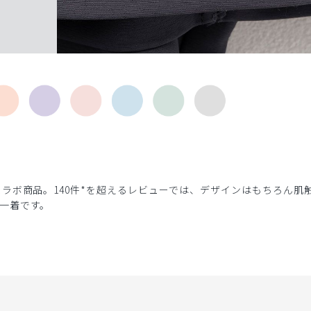
ラボ商品。140件*を超えるレビューでは、デザインはもちろん肌
一着です。