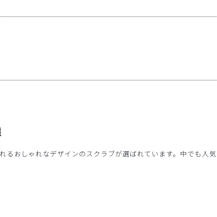
選
れるおしゃれなデザインのスクラブが選ばれています。中でも人気