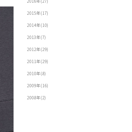
2016年(27)
2015年(17)
2014年(10)
2013年(7)
2012年(29)
2011年(29)
2010年(8)
2009年(16)
2008年(2)