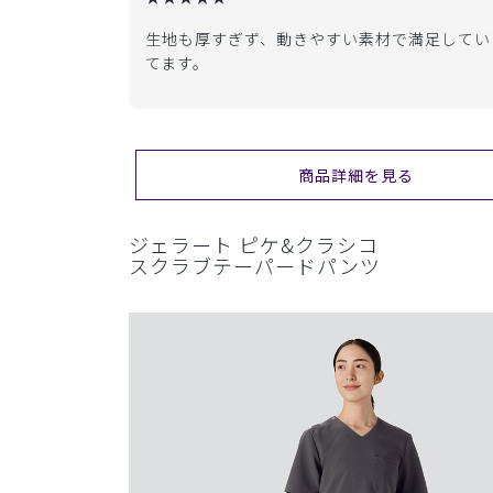
生地も厚すぎず、動きやすい素材で満足しています
てます。
商品詳細を見る
ジェラート ピケ&クラシコ
スクラブテーパードパンツ