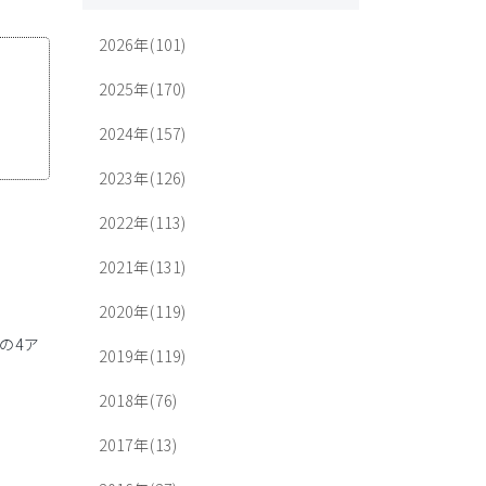
2026年(101)
2025年(170)
2024年(157)
2023年(126)
2022年(113)
2021年(131)
2020年(119)
の4ア
2019年(119)
2018年(76)
2017年(13)